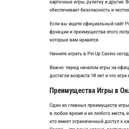
карточные игры, рулетку и другие. 
обеспечивает безопасность и честно
Если вы ищете официальный сайт Pin
функции и преимущества этого попул
которые вам нравятся.
Начните играть в Pin Up Casino сег
Важно: перед началом игры на офици
достигли возраста 18 лет и что игра
Преимущества Игры в Онл
Один из главных преимуществ игры в
в любое время и из любого места, и
кто имеет ограниченный доступ к ка