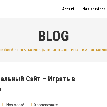
Accueil
Nos services
BLOG
on classé
>
Пин Ап Казино Официальный Сайт – Играть в Онлайн Казино 
альный Сайт – Играть в
p
Post
Post
Non classé
0 commentaire