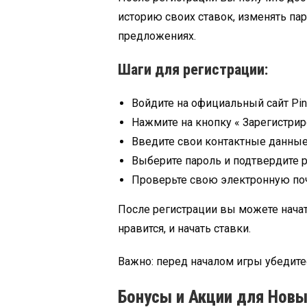
историю своих ставок, изменять па
предложениях.
Шаги для регистрации:
Войдите на официальный сайт Pin
Нажмите на кнопку « Зарегистрир
Введите свои контактные данные,
Выберите пароль и подтвердите 
Проверьте свою электронную поч
После регистрации вы можете начать
нравится, и начать ставки.
Важно: перед началом игры убедитес
Бонусы и Акции для Новых