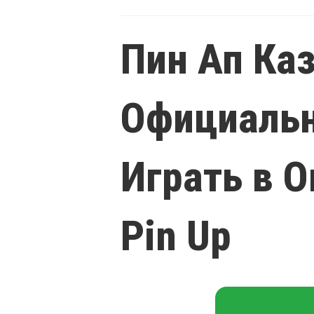
de
published:
la
publication :
Пин Ап Ка
Официальн
Играть в 
Pin Up