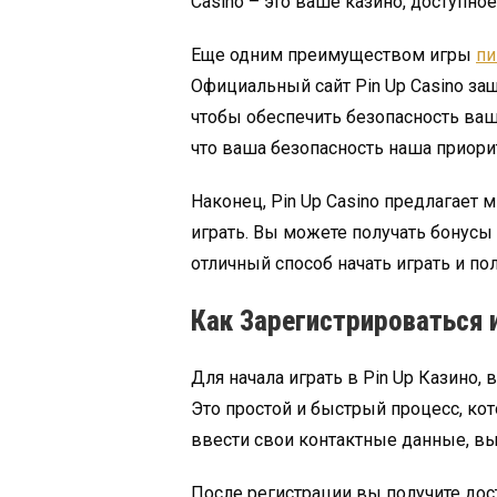
Casino – это ваше казино, доступно
Еще одним преимуществом игры
пи
Официальный сайт Pin Up Casino з
чтобы обеспечить безопасность ваш
что ваша безопасность наша приорит
Наконец, Pin Up Casino предлагает 
играть. Вы можете получать бонусы 
отличный способ начать играть и п
Как Зарегистрироваться и
Для начала играть в Pin Up Казино,
Это простой и быстрый процесс, кот
ввести свои контактные данные, вы
После регистрации вы получите дос