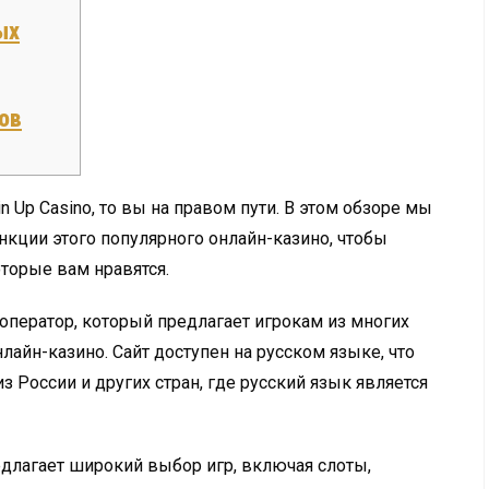
ых
ов
 Up Casino, то вы на правом пути. В этом обзоре мы
кции этого популярного онлайн-казино, чтобы
оторые вам нравятся.
 оператор, который предлагает игрокам из многих
лайн-казино. Сайт доступен на русском языке, что
з России и других стран, где русский язык является
едлагает широкий выбор игр, включая слоты,