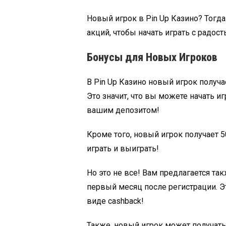
Новый игрок в Pin Up Казино? Тогда
акций, чтобы начать играть с радос
Бонусы для Новых Игроков
В Pin Up Казино новый игрок получа
Это значит, что вы можете начать иг
вашим депозитом!
Кроме того, новый игрок получает 
играть и выиграть!
Но это не все! Вам предлагается та
первый месяц после регистрации. Эт
виде cashback!
Также, новый игрок может получать