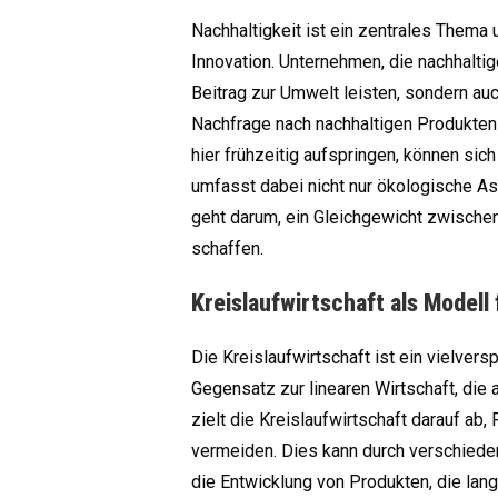
Nachhaltigkeit ist ein zentrales Thema u
Innovation. Unternehmen, die nachhaltig
Beitrag zur Umwelt leisten, sondern auch
Nachfrage nach nachhaltigen Produkten 
hier frühzeitig aufspringen, können sic
umfasst dabei nicht nur ökologische A
geht darum, ein Gleichgewicht zwischen
schaffen.
Kreislaufwirtschaft als Modell
Die Kreislaufwirtschaft ist ein vielver
Gegensatz zur linearen Wirtschaft, die
zielt die Kreislaufwirtschaft darauf ab
vermeiden. Dies kann durch verschied
die Entwicklung von Produkten, die lang