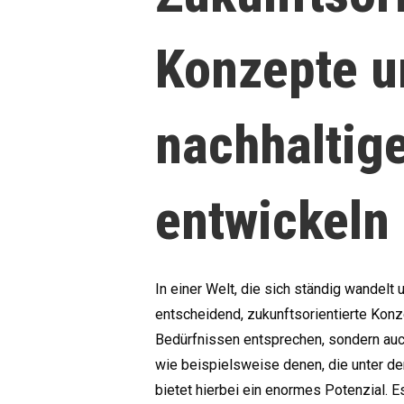
Konzepte u
nachhaltig
entwickeln
In einer Welt, die sich ständig wandelt 
entscheidend, zukunftsorientierte Konze
Bedürfnissen entsprechen, sondern auch
wie beispielsweise denen, die unter d
bietet hierbei ein enormes Potenzial.