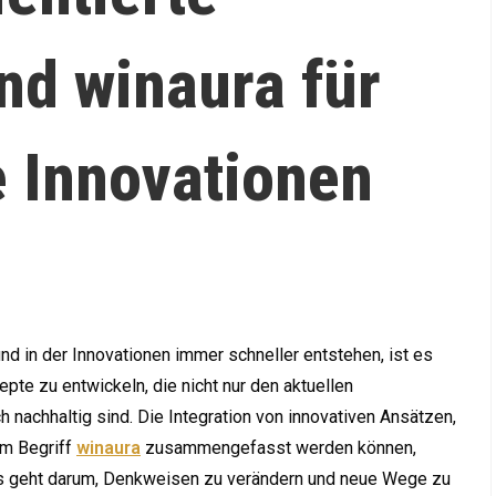
nd winaura für
e Innovationen
und in der Innovationen immer schneller entstehen, ist es
pte zu entwickeln, die nicht nur den aktuellen
 nachhaltig sind. Die Integration von innovativen Ansätzen,
em Begriff
winaura
zusammengefasst werden können,
 Es geht darum, Denkweisen zu verändern und neue Wege zu