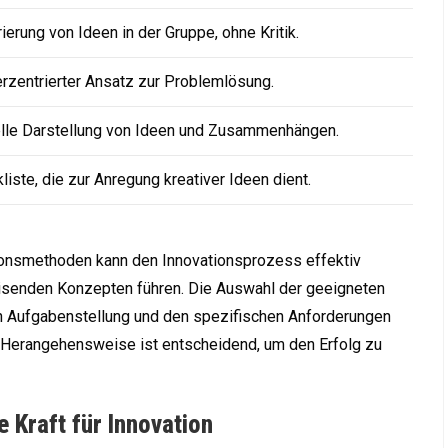
ierung von Ideen in der Gruppe, ohne Kritik.
rzentrierter Ansatz zur Problemlösung.
lle Darstellung von Ideen und Zusammenhängen.
liste, die zur Anregung kreativer Ideen dient.
onsmethoden kann den Innovationsprozess effektiv
isenden Konzepten führen. Die Auswahl der geeigneten
n Aufgabenstellung und den spezifischen Anforderungen
e Herangehensweise ist entscheidend, um den Erfolg zu
e Kraft für Innovation