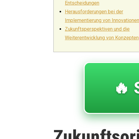
Entscheidungen
Herausforderungen bei der
Implementierung von Innovatione
Zukunftsperspektiven und die
Weiterentwicklung von Konzepten
🔥 
Zukunftsori