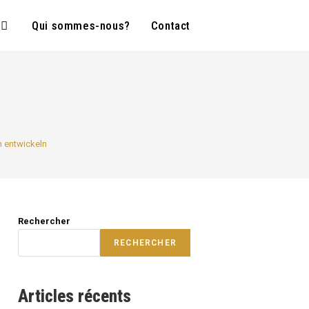
Qui sommes-nous?
Contact
n entwickeln
Rechercher
RECHERCHER
Articles récents