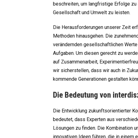
beschreiten, um langfristige Erfolge zu 
Gesellschaft und Umwelt zu leisten.
Die Herausforderungen unserer Zeit erf
Methoden hinausgehen. Die zunehmende 
verändernden gesellschaftlichen Werte
Aufgaben. Um diesen gerecht zu werden, 
auf Zusammenarbeit, Experimentierfreud
wir sicherstellen, dass wir auch in Zuku
kommende Generationen gestalten kön
Die Bedeutung von interdis
Die Entwicklung zukunftsorientierter Ko
bedeutet, dass Experten aus verschi
Lösungen zu finden. Die Kombination u
innovativen Ideen führen, die in einem