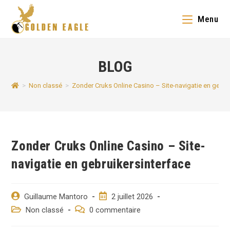
Skip
Menu
to
content
BLOG
>
Non classé
>
Zonder Cruks Online Casino – Site-navigatie en gebru
Zonder Cruks Online Casino – Site-
navigatie en gebruikersinterface
Auteur/autrice
Post
Guillaume Mantoro
2 juillet 2026
de
published:
Post
Post
Non classé
0 commentaire
la
category:
comments:
publication :