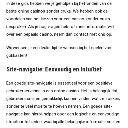
In deze gids hebben we je geholpen bij het vinden van de
beste online casinos zonder cruks. We hebben ook de
voordelen van het kiezen voor een casino zonder cruks
besproken. Als je nog vragen hebt of meer informatie wilt
over een bepaald casino, neem dan contact met ons op.
Wij wensen je een leuke tijd te wensen bij het spelen van
gokkasten!
Site-navigatie: Eenvoudig en Intuïtief
Een goede site-navigatie is essentieel voor een positieve
gebruikerservaring in een online casino. Het is belangrijk dat
gebruikers snel en gemakkelijk kunnen vinden wat ze zoeken,
zonder te veel moeite te hoeven nemen. Een goede site-
navigatie kan hierbij helpen door een logische en eenvoudige
structuur te bieden, waarbij alle belangrijke informatie snel en