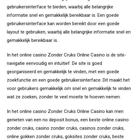
gebruikersinterface te bieden, waarbij alle belangrijke
informatie snel en gemakkelijk bereikbaar is. Een goede
gebruikersinterface kan worden bereikt door een goede
layout te gebruiken, waarbij alle belangrijke informatie snel en
gemakkelijk bereikbaar is.
In het online casino Zonder Cruks Online Casino is de site-
navigatie eenvoudig en intuïtief. De site is goed
georganiseerd en gemakkelijk te vinden, met een goede
zoekfunctie en een goede gebruikersinterface. Dit maakt het
voor gebruikers gemakkelijk om snel en gemakkelijk te vinden
wat ze zoeken, zonder te veel moeite te hoeven nemen.
In het online casino Zonder Cruks Online Casino kan men
genieten van een no deposit bonus, een beste online casino
zonder cruks, casino zonder cruks, casinos zonder cruks,
online gokken zonder cruks, goksites zonder cruks, beste