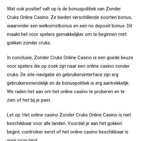
Wat ook positief valt op is de bonuspolitiek van Zonder
Cruks Online Casino. Ze bieden verschillende soorten bonus,
waaronder een welkomstbonus en een no deposit bonus. Dit
maakt het voor spelers gemakkelijker om te beginnen met
gokken zonder cruks.
In conclusie, Zonder Cruks Online Casino is een goede keuze
voor spelers die op zoek zijn naar een online casino zonder
cruks. De site-navigatie en gebruikersinterface zijn erg
gebruikersvriendelijk en de bonuspolitiek is erg aantrekkelijk.
We raden het aan om het online casino te proberen en te
zien of het bij je past.
Let op: Het online casino Zonder Cruks Online Casino is niet
beschikbaar voor alle landen. Voordat je aan het gokken
begint, controleer eerst of het online casino beschikbaar is
voor jouw land.