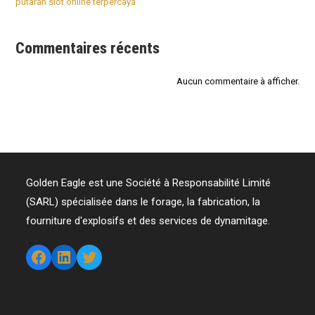
putaran slot online terpercaya
Commentaires récents
Aucun commentaire à afficher.
Golden Eagle est une Société à Responsabilité Limité
(SARL) spécialisée dans le forage, la fabrication, la
fourniture d'explosifs et des services de dynamitage.
Facebook
LinkedIn
Twitter