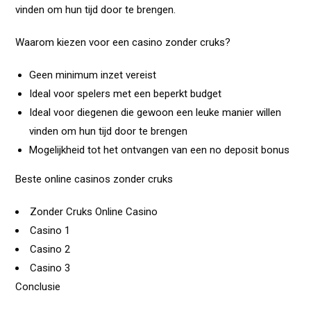
vinden om hun tijd door te brengen.
Waarom kiezen voor een casino zonder cruks?
Geen minimum inzet vereist
Ideal voor spelers met een beperkt budget
Ideal voor diegenen die gewoon een leuke manier willen
vinden om hun tijd door te brengen
Mogelijkheid tot het ontvangen van een no deposit bonus
Beste online casinos zonder cruks
Zonder Cruks Online Casino
Casino 1
Casino 2
Casino 3
Conclusie