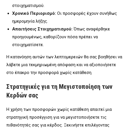
στοιχηματισμού.
Χρονικό Περιορισμό:
Οι προσφορές έχουν συνήθως
ημερομηνία λήξης.
Απαιτήσεις Στοιχηματισμού:
Όπως αναφέρθηκε
προηγουμένως, καθορίζουν πόσα πρέπει να
στοιχηματίσετε.
Η κατανόηση αυτών των λεπτομερειών θα σας βοηθήσει να
λάβετε μια τεκμηριωμένη απόφαση και να αξιοποιήσετε
στο έπακρο την προσφορά χωρίς κατάθεση.
Στρατηγικές για τη Μεγιστοποίηση των
Κερδών σας
Η χρήση των προσφορών χωρίς κατάθεση απαιτεί μια
στρατηγική προσέγγιση για να μεγιστοποιήσετε τις
πιθανότητές σας για κέρδος. Ξεκινήστε επιλέγοντας