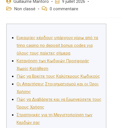
Auteur/autrice
Post
Guillaume Mantoro
9 juillet 2026
de
published:
Post
Post
Non classé
0 commentaire
la
category:
comments:
publication :
Ευκαιρίες κέρδους υπάρχουν γύρω από τα
trino casino no deposit bonus codes για
όλους τους παίκτες σήμερα
Κατανόηση των Κωδικών Προσφοράς
Χωρίς Κατάθεση
Πώς να Βρείτε τους Καλύτερους Κωδικούς
Οι Απαιτήσεις Στοιχηματισμού και οι Όροι
Χρήσης
Πώς να Διαβάσετε και να Ερμηνεύσετε τους
Όρους Χρήσης
Στρατηγικές για τη Μεγιστοποίηση των
Κερδών σας