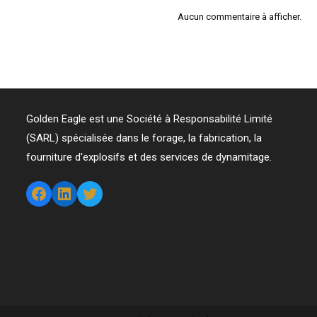
Aucun commentaire à afficher.
Golden Eagle est une Société à Responsabilité Limité
(SARL) spécialisée dans le forage, la fabrication, la
fourniture d'explosifs et des services de dynamitage.
Facebook
LinkedIn
Twitter