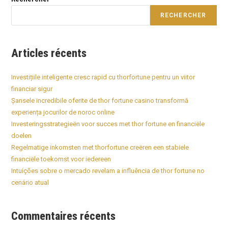
RECHERCHER
Articles récents
Investițiile inteligente cresc rapid cu thorfortune pentru un viitor
financiar sigur
Șansele incredibile oferite de thor fortune casino transformă
experiența jocurilor de noroc online
Investeringsstrategieën voor succes met thor fortune en financiële
doelen
Regelmatige inkomsten met thorfortune creëren een stabiele
financiële toekomst voor iedereen
Intuições sobre o mercado revelam a influência de thor fortune no
cenário atual
Commentaires récents