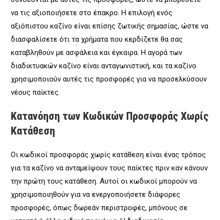
να τις αξιοποιήσετε στο έπακρο. Η επιλογή ενός
αξιόπιστου καζίνο είναι επίσης ζωτικής σημασίας, ώστε να
διασφαλίσετε ότι τα χρήματα που κερδίζετε θα σας
καταβληθούν με ασφάλεια και έγκαιρα. Η αγορά των
διαδικτυακών καζίνο είναι ανταγωνιστική, και τα καζίνο
χρησιμοποιούν αυτές τις προσφορές για να προσελκύσουν
νέους παίκτες.
Κατανόηση των Κωδικών Προσφοράς Χωρίς
Κατάθεση
Οι κωδικοί προσφοράς χωρίς κατάθεση είναι ένας τρόπος
για τα καζίνο να ανταμείψουν τους παίκτες πριν καν κάνουν
την πρώτη τους κατάθεση. Αυτοί οι κωδικοί μπορούν να
χρησιμοποιηθούν για να ενεργοποιήσετε διάφορες
προσφορές, όπως δωρεάν περιστροφές, μπόνους σε