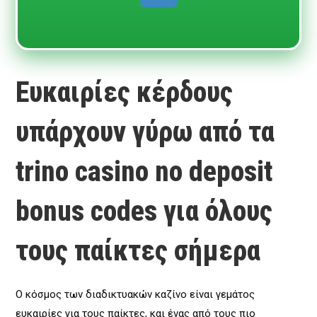
Ευκαιρίες κέρδους
υπάρχουν γύρω από τα
trino casino no deposit
bonus codes για όλους
τους παίκτες σήμερα
Ο κόσμος των διαδικτυακών καζίνο είναι γεμάτος
ευκαιρίες για τους παίκτες, και ένας από τους πιο