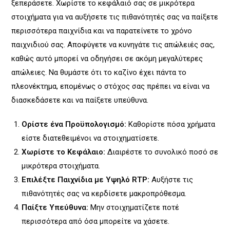
ξεπεράσετε. Χωρίστε το κεφάλαιό σας σε μικρότερα
στοιχήματα για να αυξήσετε τις πιθανότητές σας να παίξετε
περισσότερα παιχνίδια και να παρατείνετε το χρόνο
παιχνιδιού σας. Αποφύγετε να κυνηγάτε τις απώλειές σας,
καθώς αυτό μπορεί να οδηγήσει σε ακόμη μεγαλύτερες
απώλειες. Να θυμάστε ότι το καζίνο έχει πάντα το
πλεονέκτημα, επομένως ο στόχος σας πρέπει να είναι να
διασκεδάσετε και να παίξετε υπεύθυνα.
Ορίστε ένα Προϋπολογισμό:
Καθορίστε πόσα χρήματα
είστε διατεθειμένοι να στοιχηματίσετε.
Χωρίστε το Κεφάλαιο:
Διαιρέστε το συνολικό ποσό σε
μικρότερα στοιχήματα.
Επιλέξτε Παιχνίδια με Υψηλό RTP:
Αυξήστε τις
πιθανότητές σας να κερδίσετε μακροπρόθεσμα.
Παίξτε Υπεύθυνα:
Μην στοιχηματίζετε ποτέ
περισσότερα από όσα μπορείτε να χάσετε.