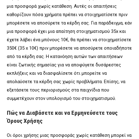
μια προσφορά χωρίς κατάθεση. Αυτές οι απαιτήσεις
καθορίζουν πόσα χρήματα πρέπει να στοιχηματίσετε πριν
μπορέσετε να αποσύρετε τα κέρδη σας. Για παράδειγμα, εάν
μια προσφορά έχει μια απαίτηση στοιχηματισμού 35x και
έχετε λάβει ένα μπόνους 10€, θα πρέπει να στοιχηματίσετε
350€ (35 x 10€) πριν μπορέσετε να αποσύρετε οποιαδήποτε
από τα κέρδη σας. Η κατανόηση αυτών των απαιτήσεων
είναι ζωτικής σημασίας για να αποφύγετε δυσάρεστες
εκπλήξεις και να διασφαλίσετε ότι μπορείτε να
απολαύσετε τα κέρδη σας χωρίς προβλήματα. Επίσης, να
εξετάσετε τους περιορισμούς στα παιχνίδια που
συμμετέχουν στον υπολογισμό του στοιχηματισμού.
Πώς να Διαβάσετε και να Ερμηνεύσετε τους
Όρους Χρήσης
Οι όροι χρήσης μιας προσφοράς χωρίς κατάθεση μπορεί να