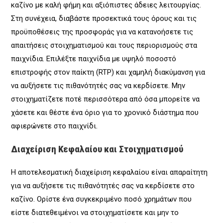
καζίνο με καλή φήμη και αξιόπιστες άδειες λειτουργίας.
Στη συνέχεια, διαβάστε προσεκτικά τους όρους και τις
προϋποθέσεις της προσφοράς για να κατανοήσετε τις
απαιτήσεις στοιχηματισμού και τους περιορισμούς στα
παιχνίδια. Επιλέξτε παιχνίδια με υψηλό ποσοστό
επιστροφής στον παίκτη (RTP) και χαμηλή διακύμανση για
να αυξήσετε τις πιθανότητές σας να κερδίσετε. Μην
στοιχηματίζετε ποτέ περισσότερα από όσα μπορείτε να
χάσετε και θέστε ένα όριο για το χρονικό διάστημα που
αφιερώνετε στο παιχνίδι.
Διαχείριση Κεφαλαίου και Στοιχηματισμού
Η αποτελεσματική διαχείριση κεφαλαίου είναι απαραίτητη
για να αυξήσετε τις πιθανότητές σας να κερδίσετε στο
καζίνο. Ορίστε ένα συγκεκριμένο ποσό χρημάτων που
είστε διατεθειμένοι να στοιχηματίσετε και μην το