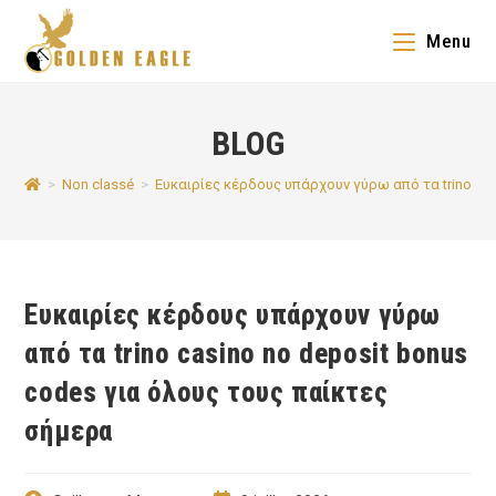
Skip
Menu
to
content
BLOG
>
Non classé
>
Ευκαιρίες κέρδους υπάρχουν γύρω από τα trino ca
Ευκαιρίες κέρδους υπάρχουν γύρω
από τα trino casino no deposit bonus
codes για όλους τους παίκτες
σήμερα