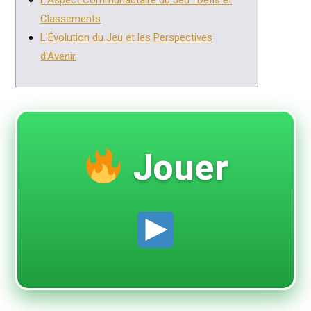
L'Aspect Communautaire du Jeu : Défis et
Classements
L'Évolution du Jeu et les Perspectives
d'Avenir
Jouer