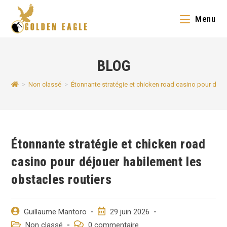
Skip
Menu
to
content
BLOG
>
Non classé
>
Étonnante stratégie et chicken road casino pour déjo
Étonnante stratégie et chicken road
casino pour déjouer habilement les
obstacles routiers
Auteur/autrice
Post
Guillaume Mantoro
29 juin 2026
de
published:
Post
Post
Non classé
0 commentaire