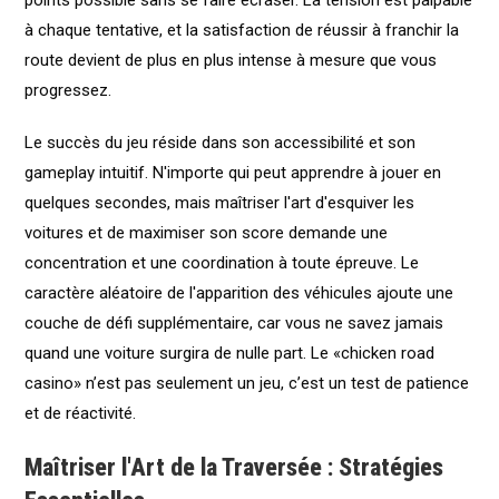
points possible sans se faire écraser. La tension est palpable
à chaque tentative, et la satisfaction de réussir à franchir la
route devient de plus en plus intense à mesure que vous
progressez.
Le succès du jeu réside dans son accessibilité et son
gameplay intuitif. N'importe qui peut apprendre à jouer en
quelques secondes, mais maîtriser l'art d'esquiver les
voitures et de maximiser son score demande une
concentration et une coordination à toute épreuve. Le
caractère aléatoire de l'apparition des véhicules ajoute une
couche de défi supplémentaire, car vous ne savez jamais
quand une voiture surgira de nulle part. Le «chicken road
casino» n’est pas seulement un jeu, c’est un test de patience
et de réactivité.
Maîtriser l'Art de la Traversée : Stratégies