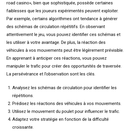
road casino», bien que sophistiquée, possède certaines
faiblesses que les joueurs expérimentés peuvent exploiter.
Par exemple, certains algorithmes ont tendance à générer
des schémas de circulation répétitifs. En observant
attentivement le jeu, vous pouvez identifier ces schémas et
les utiliser à votre avantage. De plus, la réaction des
véhicules à vos mouvements peut être légèrement prévisible.
En apprenant à anticiper ces réactions, vous pouvez
manipuler le trafic pour créer des opportunités de traversée.
La persévérance et l’observation sont les clés.
Analysez les schémas de circulation pour identifier les
répétitions.
Prédisez les réactions des véhicules à vos mouvements.
Utilisez le mouvement du poulet pour influencer le trafic.
Adaptez votre stratégie en fonction de la difficulté
croissante.