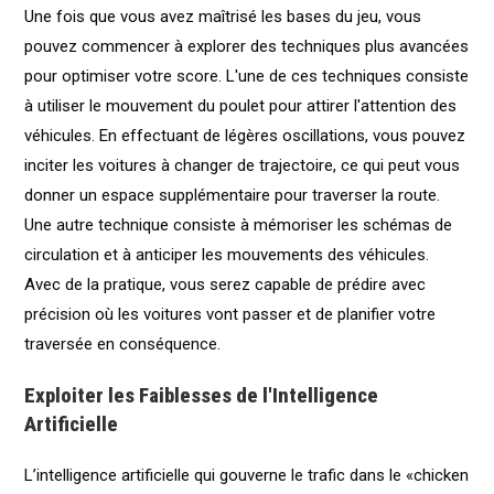
Une fois que vous avez maîtrisé les bases du jeu, vous
pouvez commencer à explorer des techniques plus avancées
pour optimiser votre score. L'une de ces techniques consiste
à utiliser le mouvement du poulet pour attirer l'attention des
véhicules. En effectuant de légères oscillations, vous pouvez
inciter les voitures à changer de trajectoire, ce qui peut vous
donner un espace supplémentaire pour traverser la route.
Une autre technique consiste à mémoriser les schémas de
circulation et à anticiper les mouvements des véhicules.
Avec de la pratique, vous serez capable de prédire avec
précision où les voitures vont passer et de planifier votre
traversée en conséquence.
Exploiter les Faiblesses de l'Intelligence
Artificielle
L’intelligence artificielle qui gouverne le trafic dans le «chicken