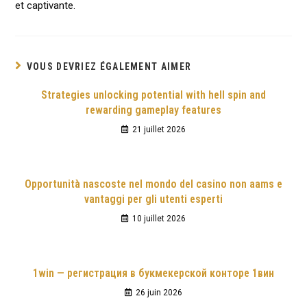
et captivante.
VOUS DEVRIEZ ÉGALEMENT AIMER
Strategies unlocking potential with hell spin and
rewarding gameplay features
21 juillet 2026
Opportunità nascoste nel mondo del casino non aams e
vantaggi per gli utenti esperti
10 juillet 2026
1win — регистрация в букмекерской конторе 1вин
26 juin 2026