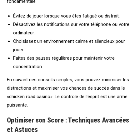
fondamentale.
Évitez de jouer lorsque vous êtes fatigué ou distrait.
Désactivez les notifications sur votre téléphone ou votre
ordinateur.
Choisissez un environnement calme et silencieux pour
jouer.
Faites des pauses régulières pour maintenir votre
concentration.
En suivant ces conseils simples, vous pouvez minimiser les
distractions et maximiser vos chances de succès dans le
«chicken road casino». Le contrôle de l'esprit est une arme
puissante.
Optimiser son Score : Techniques Avancées
et Astuces