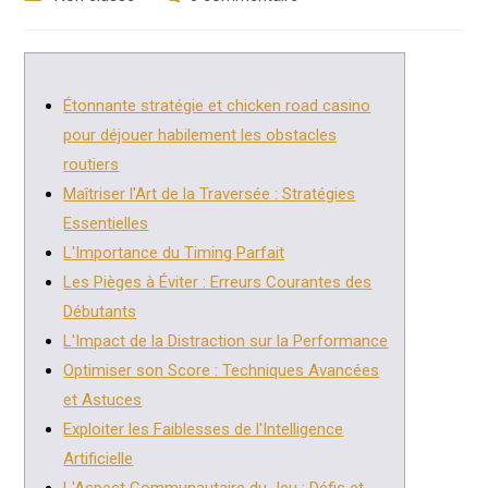
la
category:
comments:
publication :
Étonnante stratégie et chicken road casino
pour déjouer habilement les obstacles
routiers
Maîtriser l'Art de la Traversée : Stratégies
Essentielles
L'Importance du Timing Parfait
Les Pièges à Éviter : Erreurs Courantes des
Débutants
L'Impact de la Distraction sur la Performance
Optimiser son Score : Techniques Avancées
et Astuces
Exploiter les Faiblesses de l'Intelligence
Artificielle