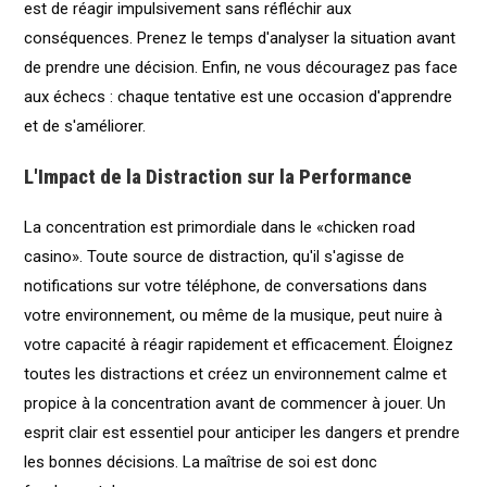
est de réagir impulsivement sans réfléchir aux
conséquences. Prenez le temps d'analyser la situation avant
de prendre une décision. Enfin, ne vous découragez pas face
aux échecs : chaque tentative est une occasion d'apprendre
et de s'améliorer.
L'Impact de la Distraction sur la Performance
La concentration est primordiale dans le «chicken road
casino». Toute source de distraction, qu'il s'agisse de
notifications sur votre téléphone, de conversations dans
votre environnement, ou même de la musique, peut nuire à
votre capacité à réagir rapidement et efficacement. Éloignez
toutes les distractions et créez un environnement calme et
propice à la concentration avant de commencer à jouer. Un
esprit clair est essentiel pour anticiper les dangers et prendre
les bonnes décisions. La maîtrise de soi est donc