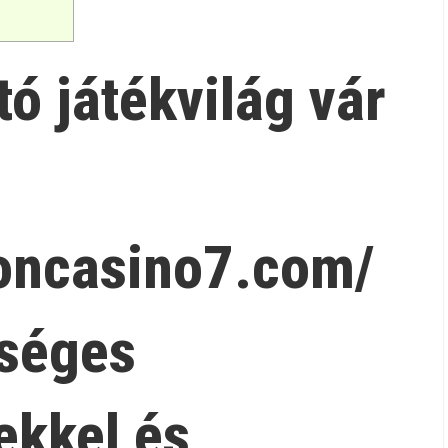
ó játékvilág vár
moncasino7.com/
őséges
kkel és