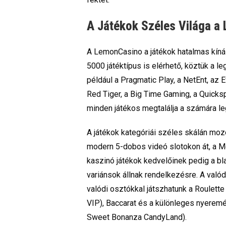
A Játékok Széles Világa a
A LemonCasino a játékok hatalmas kínál
5000 játéktípus is elérhető, köztük a l
például a Pragmatic Play, a NetEnt, az E
Red Tiger, a Big Time Gaming, a Quicks
minden játékos megtalálja a számára l
A játékok kategóriái széles skálán mo
modern 5-dobos videó slotokon át, a Me
kaszinó játékok kedvelőinek pedig a blac
variánsok állnak rendelkezésre. A valódi
valódi osztókkal játszhatunk a Roulette 
VIP), Baccarat és a különleges nyerem
Sweet Bonanza CandyLand).