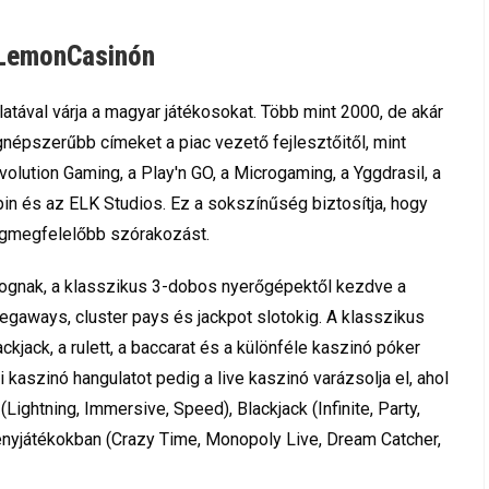
 LemonCasinón
atával várja a magyar játékosokat. Több mint 2000, de akár
egnépszerűbb címeket a piac vezető fejlesztőitől, mint
volution Gaming, a Play'n GO, a Microgaming, a Yggdrasil, a
pin és az ELK Studios. Ez a sokszínűség biztosítja, hogy
egmegfelelőbb szórakozást.
zognak, a klasszikus 3-dobos nyerőgépektől kezdve a
gaways, cluster pays és jackpot slotokig. A klasszikus
kjack, a rulett, a baccarat és a különféle kaszinó póker
 kaszinó hangulatot pedig a live kaszinó varázsolja el, ahol
(Lightning, Immersive, Speed), Blackjack (Infinite, Party,
ényjátékokban (Crazy Time, Monopoly Live, Dream Catcher,