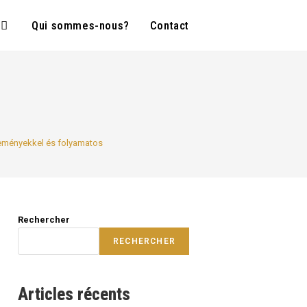
Qui sommes-nous?
Contact
reményekkel és folyamatos
Rechercher
RECHERCHER
Articles récents