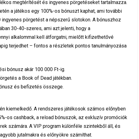
alékos megtérítését és ingyenes pörgetéseket tartalmazza.
setén a játékos egy 100%-os bónuszt kaphat, ami további
t 50 ingyenes pörgetést a népszerű slotokon. A bónuszhoz
ban 30-40-szeres, ami azt jelenti, hogy a
i alkalommal kell átforgatni, mielőtt kifizethetővé
pig terjedhet – fontos a részletek pontos tanulmányozása
si bónusz akár 100 000 Ft-ig.
örgetés a Book of Dead játékban.
bónusz és befizetés összege.
én kiemelkedő. A rendszeres játékosok számos előnyben
15%-os cashback, a reload bónuszok, az exkluzív promóciók
ek számára. A VIP program különféle szintekből áll, és
nagyobb jutalmakra és előnyökre számíthat.