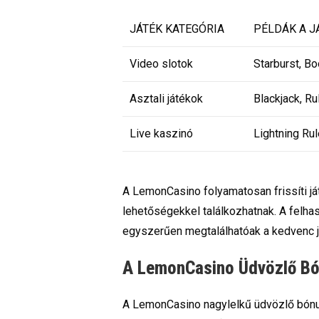
JÁTÉK KATEGÓRIA
PÉLDÁK A J
Video slotok
Starburst, B
Asztali játékok
Blackjack, Ru
Live kaszinó
Lightning Rul
A LemonCasino folyamatosan frissíti ját
lehetőségekkel találkozhatnak. A felha
egyszerűen megtalálhatóak a kedvenc j
A LemonCasino Üdvözlő B
A LemonCasino nagylelkű üdvözlő bónussz