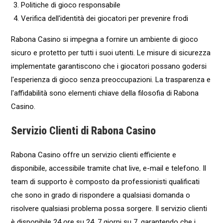
Politiche di gioco responsabile
Verifica dell'identità dei giocatori per prevenire frodi
Rabona Casino si impegna a fornire un ambiente di gioco
sicuro e protetto per tutti i suoi utenti. Le misure di sicurezza
implementate garantiscono che i giocatori possano godersi
l'esperienza di gioco senza preoccupazioni. La trasparenza e
l'affidabilità sono elementi chiave della filosofia di Rabona
Casino.
Servizio Clienti di Rabona Casino
Rabona Casino offre un servizio clienti efficiente e
disponibile, accessibile tramite chat live, e-mail e telefono. Il
team di supporto è composto da professionisti qualificati
che sono in grado di rispondere a qualsiasi domanda o
risolvere qualsiasi problema possa sorgere. Il servizio clienti
è disponibile 24 ore su 24, 7 giorni su 7, garantendo che i