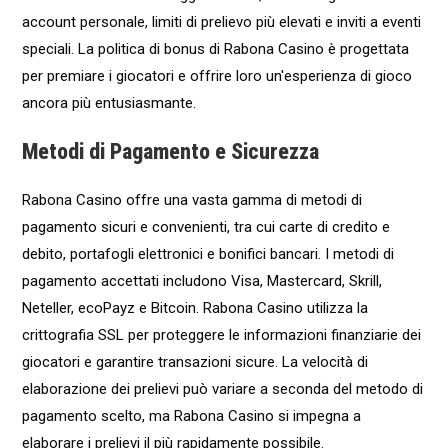
account personale, limiti di prelievo più elevati e inviti a eventi
speciali. La politica di bonus di Rabona Casino è progettata
per premiare i giocatori e offrire loro un'esperienza di gioco
ancora più entusiasmante.
Metodi di Pagamento e Sicurezza
Rabona Casino offre una vasta gamma di metodi di
pagamento sicuri e convenienti, tra cui carte di credito e
debito, portafogli elettronici e bonifici bancari. I metodi di
pagamento accettati includono Visa, Mastercard, Skrill,
Neteller, ecoPayz e Bitcoin. Rabona Casino utilizza la
crittografia SSL per proteggere le informazioni finanziarie dei
giocatori e garantire transazioni sicure. La velocità di
elaborazione dei prelievi può variare a seconda del metodo di
pagamento scelto, ma Rabona Casino si impegna a
elaborare i prelievi il più rapidamente possibile.