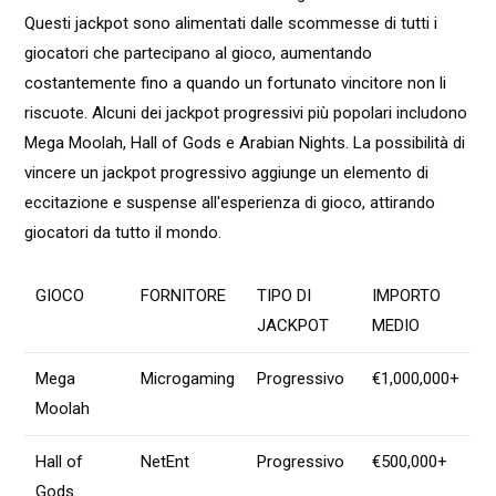
Questi jackpot sono alimentati dalle scommesse di tutti i
giocatori che partecipano al gioco, aumentando
costantemente fino a quando un fortunato vincitore non li
riscuote. Alcuni dei jackpot progressivi più popolari includono
Mega Moolah, Hall of Gods e Arabian Nights. La possibilità di
vincere un jackpot progressivo aggiunge un elemento di
eccitazione e suspense all'esperienza di gioco, attirando
giocatori da tutto il mondo.
GIOCO
FORNITORE
TIPO DI
IMPORTO
JACKPOT
MEDIO
Mega
Microgaming
Progressivo
€1,000,000+
Moolah
Hall of
NetEnt
Progressivo
€500,000+
Gods