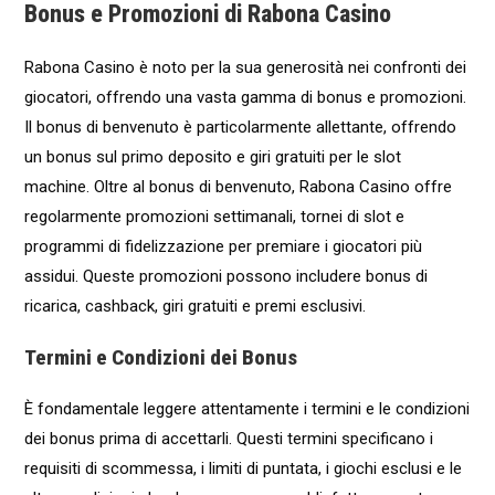
Bonus e Promozioni di Rabona Casino
Rabona Casino è noto per la sua generosità nei confronti dei
giocatori, offrendo una vasta gamma di bonus e promozioni.
Il bonus di benvenuto è particolarmente allettante, offrendo
un bonus sul primo deposito e giri gratuiti per le slot
machine. Oltre al bonus di benvenuto, Rabona Casino offre
regolarmente promozioni settimanali, tornei di slot e
programmi di fidelizzazione per premiare i giocatori più
assidui. Queste promozioni possono includere bonus di
ricarica, cashback, giri gratuiti e premi esclusivi.
Termini e Condizioni dei Bonus
È fondamentale leggere attentamente i termini e le condizioni
dei bonus prima di accettarli. Questi termini specificano i
requisiti di scommessa, i limiti di puntata, i giochi esclusi e le