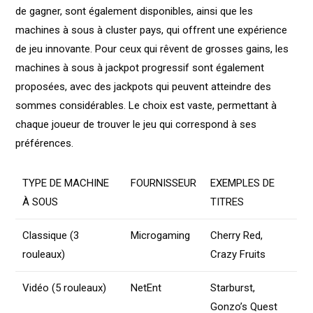
de gagner, sont également disponibles, ainsi que les
machines à sous à cluster pays, qui offrent une expérience
de jeu innovante. Pour ceux qui rêvent de grosses gains, les
machines à sous à jackpot progressif sont également
proposées, avec des jackpots qui peuvent atteindre des
sommes considérables. Le choix est vaste, permettant à
chaque joueur de trouver le jeu qui correspond à ses
préférences.
TYPE DE MACHINE
FOURNISSEUR
EXEMPLES DE
À SOUS
TITRES
Classique (3
Microgaming
Cherry Red,
rouleaux)
Crazy Fruits
Vidéo (5 rouleaux)
NetEnt
Starburst,
Gonzo’s Quest