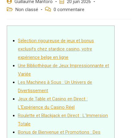
Auteur/autrice
Post
Guillaume Mantoro
20 juin 2026
de
published:
Post
Post
Non classé
0 commentaire
la
category:
comments:
publication :
Sélection rigoureuse de jeux et bonus
exclusifs chez stardice casino, votre
expérience belge en ligne
Une Bibliothèque de Jeux Impressionnante et
Variée
Les Machines à Sous : Un Univers de
Divertissement
Jeux de Table et Casino en Direct :
L'Expérience du Casino Réel
Roulette et Blackjack en Direct : L'Immersion
Totale
Bonus de Bienvenue et Promotions : Des