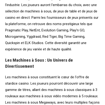
l'industrie. Les joueurs auront l'embarras du choix, avec une
sélection de machines à sous, de jeux de table et de jeux de
casino en direct. Parmi les fournisseurs de jeux présents sur
la plateforme, on retrouve des noms prestigieux tels que
Pragmatic Play, NetEnt, Evolution Gaming, Play'n GO,
Microgaming, Yggdrasil, Red Tiger, Big Time Gaming,
Quickspin et ELK Studios. Cette diversité garantit une
expérience de jeu variée et de haute qualité.
Les Machines à Sous : Un Univers de
Divertissement
Les machines à sous constituent le cœur de l'offre de
stardice casino. Les joueurs pourront découvrir une large
gamme de titres, allant des machines à sous classiques à 3
rouleaux aux machines à sous vidéo modernes à 5 rouleaux.
Les machines à sous Megaways, avec leurs multiples façons