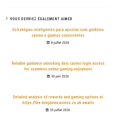
VOUS DEVRIEZ ÉGALEMENT AIMER
Estratégias inteligentes para apostas com goldzino
casino e ganhos consistentes
8 juillet 2026
Reliable guidance unlocking desi casino login access
for seamless online gaming enjoyment
30 juin 2026
Detailed analysis of rewards and gaming options at
https://the-kingdomcasinos.co.uk awaits
25 juillet 2026