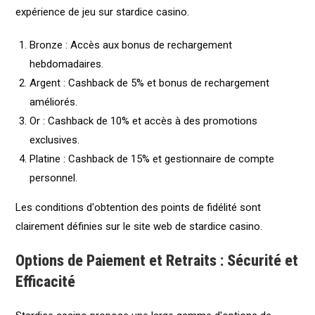
expérience de jeu sur stardice casino.
Bronze : Accès aux bonus de rechargement
hebdomadaires.
Argent : Cashback de 5% et bonus de rechargement
améliorés.
Or : Cashback de 10% et accès à des promotions
exclusives.
Platine : Cashback de 15% et gestionnaire de compte
personnel.
Les conditions d'obtention des points de fidélité sont
clairement définies sur le site web de stardice casino.
Options de Paiement et Retraits : Sécurité et
Efficacité