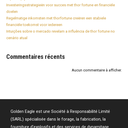
Investeringsstrategieën voor succes met thor fortune en financiële
doelen
Regelmatige inkomsten met thorfortune creëren een stabiele
financiële toekomst voor iedereen
Intuições sobre o mercado revelam a influência de thor fortune no
cenário atual
Commentaires récents
Aucun commentaire à afficher.
Golden Eagle est une Société à Responsabilité Limité
(SARL) spécialisée dans le forage, la fabrication, la
fourniture d'explosifs et des services de dynamitage.