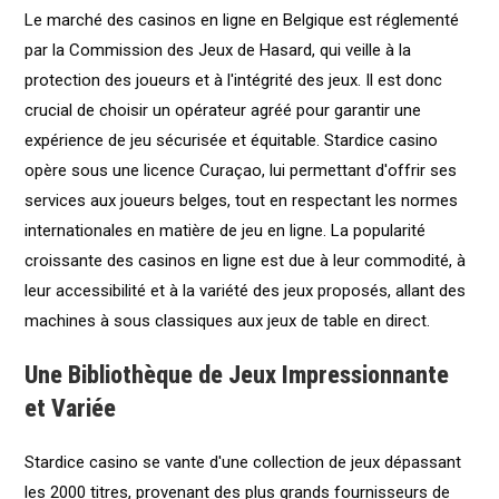
Le marché des casinos en ligne en Belgique est réglementé
par la Commission des Jeux de Hasard, qui veille à la
protection des joueurs et à l'intégrité des jeux. Il est donc
crucial de choisir un opérateur agréé pour garantir une
expérience de jeu sécurisée et équitable. Stardice casino
opère sous une licence Curaçao, lui permettant d'offrir ses
services aux joueurs belges, tout en respectant les normes
internationales en matière de jeu en ligne. La popularité
croissante des casinos en ligne est due à leur commodité, à
leur accessibilité et à la variété des jeux proposés, allant des
machines à sous classiques aux jeux de table en direct.
Une Bibliothèque de Jeux Impressionnante
et Variée
Stardice casino se vante d'une collection de jeux dépassant
les 2000 titres, provenant des plus grands fournisseurs de