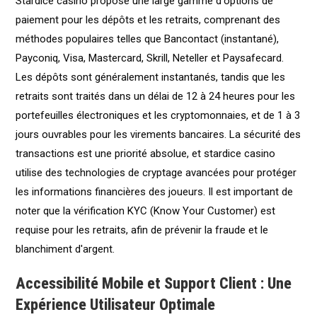
Stardice casino propose une large gamme d'options de
paiement pour les dépôts et les retraits, comprenant des
méthodes populaires telles que Bancontact (instantané),
Payconiq, Visa, Mastercard, Skrill, Neteller et Paysafecard.
Les dépôts sont généralement instantanés, tandis que les
retraits sont traités dans un délai de 12 à 24 heures pour les
portefeuilles électroniques et les cryptomonnaies, et de 1 à 3
jours ouvrables pour les virements bancaires. La sécurité des
transactions est une priorité absolue, et stardice casino
utilise des technologies de cryptage avancées pour protéger
les informations financières des joueurs. Il est important de
noter que la vérification KYC (Know Your Customer) est
requise pour les retraits, afin de prévenir la fraude et le
blanchiment d'argent.
Accessibilité Mobile et Support Client : Une
Expérience Utilisateur Optimale