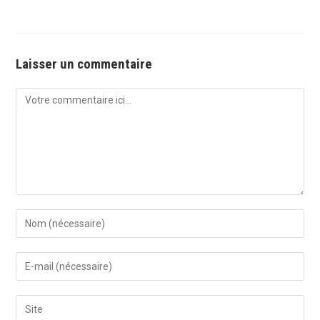
Laisser un commentaire
Comment
Enter
your
name
Enter
or
your
username
email
Enter
to
address