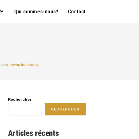
Qui sommes-nous?
Contact
vakodnevnu inspiraciju
Rechercher
RECHERCHER
Articles récents