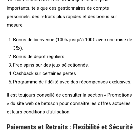
importants, tels que des gestionnaires de compte
personnels, des retraits plus rapides et des bonus sur
mesure.
Bonus de bienvenue (100% jusqu’à 100€ avec une mise de
35x).
Bonus de dépôt réguliers.
Free spins sur des jeux sélectionnés.
Cashback sur certaines pertes.
Programme de fidélité avec des récompenses exclusives.
Il est toujours conseillé de consulter la section « Promotions
» du site web de betsson pour connaître les offres actuelles
et leurs conditions d’utilisation.
Paiements et Retraits : Flexibilité et Sécurité