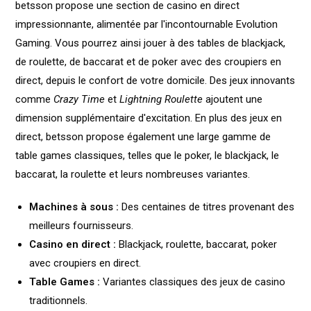
betsson propose une section de casino en direct
impressionnante, alimentée par l'incontournable Evolution
Gaming. Vous pourrez ainsi jouer à des tables de blackjack,
de roulette, de baccarat et de poker avec des croupiers en
direct, depuis le confort de votre domicile. Des jeux innovants
comme
Crazy Time
et
Lightning Roulette
ajoutent une
dimension supplémentaire d'excitation. En plus des jeux en
direct, betsson propose également une large gamme de
table games classiques, telles que le poker, le blackjack, le
baccarat, la roulette et leurs nombreuses variantes.
Machines à sous :
Des centaines de titres provenant des
meilleurs fournisseurs.
Casino en direct :
Blackjack, roulette, baccarat, poker
avec croupiers en direct.
Table Games :
Variantes classiques des jeux de casino
traditionnels.