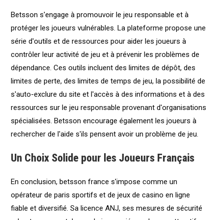
Betsson s'engage à promouvoir le jeu responsable et à
protéger les joueurs vulnérables. La plateforme propose une
série d'outils et de ressources pour aider les joueurs à
contrôler leur activité de jeu et à prévenir les problèmes de
dépendance. Ces outils incluent des limites de dépôt, des
limites de perte, des limites de temps de jeu, la possibilité de
s'auto-exclure du site et l'accès à des informations et à des
ressources sur le jeu responsable provenant d'organisations
spécialisées. Betsson encourage également les joueurs à
rechercher de l'aide s'ils pensent avoir un problème de jeu.
Un Choix Solide pour les Joueurs Français
En conclusion, betsson france s'impose comme un
opérateur de paris sportifs et de jeux de casino en ligne
fiable et diversifié. Sa licence ANJ, ses mesures de sécurité