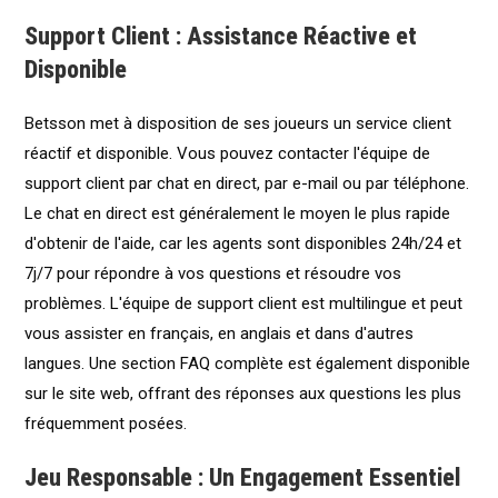
Support Client : Assistance Réactive et
Disponible
Betsson met à disposition de ses joueurs un service client
réactif et disponible. Vous pouvez contacter l'équipe de
support client par chat en direct, par e-mail ou par téléphone.
Le chat en direct est généralement le moyen le plus rapide
d'obtenir de l'aide, car les agents sont disponibles 24h/24 et
7j/7 pour répondre à vos questions et résoudre vos
problèmes. L'équipe de support client est multilingue et peut
vous assister en français, en anglais et dans d'autres
langues. Une section FAQ complète est également disponible
sur le site web, offrant des réponses aux questions les plus
fréquemment posées.
Jeu Responsable : Un Engagement Essentiel