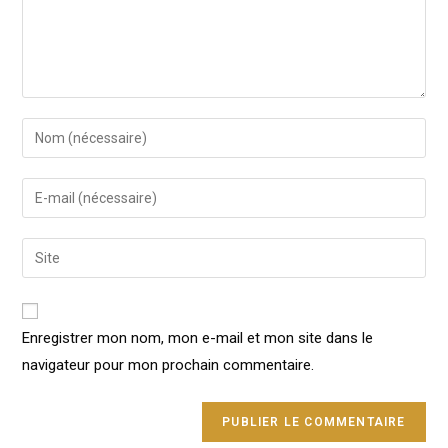
Enter
your
name
Enter
or
your
username
email
Enter
to
address
your
comment
to
website
comment
URL
Enregistrer mon nom, mon e-mail et mon site dans le
(optional)
navigateur pour mon prochain commentaire.