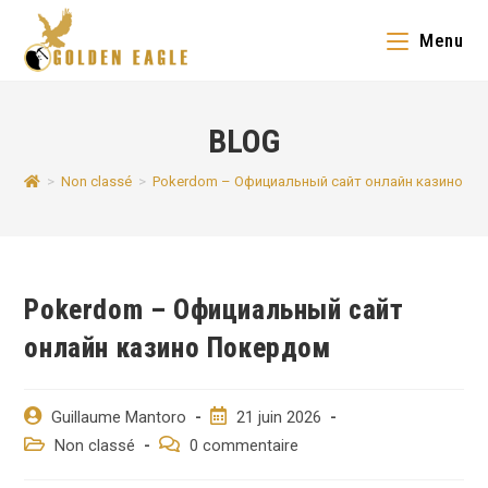
Skip
Menu
to
content
BLOG
>
Non classé
>
Pokerdom – Официальный сайт онлайн казино П
Pokerdom – Официальный сайт
онлайн казино Покердом
Auteur/autrice
Post
Guillaume Mantoro
21 juin 2026
de
published:
Post
Post
Non classé
0 commentaire
la
category:
comments:
publication :