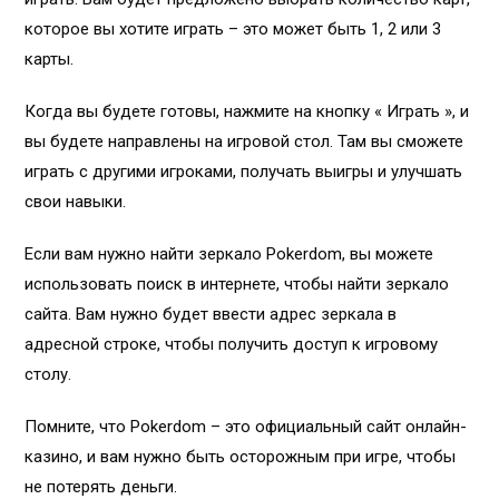
которое вы хотите играть – это может быть 1, 2 или 3
карты.
Когда вы будете готовы, нажмите на кнопку « Играть », и
вы будете направлены на игровой стол. Там вы сможете
играть с другими игроками, получать выигры и улучшать
свои навыки.
Если вам нужно найти зеркало Pokerdom, вы можете
использовать поиск в интернете, чтобы найти зеркало
сайта. Вам нужно будет ввести адрес зеркала в
адресной строке, чтобы получить доступ к игровому
столу.
Помните, что Pokerdom – это официальный сайт онлайн-
казино, и вам нужно быть осторожным при игре, чтобы
не потерять деньги.