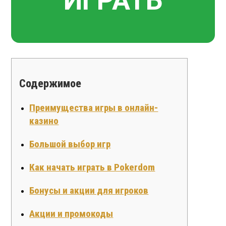
ИГРАТЬ
Содержимое
Преимущества игры в онлайн-
казино
Большой выбор игр
Как начать играть в Pokerdom
Бонусы и акции для игроков
Акции и промокоды