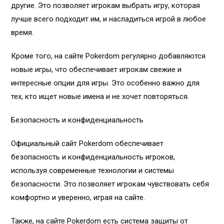
другие. Это позволяет игрокам выбрать игру, которая
лучше всего подходит им, и насладиться игрой в любое
время.
Кроме того, на сайте Pokerdom регулярно добавляются
новые игры, что обеспечивает игрокам свежие и
интересные опции для игры. Это особенно важно для
тех, кто ищет новые имена и не хочет повторяться.
Безопасность и конфиденциальность
Официальный сайт Pokerdom обеспечивает
безопасность и конфиденциальность игроков,
используя современные технологии и системы
безопасности. Это позволяет игрокам чувствовать себя
комфортно и уверенно, играя на сайте.
Также, на сайте Pokerdom есть система защиты от