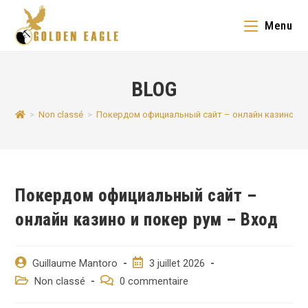
Skip
Menu
to
content
BLOG
>
Non classé
>
Покердом официальный сайт – онлайн казино и п
Покердом официальный сайт –
онлайн казино и покер рум – Вход
Auteur/autrice
Post
Guillaume Mantoro
3 juillet 2026
de
published:
Post
Post
Non classé
0 commentaire
la
category:
comments:
publication :