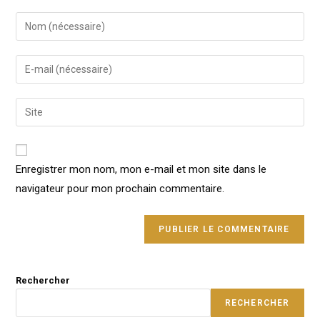
Enter
your
name
Enter
or
your
username
email
Enter
to
address
your
comment
to
website
comment
URL
Enregistrer mon nom, mon e-mail et mon site dans le
(optional)
navigateur pour mon prochain commentaire.
Rechercher
RECHERCHER