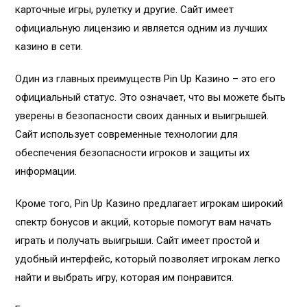
карточные игры, рулетку и другие. Сайт имеет
официальную лицензию и является одним из лучших
казино в сети.
Один из главных преимуществ Pin Up Казино – это его
официальный статус. Это означает, что вы можете быть
уверены в безопасности своих данных и выигрышей.
Сайт использует современные технологии для
обеспечения безопасности игроков и защиты их
информации.
Кроме того, Pin Up Казино предлагает игрокам широкий
спектр бонусов и акций, которые помогут вам начать
играть и получать выигрыши. Сайт имеет простой и
удобный интерфейс, который позволяет игрокам легко
найти и выбрать игру, которая им понравится.