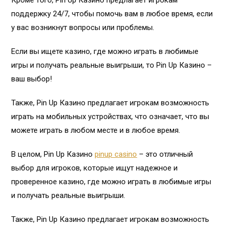
Кроме того, Pin Up Казино предлагает игрокам
поддержку 24/7, чтобы помочь вам в любое время, если
у вас возникнут вопросы или проблемы.
Если вы ищете казино, где можно играть в любимые
игры и получать реальные выигрыши, то Pin Up Казино –
ваш выбор!
Также, Pin Up Казино предлагает игрокам возможность
играть на мобильных устройствах, что означает, что вы
можете играть в любом месте и в любое время.
В целом, Pin Up Казино
pinup casino
– это отличный
выбор для игроков, которые ищут надежное и
проверенное казино, где можно играть в любимые игры
и получать реальные выигрыши.
Также, Pin Up Казино предлагает игрокам возможность