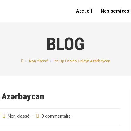
Accueil
Nos services
BLOG
>
Non classé
>
Pin Up Casino Onlayn Azərbaycan
 Azərbaycan
Post
Post
Non classé
0 commentaire
category:
comments: