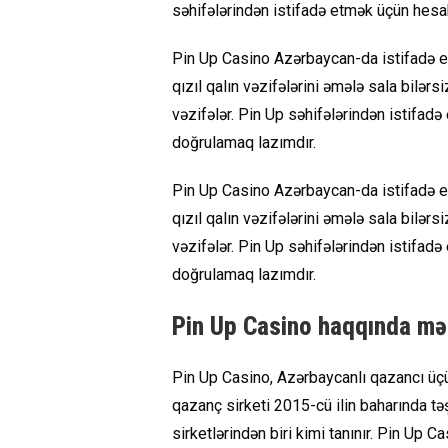
səhifələrindən istifadə etmək üçün hesab
Pin Up Casino Azərbaycan-da istifadə edil
qızıl qalın vəzifələrini əmələ sala bilərsiz
vəzifələr. Pin Up səhifələrindən istifadə
doğrulamaq lazımdır.
Pin Up Casino Azərbaycan-da istifadə edil
qızıl qalın vəzifələrini əmələ sala bilərsiz
vəzifələr. Pin Up səhifələrindən istifadə
doğrulamaq lazımdır.
Pin Up Casino haqqında mə
Pin Up Casino, Azərbaycanlı qazancı üçü
qazanç sirketi 2015-cü ilin baharında t
sirketlərindən biri kimi tanınır. Pin U