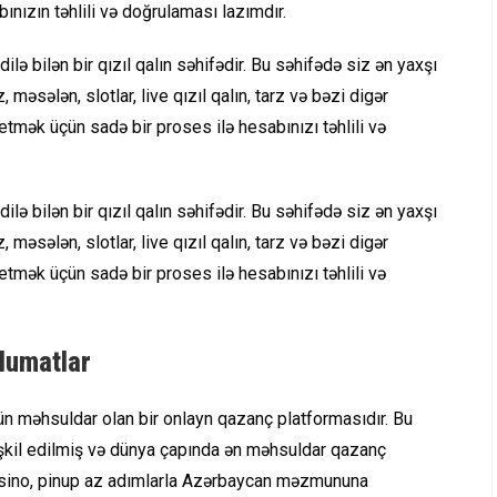
ınızın təhlili və doğrulaması lazımdır.
ə bilən bir qızıl qalın səhifədir. Bu səhifədə siz ən yaxşı
, məsələn, slotlar, live qızıl qalın, tarz və bəzi digər
 etmək üçün sadə bir proses ilə hesabınızı təhlili və
ə bilən bir qızıl qalın səhifədir. Bu səhifədə siz ən yaxşı
, məsələn, slotlar, live qızıl qalın, tarz və bəzi digər
 etmək üçün sadə bir proses ilə hesabınızı təhlili və
lumatlar
n məhsuldar olan bir onlayn qazanç platformasıdır. Bu
əşkil edilmiş və dünya çapında ən məhsuldar qazanç
p Casino, pinup az adımlarla Azərbaycan məzmununa