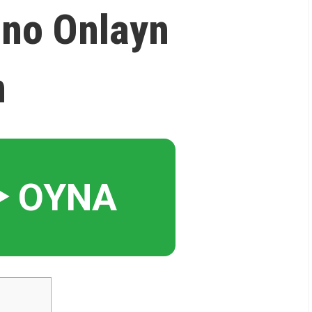
ino Onlayn
n
️ OYNA