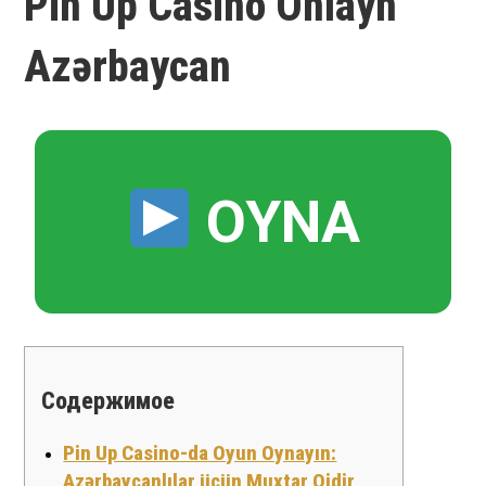
Pin Up Casino Onlayn
Azərbaycan
OYNA
Содержимое
Pin Up Casino-da Oyun Oynayın:
Azərbaycanlılar üçün Muxtar Qidir