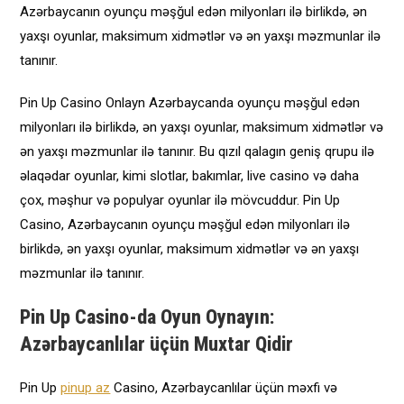
Azərbaycanın oyunçu məşğul edən milyonları ilə birlikdə, ən
yaxşı oyunlar, maksimum xidmətlər və ən yaxşı məzmunlar ilə
tanınır.
Pin Up Casino Onlayn Azərbaycanda oyunçu məşğul edən
milyonları ilə birlikdə, ən yaxşı oyunlar, maksimum xidmətlər və
ən yaxşı məzmunlar ilə tanınır. Bu qızıl qalagın geniş qrupu ilə
əlaqədar oyunlar, kimi slotlar, bakımlar, live casino və daha
çox, məşhur və populyar oyunlar ilə mövcuddur. Pin Up
Casino, Azərbaycanın oyunçu məşğul edən milyonları ilə
birlikdə, ən yaxşı oyunlar, maksimum xidmətlər və ən yaxşı
məzmunlar ilə tanınır.
Pin Up Casino-da Oyun Oynayın:
Azərbaycanlılar üçün Muxtar Qidir
Pin Up
pinup az
Casino, Azərbaycanlılar üçün məxfi və