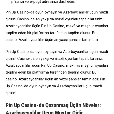
şifrənizi və e-poçt adresinizi daxil edin.
Pin Up Casino-da oyun oynayın və Azərbaycanlılar üçün məxfi
qidirin! Casino-da ən yaxşı və məxfi oyunları tapa bilərsiniz.
Azərbaycanlılar üçün Pin Up Casino, məxfi və məşhur oyunları
təqdim edən bir platforma tərəfindən təqdim olunur. Bu
casino, Azərbaycanlılar üçün ən yaxşı şanslar təmin edir.
Pin Up Casino-da oyun oynayın və Azərbaycanlılar üçün məxfi
qidirin! Casino-da ən yaxşı və məxfi oyunları tapa bilərsiniz.
Azərbaycanlılar üçün Pin Up Casino, məxfi və məşhur oyunları
təqdim edən bir platforma tərəfindən təqdim olunur. Bu
casino, Azərbaycanlılar üçün ən yaxşı şanslar təmin edir. Pin
Up Casino-da oyun oynayın və Azərbaycanlılar üçün məxfi
qidirin!
Pin Up Casino-da Qazanmaq Üçün Növələr:
Azərbaycanlılar Üçün Muxtar Qidir