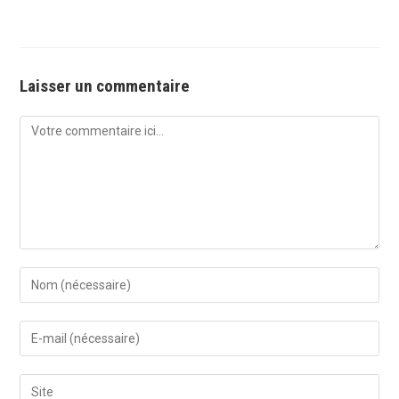
Laisser un commentaire
Comment
Enter
your
name
Enter
or
your
username
email
Enter
to
address