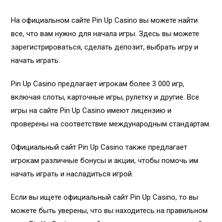
На официальном сайте Pin Up Casino вы можете найти
все, что вам нужно для начала игры. Здесь вы можете
зарегистрироваться, сделать депозит, выбрать игру и
начать играть.
Pin Up Casino предлагает игрокам более 3 000 игр,
включая слоты, карточные игры, рулетку и другие. Все
игры на сайте Pin Up Casino имеют лицензию и
проверены на соответствие международным стандартам.
Официальный сайт Pin Up Casino также предлагает
игрокам различные бонусы и акции, чтобы помочь им
начать играть и насладиться игрой.
Если вы ищете официальный сайт Pin Up Casino, то вы
можете быть уверены, что вы находитесь на правильном