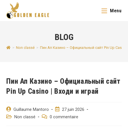
Skip
Menu
to
content
BLOG
>
Non classé
>
Пин Ап Казино – Официальный сайт Pin Up Casino |
Пин Ап Казино – Официальный сайт
Pin Up Casino | Входи и играй
Auteur/autrice
Post
Guillaume Mantoro
27 juin 2026
de
published:
Post
Post
Non classé
0 commentaire
la
category:
comments:
publication :