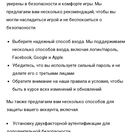
уверены в безопасности и комфорте игры. Мы
предлагаем вам несколько рекомендаций, чтобы вы
могли насладиться игрой и не беспокоиться о
безопасности.
Выберите надежный способ входа. Мы поддерживаем
несколько способов входа, включая логин/пароль,
Facebook, Google и Apple.
Убедитесь, что вы используете сильный пароль и не
делите его с третьими лицами.
Обратите внимание на наши правила и условия, чтобы
быть в курсе всех изменений и обновлений.
Мы также предлагаем вам несколько способов для
защиты вашего аккаунта, включая:
Установку двухфакторной аутентификации для
дополнительной безопасности.