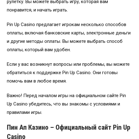
рулетку. Вы можете выбрать игру, которая вам
понравится, и начать играть.
Pin Up Casino предлагает игрокам несколько способов
оплаты, включая банковские карты, электронные деньги
и другие методы оплаты. Вы можете выбрать способ
оплаты, который вам удобен.
Если у вас возникнут вопросы или проблемы, вы можете
обратиться к поддержке Pin Up Casino. Они готовы
помочь вам в любое время.
Важно! Перед началом игры на официальном сайте Pin
Up Casino убедитесь, что вы знакомы с условиями и
правилами игры.
Пин Ап Казино – Официальный сайт Pin Up
Casino