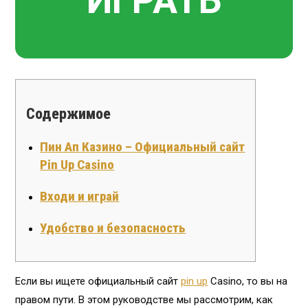
ИГРАТЬ
Содержимое
Пин Ап Казино – Официальный сайт
Pin Up Casino
Входи и играй
Удобство и безопасность
Если вы ищете официальный сайт
pin up
Casino, то вы на
правом пути. В этом руководстве мы рассмотрим, как