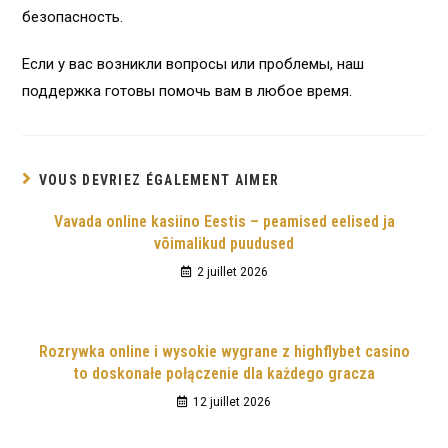
безопасность.
Если у вас возникли вопросы или проблемы, наш
поддержка готовы помочь вам в любое время.
VOUS DEVRIEZ ÉGALEMENT AIMER
Vavada online kasiino Eestis – peamised eelised ja
võimalikud puudused
2 juillet 2026
Rozrywka online i wysokie wygrane z highflybet casino
to doskonałe połączenie dla każdego gracza
12 juillet 2026