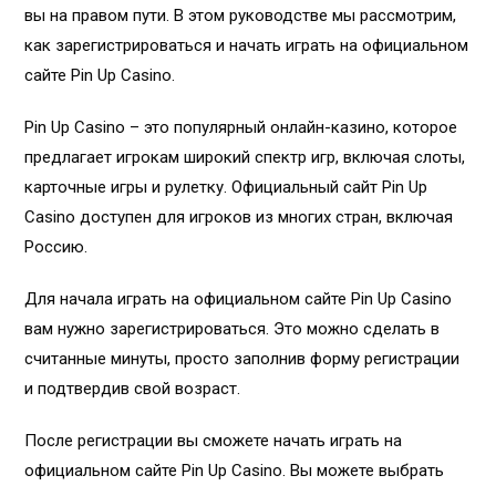
вы на правом пути. В этом руководстве мы рассмотрим,
как зарегистрироваться и начать играть на официальном
сайте Pin Up Casino.
Pin Up Casino – это популярный онлайн-казино, которое
предлагает игрокам широкий спектр игр, включая слоты,
карточные игры и рулетку. Официальный сайт Pin Up
Casino доступен для игроков из многих стран, включая
Россию.
Для начала играть на официальном сайте Pin Up Casino
вам нужно зарегистрироваться. Это можно сделать в
считанные минуты, просто заполнив форму регистрации
и подтвердив свой возраст.
После регистрации вы сможете начать играть на
официальном сайте Pin Up Casino. Вы можете выбрать