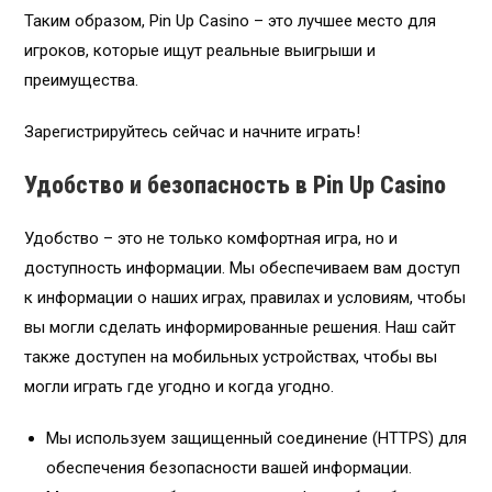
Таким образом, Pin Up Casino – это лучшее место для
игроков, которые ищут реальные выигрыши и
преимущества.
Зарегистрируйтесь сейчас и начните играть!
Удобство и безопасность в Pin Up Casino
Удобство – это не только комфортная игра, но и
доступность информации. Мы обеспечиваем вам доступ
к информации о наших играх, правилах и условиям, чтобы
вы могли сделать информированные решения. Наш сайт
также доступен на мобильных устройствах, чтобы вы
могли играть где угодно и когда угодно.
Мы используем защищенный соединение (HTTPS) для
обеспечения безопасности вашей информации.