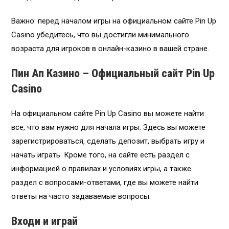
Важно: перед началом игры на официальном сайте Pin Up
Casino убедитесь, что вы достигли минимального
возраста для игроков в онлайн-казино в вашей стране.
Пин Ап Казино – Официальный сайт Pin Up
Casino
На официальном сайте Pin Up Casino вы можете найти
все, что вам нужно для начала игры. Здесь вы можете
зарегистрироваться, сделать депозит, выбрать игру и
начать играть. Кроме того, на сайте есть раздел с
информацией о правилах и условиях игры, а также
раздел с вопросами-ответами, где вы можете найти
ответы на часто задаваемые вопросы.
Входи и играй