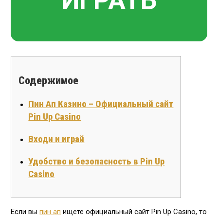
ИГРАТЬ
Содержимое
Пин Ап Казино – Официальный сайт
Pin Up Casino
Входи и играй
Удобство и безопасность в Pin Up
Casino
Если вы
пин ап
ищете официальный сайт Pin Up Casino, то