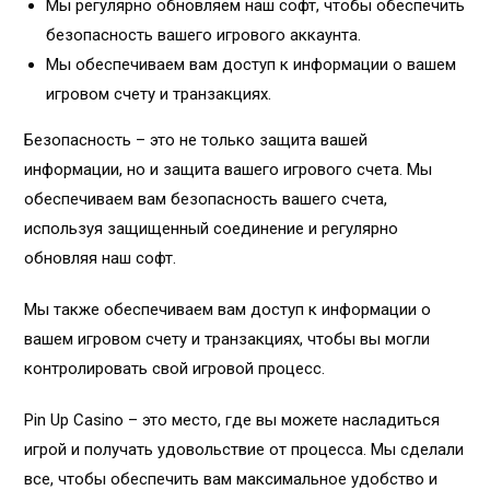
Мы регулярно обновляем наш софт, чтобы обеспечить
безопасность вашего игрового аккаунта.
Мы обеспечиваем вам доступ к информации о вашем
игровом счету и транзакциях.
Безопасность – это не только защита вашей
информации, но и защита вашего игрового счета. Мы
обеспечиваем вам безопасность вашего счета,
используя защищенный соединение и регулярно
обновляя наш софт.
Мы также обеспечиваем вам доступ к информации о
вашем игровом счету и транзакциях, чтобы вы могли
контролировать свой игровой процесс.
Pin Up Casino – это место, где вы можете насладиться
игрой и получать удовольствие от процесса. Мы сделали
все, чтобы обеспечить вам максимальное удобство и