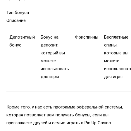
Тип бонуса
Описание
Депозитный
Бонус на
Фриспинны
Бесплатные
бонус
депозит,
спины,
который вы
которые вы
можете
можете
использовать
использоват
для игры
для игры
Кроме того, у нас есть программа реферальной системы,
которая позволяет вам получать бонусы, если вы
приглашаете друзей и семью играть в Pin Up Casino.