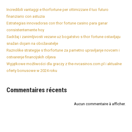
Incredibili vantaggi e thorfortune per ottimizzare il tuo futuro
finanziario con astuzia
Estrategias innovadoras con thor fortune casino para ganar
consistentemente hoy
Sadržaj i zanimljivosti vezane uz bogatstvo s thor fortune ostavljaju
snažan dojam na obožavatelje
Raznolike strategije s thorfortune za pametno upravljanje novcem i
ostvarenje financijskih ciljeva
Wyjątkowe możliwości dla graczy z the-nvcasinos.com.pl i aktualne
oferty bonusowe w 2024 roku
Commentaires récents
Aucun commentaire à afficher.