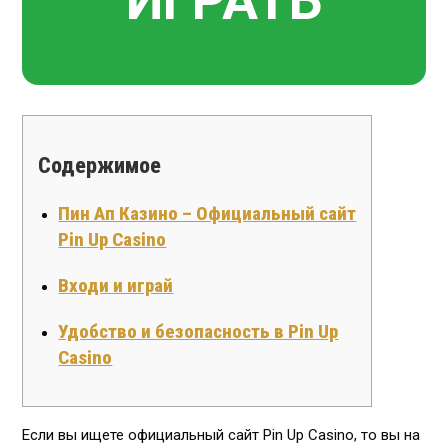
ИГРАТЬ
Содержимое
Пин Ап Казино – Официальный сайт
Pin Up Casino
Входи и играй
Удобство и безопасность в Pin Up
Casino
Если вы ищете официальный сайт Pin Up Casino, то вы на