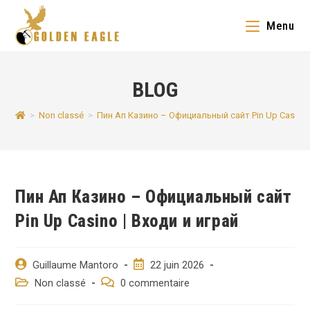
Skip
Menu
to
content
BLOG
>
Non classé
>
Пин Ап Казино – Официальный сайт Pin Up Casino |
Пин Ап Казино – Официальный сайт
Pin Up Casino | Входи и играй
Auteur/autrice
Post
Guillaume Mantoro
22 juin 2026
de
published:
Post
Post
Non classé
0 commentaire
la
category:
comments:
publication :