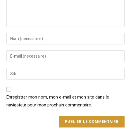
Enter
your
name
Enter
or
your
username
email
Enter
to
address
your
comment
to
website
comment
URL
Enregistrer mon nom, mon e-mail et mon site dans le
(optional)
navigateur pour mon prochain commentaire.