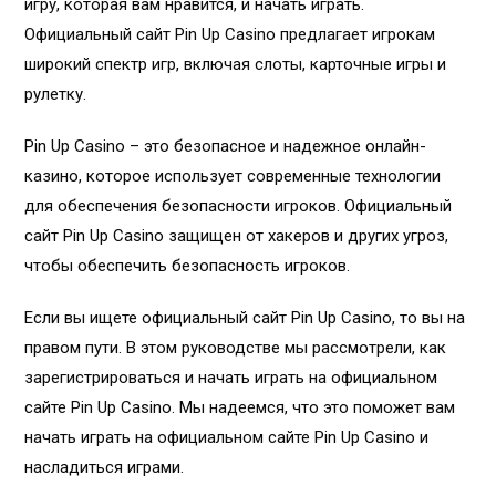
игру, которая вам нравится, и начать играть.
Официальный сайт Pin Up Casino предлагает игрокам
широкий спектр игр, включая слоты, карточные игры и
рулетку.
Pin Up Casino – это безопасное и надежное онлайн-
казино, которое использует современные технологии
для обеспечения безопасности игроков. Официальный
сайт Pin Up Casino защищен от хакеров и других угроз,
чтобы обеспечить безопасность игроков.
Если вы ищете официальный сайт Pin Up Casino, то вы на
правом пути. В этом руководстве мы рассмотрели, как
зарегистрироваться и начать играть на официальном
сайте Pin Up Casino. Мы надеемся, что это поможет вам
начать играть на официальном сайте Pin Up Casino и
насладиться играми.