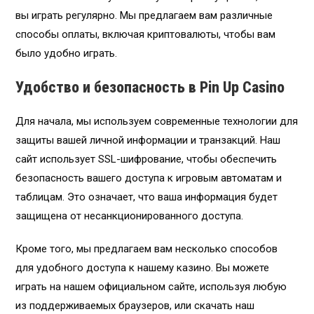
вы играть регулярно. Мы предлагаем вам различные
способы оплаты, включая криптовалюты, чтобы вам
было удобно играть.
Удобство и безопасность в Pin Up Casino
Для начала, мы используем современные технологии для
защиты вашей личной информации и транзакций. Наш
сайт использует SSL-шифрование, чтобы обеспечить
безопасность вашего доступа к игровым автоматам и
таблицам. Это означает, что ваша информация будет
защищена от несанкционированного доступа.
Кроме того, мы предлагаем вам несколько способов
для удобного доступа к нашему казино. Вы можете
играть на нашем официальном сайте, используя любую
из поддерживаемых браузеров, или скачать наш