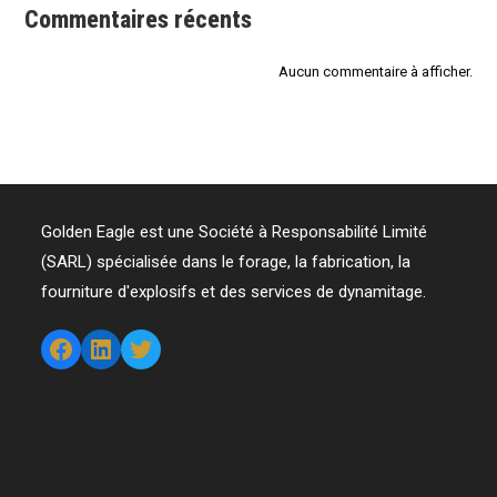
Commentaires récents
Aucun commentaire à afficher.
Golden Eagle est une Société à Responsabilité Limité
(SARL) spécialisée dans le forage, la fabrication, la
fourniture d'explosifs et des services de dynamitage.
Facebook
LinkedIn
Twitter