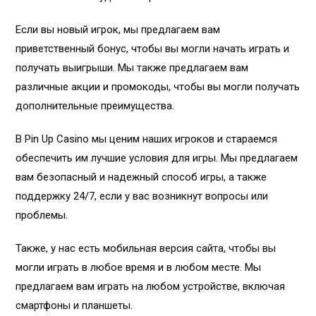
Если вы новый игрок, мы предлагаем вам
приветственный бонус, чтобы вы могли начать играть и
получать выигрыши. Мы также предлагаем вам
различные акции и промокоды, чтобы вы могли получать
дополнительные преимущества.
В Pin Up Casino мы ценим наших игроков и стараемся
обеспечить им лучшие условия для игры. Мы предлагаем
вам безопасный и надежный способ игры, а также
поддержку 24/7, если у вас возникнут вопросы или
проблемы.
Также, у нас есть мобильная версия сайта, чтобы вы
могли играть в любое время и в любом месте. Мы
предлагаем вам играть на любом устройстве, включая
смартфоны и планшеты.