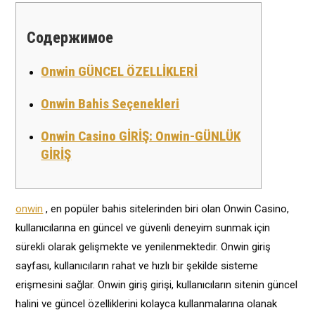
Содержимое
Onwin GÜNCEL ÖZELLİKLERİ
Onwin Bahis Seçenekleri
Onwin Casino GİRİŞ: Onwin-GÜNLÜK
GİRİŞ
onwin
, en popüler bahis sitelerinden biri olan Onwin Casino,
kullanıcılarına en güncel ve güvenli deneyim sunmak için
sürekli olarak gelişmekte ve yenilenmektedir. Onwin giriş
sayfası, kullanıcıların rahat ve hızlı bir şekilde sisteme
erişmesini sağlar. Onwin giriş girişi, kullanıcıların sitenin güncel
halini ve güncel özelliklerini kolayca kullanmalarına olanak