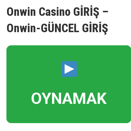
Onwin Casino GİRİŞ –
Onwin-GÜNCEL GİRİŞ
OYNAMAK