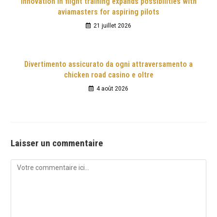
Innovation in flight training expands possibilities with
aviamasters for aspiring pilots
21 juillet 2026
Divertimento assicurato da ogni attraversamento a
chicken road casino e oltre
4 août 2026
Laisser un commentaire
Comment