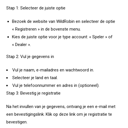
Stap 1: Selecteer de juiste optie
Bezoek de website van WildRobin en selecteer de optie
« Registreren » in de bovenste menu.
Kies de juiste optie voor je type account: « Speler » of
« Dealer ».
Stap 2: Vul je gegevens in
Vul je naam, e-mailadres en wachtwoord in.
Selecteer je land en taal.
Vul je telefoonnummer en adres in (optioneel).
Stap 3: Bevestig je registratie
Na het invullen van je gegevens, ontvang je een e-mail met
een bevestigingslink. Klik op deze link om je registratie te
bevestigen.