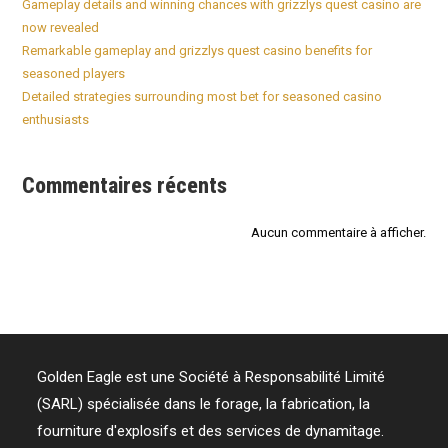
Gameplay details and winning chances with grizzlys quest casino are
now revealed
Remarkable gameplay and grizzlys quest casino benefits for
seasoned players
Detailed strategies surrounding most bet for seasoned casino
enthusiasts
Commentaires récents
Aucun commentaire à afficher.
Golden Eagle est une Société à Responsabilité Limité
(SARL) spécialisée dans le forage, la fabrication, la
fourniture d'explosifs et des services de dynamitage.