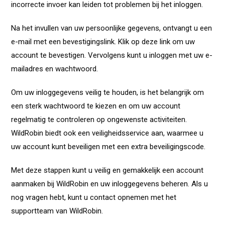
incorrecte invoer kan leiden tot problemen bij het inloggen.
Na het invullen van uw persoonlijke gegevens, ontvangt u een
e-mail met een bevestigingslink. Klik op deze link om uw
account te bevestigen. Vervolgens kunt u inloggen met uw e-
mailadres en wachtwoord.
Om uw inloggegevens veilig te houden, is het belangrijk om
een sterk wachtwoord te kiezen en om uw account
regelmatig te controleren op ongewenste activiteiten.
WildRobin biedt ook een veiligheidsservice aan, waarmee u
uw account kunt beveiligen met een extra beveiligingscode.
Met deze stappen kunt u veilig en gemakkelijk een account
aanmaken bij WildRobin en uw inloggegevens beheren. Als u
nog vragen hebt, kunt u contact opnemen met het
supportteam van WildRobin.