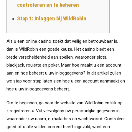
controleren en te beheren
Stap 1: Inloggen bij WildRobin
Als u een online casino zoekt dat veilig en betrouwbaar is,
dan is WildRobin een goede keuze. Het casino biedt een
brede verscheidenheid aan spellen, waaronder slots,
blackjack, roulette en poker. Maar hoe maakt u een account
aan en hoe beheert u uw inloggegevens? In dit artikel zullen
we stap voor stap laten zien hoe u een account aanmaakt en
hoe u uw inloggegevens beheert.
Om te beginnen, ga naar de website van WildRobin en klik op
« registreren ». Vul vervolgens uw persoonlijke gegevens in,
waaronder uw naam, e-mailadres en wachtwoord. Controleer
goed of u alle velden correct heeft ingevuld, want een