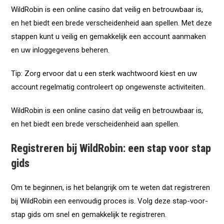
WildRobin is een online casino dat veilig en betrouwbaar is,
en het biedt een brede verscheidenheid aan spellen. Met deze
stappen kunt u veilig en gemakkelijk een account aanmaken
en uw inloggegevens beheren.
Tip: Zorg ervoor dat u een sterk wachtwoord kiest en uw
account regelmatig controleert op ongewenste activiteiten.
WildRobin is een online casino dat veilig en betrouwbaar is,
en het biedt een brede verscheidenheid aan spellen.
Registreren bij WildRobin: een stap voor stap
gids
Om te beginnen, is het belangrijk om te weten dat registreren
bij WildRobin een eenvoudig proces is. Volg deze stap-voor-
stap gids om snel en gemakkelijk te registreren.