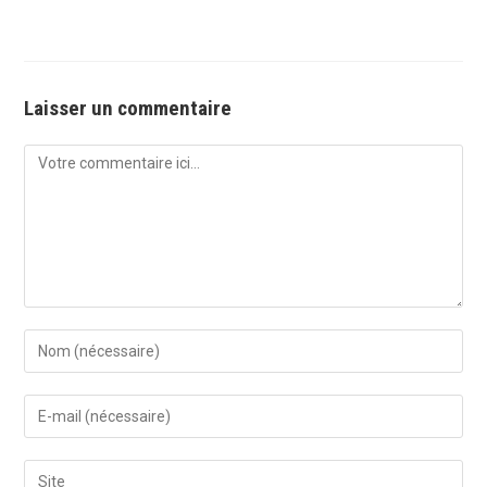
Laisser un commentaire
Comment
Enter
your
name
Enter
or
your
username
email
Enter
to