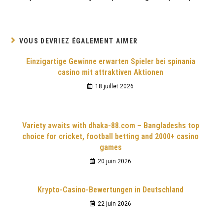
VOUS DEVRIEZ ÉGALEMENT AIMER
Einzigartige Gewinne erwarten Spieler bei spinania
casino mit attraktiven Aktionen
18 juillet 2026
Variety awaits with dhaka-88.com – Bangladeshs top
choice for cricket, football betting and 2000+ casino
games
20 juin 2026
Krypto-Casino-Bewertungen in Deutschland
22 juin 2026