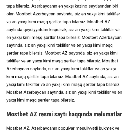
tapa bilərsiz. Azerbaycanın ən yaxşı kazino saytlarından biri
olan Mostbet Azerbaycan saytında, siz ən yaxşı kimi təkliflər
və ən yaxşı kimi məşq şərtlər tapa bilərsiz. Mostbet AZ
saytında qeydiyyatdan keçirərək, siz ən yaxşı kimi təkliflər və
ən yaxşı kimi məşq şərtlər tapa bilərsiz. Mostbet Azerbaycan
saytında, siz ən yaxşı kimi təkliflər və ən yaxşı kimi məşq
şərtlər tapa bilərsiz. Mostbet AZ saytında, siz ən yaxşı kimi
təkliflər və ən yaxşı kimi məşq şərtlər tapa bilərsiz. Mostbet
Azerbaycan saytında, siz ən yaxşı kimi təkliflər və ən yaxşı
kimi məşq şərtlər tapa bilərsiz. Mostbet AZ saytında, siz ən
yaxşı kimi təkliflər və ən yaxşı kimi məşq şərtlər tapa bilərsiz.
Mostbet Azerbaycan saytında, siz ən yaxşı kimi təkliflər və ən
yaxşı kimi məşq şərtlər tapa bilərsiz.
Mostbet AZ rəsmi saytı haqqında məlumatlar
Mostbet AZ, Azerbaycanın populyar məsuliyyətli bukmek ve