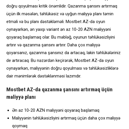
doğru qoyulması kritik önəmlidir. Qazanma şansını artırmaq
üçün ilk məsələn, təhlükəsiz və uyğun maliyyə planı təmin
etməli və bu planı dəstəkləməli. Mostbet AZ-da oyun
oynayarkən, ən yaxşı variant ən az 10-20 AZN maliyyəni
qoyaraq başlamaq olar. Bu məbləğ, oyunun təhlükəsizliyini
artırır və qazanma şansını artırır. Daha çox maliyyə
qoyarsanız, qazanma şansınız da artacaq, lakin təhlükələriniz
de artıracaq. Bu nəzərdən keçirərək, Mostbet AZ-da oyun
oynayarkən, maliyyənin doğru qoyulması və təhlükəsizliklərə
dair mənimlərək dəstəklənməsi lazımdır.
Mostbet AZ-da qazanma şansını artırmaq üçün
maliyyə planı
Ən az 10-20 AZN maliyyəni qoyaraq başlamaq
Maliyyənin təhlükəsizliyini artırmaq üçün daha çox maliyyə
qoymaq