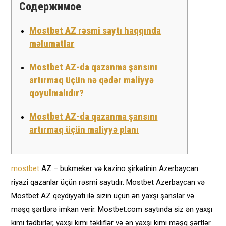
Содержимое
Mostbet AZ rəsmi saytı haqqında
məlumatlar
Mostbet AZ-da qazanma şansını
artırmaq üçün nə qədər maliyyə
qoyulmalıdır?
Mostbet AZ-da qazanma şansını
artırmaq üçün maliyyə planı
mostbet
AZ – bukmeker və kazino şirkətinin Azerbaycan
riyazi qazanlar üçün rəsmi saytıdır. Mostbet Azerbaycan və
Mostbet AZ qeydiyyatı ilə sizin üçün ən yaxşı şanslar və
məşq şərtlərə imkan verir. Mostbet.com saytında siz ən yaxşı
kimi tədbirlər, yaxşı kimi təkliflər və ən yaxşı kimi məşq şərtlər