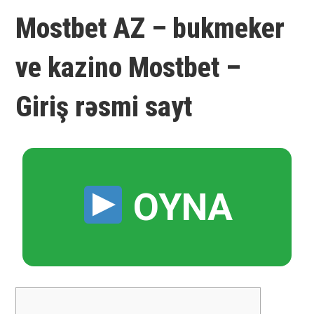
Mostbet AZ – bukmeker
ve kazino Mostbet –
Giriş rəsmi sayt
OYNA