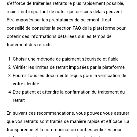
s'efforce de traiter les retraits le plus rapidement possible,
mais il est important de noter que certains délais peuvent
être imposés par les prestataires de paiement. Il est
conseillé de consulter la section FAQ de la plateforme pour
obtenir des informations détaillées sur les temps de
traitement des retraits.
Choisir une méthode de paiement sécurisée et fiable.
Vérifier les limites de retrait imposées par la plateforme.
Fournir tous les documents requis pour la vérification de
votre identité.
Être patient et attendre la confirmation du traitement du
retrait.
En suivant ces recommandations, vous pouvez vous assurer
que vos retraits sont traités de manière rapide et efficace. La
transparence et la communication sont essentielles pour