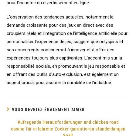
pour l'industrie du divertissement en ligne.
L'observation des tendances actuelles, notamment la
demande croissante pour des jeux en direct avec des
croupiers réels et l'intégration de l'intelligence artificielle pour
personnaliser l'expérience de jeu, suggère que onlyspins et
ses concurrents continueront à innover et à offrir des
expériences toujours plus captivantes. L'accent mis sur la
responsabilité sociale, en promouvant le jeu responsable et
en offrant des outils d'auto-exclusion, est également un
aspect crucial pour assurer la durabilité de l'industrie.
VOUS DEVRIEZ ÉGALEMENT AIMER
Aufregende Herausforderungen und chicken road
casino für erfahrene Zocker garantieren stundenlangen
Spaß