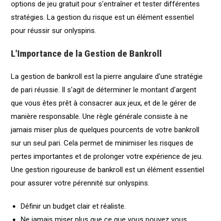
options de jeu gratuit pour s'entraîner et tester différentes
stratégies. La gestion du risque est un élément essentiel
pour réussir sur onlyspins.
L'Importance de la Gestion de Bankroll
La gestion de bankroll est la pierre angulaire d'une stratégie
de pari réussie. Il s'agit de déterminer le montant d'argent
que vous êtes prêt à consacrer aux jeux, et de le gérer de
manière responsable. Une règle générale consiste à ne
jamais miser plus de quelques pourcents de votre bankroll
sur un seul pari. Cela permet de minimiser les risques de
pertes importantes et de prolonger votre expérience de jeu.
Une gestion rigoureuse de bankroll est un élément essentiel
pour assurer votre pérennité sur onlyspins.
Définir un budget clair et réaliste.
Ne jamais miser plus que ce que vous pouvez vous