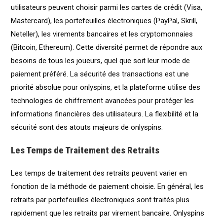
utilisateurs peuvent choisir parmi les cartes de crédit (Visa,
Mastercard), les portefeuilles électroniques (PayPal, Skrill,
Neteller), les virements bancaires et les cryptomonnaies
(Bitcoin, Ethereum). Cette diversité permet de répondre aux
besoins de tous les joueurs, quel que soit leur mode de
paiement préféré. La sécurité des transactions est une
priorité absolue pour onlyspins, et la plateforme utilise des
technologies de chiffrement avancées pour protéger les
informations financières des utilisateurs. La flexibilité et la
sécurité sont des atouts majeurs de onlyspins.
Les Temps de Traitement des Retraits
Les temps de traitement des retraits peuvent varier en
fonction de la méthode de paiement choisie. En général, les
retraits par portefeuilles électroniques sont traités plus
rapidement que les retraits par virement bancaire. Onlyspins