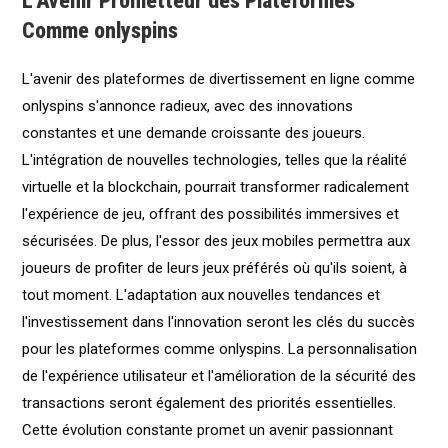
L'Avenir Prometteur des Plateformes
Comme onlyspins
L'avenir des plateformes de divertissement en ligne comme
onlyspins s'annonce radieux, avec des innovations
constantes et une demande croissante des joueurs.
L'intégration de nouvelles technologies, telles que la réalité
virtuelle et la blockchain, pourrait transformer radicalement
l'expérience de jeu, offrant des possibilités immersives et
sécurisées. De plus, l'essor des jeux mobiles permettra aux
joueurs de profiter de leurs jeux préférés où qu'ils soient, à
tout moment. L'adaptation aux nouvelles tendances et
l'investissement dans l'innovation seront les clés du succès
pour les plateformes comme onlyspins. La personnalisation
de l'expérience utilisateur et l'amélioration de la sécurité des
transactions seront également des priorités essentielles.
Cette évolution constante promet un avenir passionnant