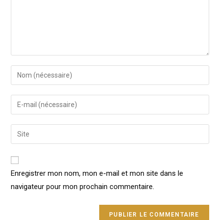
Enter
your
name
Enter
or
your
username
email
Enter
to
address
your
comment
to
website
comment
URL
Enregistrer mon nom, mon e-mail et mon site dans le
(optional)
navigateur pour mon prochain commentaire.