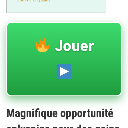
Comme onlyspins
Jouer
Magnifique opportunité