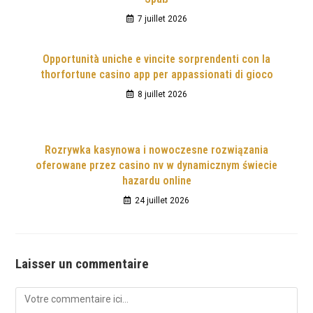
7 juillet 2026
Opportunità uniche e vincite sorprendenti con la
thorfortune casino app per appassionati di gioco
8 juillet 2026
Rozrywka kasynowa i nowoczesne rozwiązania
oferowane przez casino nv w dynamicznym świecie
hazardu online
24 juillet 2026
Laisser un commentaire
Comment