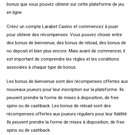
bonus que vous pouvez obtenir sur cette plateforme de jeu
en ligne.
Créez un compte Larabet Casino et commencez à jouer
pour obtenir des récompenses. Vous pouvez choisir entre
des bonus de bienvenue, des bonus de reload, des bonus de
no deposit et bien plus encore. Mais avant de commencer, il
est important de comprendre les règles et les conditions
associées à chaque type de bonus.
Les bonus de bienvenue sont des récompenses offertes aux
nouveaux joueurs pour leur inscription sur la plateforme. Ils
peuvent prendre la forme de mises à disposition, de free
spins ou de cashback. Les bonus de reload sont des
récompenses offertes aux joueurs réguliers pour leur fidélité.
Ils peuvent prendre la forme de mises à disposition, de free
spins ou de cashback.