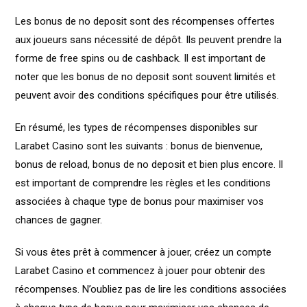
Les bonus de no deposit sont des récompenses offertes
aux joueurs sans nécessité de dépôt. Ils peuvent prendre la
forme de free spins ou de cashback. Il est important de
noter que les bonus de no deposit sont souvent limités et
peuvent avoir des conditions spécifiques pour être utilisés.
En résumé, les types de récompenses disponibles sur
Larabet Casino sont les suivants : bonus de bienvenue,
bonus de reload, bonus de no deposit et bien plus encore. Il
est important de comprendre les règles et les conditions
associées à chaque type de bonus pour maximiser vos
chances de gagner.
Si vous êtes prêt à commencer à jouer, créez un compte
Larabet Casino et commencez à jouer pour obtenir des
récompenses. N’oubliez pas de lire les conditions associées