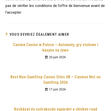
pas de vérifier les conditions de l’offre de bienvenue avant de
l’accepter.
VOUS DEVRIEZ ÉGALEMENT AIMER
Casinia Casino w Polsce – Automaty, gry stołowe i
kasyno na żywo
25 juin 2026
Best Non-GamStop Casino Sites UK – Casinos Not on
GamStop 2026
17 juin 2026
Kockázat és szórakozás egyaránt a chicken road