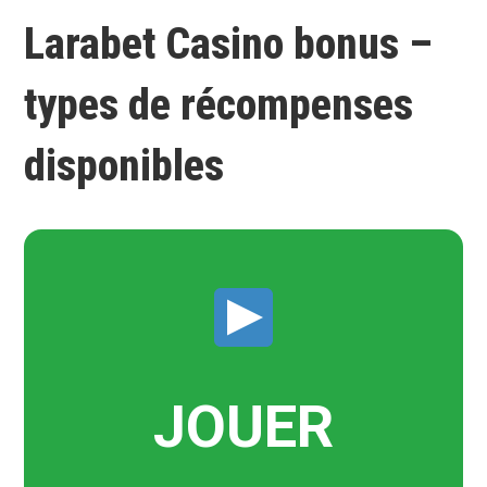
Larabet Casino bonus –
types de récompenses
disponibles
JOUER