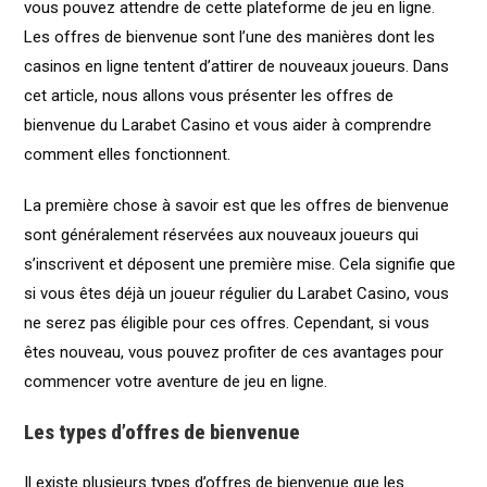
vous pouvez attendre de cette plateforme de jeu en ligne.
Les offres de bienvenue sont l’une des manières dont les
casinos en ligne tentent d’attirer de nouveaux joueurs. Dans
cet article, nous allons vous présenter les offres de
bienvenue du Larabet Casino et vous aider à comprendre
comment elles fonctionnent.
La première chose à savoir est que les offres de bienvenue
sont généralement réservées aux nouveaux joueurs qui
s’inscrivent et déposent une première mise. Cela signifie que
si vous êtes déjà un joueur régulier du Larabet Casino, vous
ne serez pas éligible pour ces offres. Cependant, si vous
êtes nouveau, vous pouvez profiter de ces avantages pour
commencer votre aventure de jeu en ligne.
Les types d’offres de bienvenue
Il existe plusieurs types d’offres de bienvenue que les