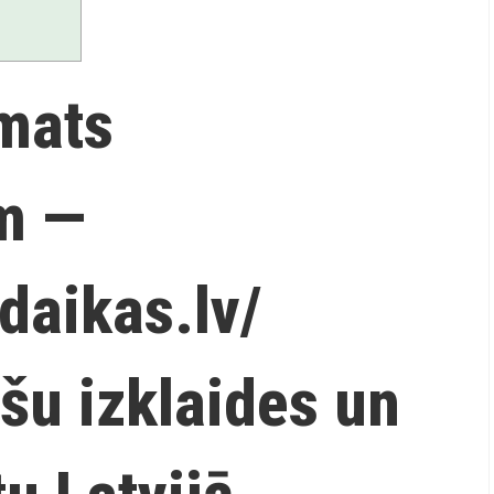
amats
m —
ndaikas.lv/
šu izklaides un