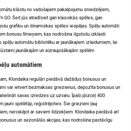
tomātu klāstu no vadošajiem pakalpojumu sniedzējiem,
 GO. Šeit jūs atradīsiet gan klasiskās spēles, gan
jošu grafiku un dinamiskas spēles iespējas. Spēļu automāti
em bonusu līmeņiem, kas nodrošina ilgstošu izklaidi.
u spēļu automātu bibliotēku ar jaunākajiem izlaidumiem, lai
ekļūstami jaunākajām un aizraujošākajām spēlēm.
spēļu automātiem
tam, Klondaika regulāri piedāvā dažādus bonusus un
umi var ietvert bezmaksas griezienus, depozīta bonusus un
alielināt savas izredzes uz uzvaru. Īpaši jāizceļ 400
jauni spēlētāji, reģistrējoties. Šie griezieni ļauj
iem, neriskējot ar saviem līdzekļiem. Klondaika piedāvā arī
 bonusus un sezonālās akcijas, kas nodrošina pastāvīgu