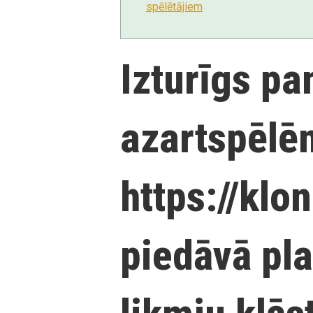
spēlētājiem
Izturīgs p
azartspēlē
https://klo
piedāvā pla