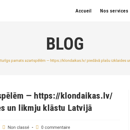
Accueil
Nos services
BLOG
zturīgs pamats azartspēlēm — https://klondaikas.lv/ piedāvā plašu izklaides un 
spēlēm — https://klondaikas.lv/
s un likmju klāstu Latvijā
Post
Post
Non classé
0 commentaire