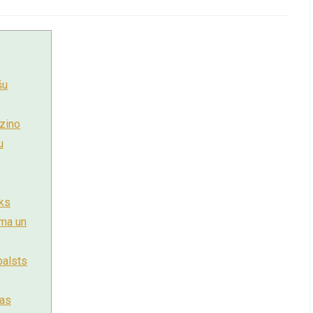
category:
comments:
šu
azino
u
aks
mma un
balsts
jas