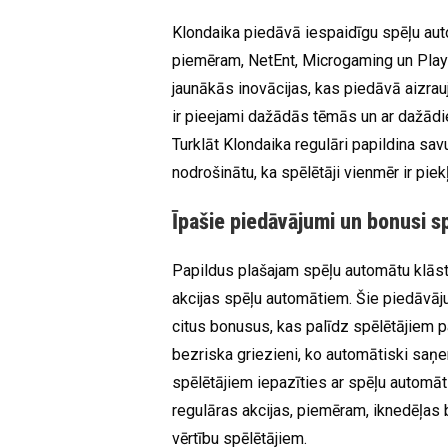
Klondaika piedāvā iespaidīgu spēļu au
piemēram, NetEnt, Microgaming un Play’n
jaunākās inovācijas, kas piedāvā aizrau
ir pieejami dažādās tēmās un ar dažādi
Turklāt Klondaika regulāri papildina sav
nodrošinātu, ka spēlētāji vienmēr ir pi
Īpašie piedāvājumi un bonusi 
Papildus plašajam spēļu automātu klās
akcijas spēļu automātiem. Šie piedāvāj
citus bonusus, kas palīdz spēlētājiem p
bezriska griezieni, ko automātiski saņem 
spēlētājiem iepazīties ar spēļu automāt
regulāras akcijas, piemēram, iknedēļas
vērtību spēlētājiem.