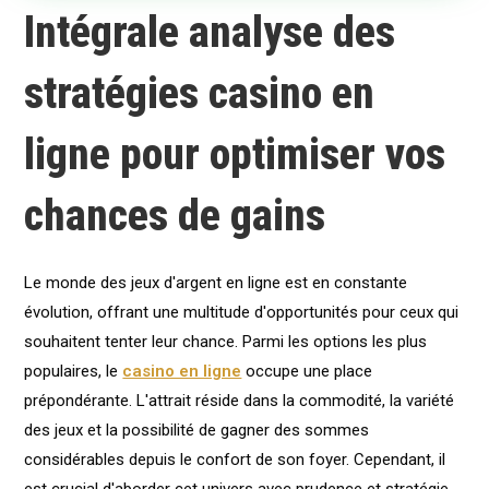
Intégrale analyse des
stratégies casino en
ligne pour optimiser vos
chances de gains
Le monde des jeux d'argent en ligne est en constante
évolution, offrant une multitude d'opportunités pour ceux qui
souhaitent tenter leur chance. Parmi les options les plus
populaires, le
casino en ligne
occupe une place
prépondérante. L'attrait réside dans la commodité, la variété
des jeux et la possibilité de gagner des sommes
considérables depuis le confort de son foyer. Cependant, il