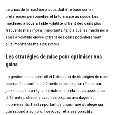
Le choix de la machine à sous doit être basé sur les
préférences personnelles et la tolérance au risque. Les
machines à sous à faible volatilité offrent des gains plus
fréquents mais moins importants, tandis que les machines à
sous à volatilité élevée offrent des gains potentiellement
plus importants mais plus rares.
Les stratégies de mise pour optimiser vos
gains
La gestion de sa bankroll et l'utilisation de stratégies de mise
appropriées sont des éléments cruciaux pour réussir aux
jeux de casino en ligne. Il existe de nombreuses approches
différentes, chacune avec ses propres avantages et
inconvénients. Il est important de choisir une stratégie qui
correspond à son profil de joueur et à ses objectifs.