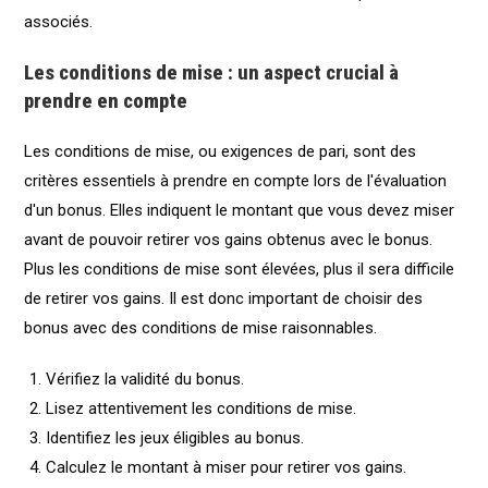
associés.
Les conditions de mise : un aspect crucial à
prendre en compte
Les conditions de mise, ou exigences de pari, sont des
critères essentiels à prendre en compte lors de l'évaluation
d'un bonus. Elles indiquent le montant que vous devez miser
avant de pouvoir retirer vos gains obtenus avec le bonus.
Plus les conditions de mise sont élevées, plus il sera difficile
de retirer vos gains. Il est donc important de choisir des
bonus avec des conditions de mise raisonnables.
Vérifiez la validité du bonus.
Lisez attentivement les conditions de mise.
Identifiez les jeux éligibles au bonus.
Calculez le montant à miser pour retirer vos gains.