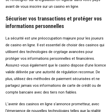
avant de vous inscrire sur un casino en ligne.
Sécuriser vos transactions et protéger vos
informations personnelles
La sécurité est une préoccupation majeure pour les joueurs
de casino en ligne. Il est essentiel de choisir des casinos qui
utilisent des technologies de cryptage avancées pour
protéger vos informations personnelles et financières.
Assurez-vous également que le casino dispose d'une licence
valide délivrée par une autorité de régulation reconnue. De
plus, utilisez des méthodes de paiement sécurisées et ne
partagez jamais vos informations de carte de crédit ou de
compte bancaire avec des tiers non fiables.
L'avenir des casinos en ligne s'annonce prometteur, avec
l'émergence de nouvelles technologies telles que la réalité