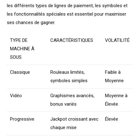
les différents types de lignes de paiement, les symboles et
les fonctionnalités spéciales est essentiel pour maximiser
ses chances de gagner.
TYPE DE
CARACTÉRISTIQUES
VOLATILITÉ
MACHINE À
SOUS
Classique
Rouleaux limités,
Faible à
symboles simples
Moyenne
Vidéo
Graphismes avancés,
Moyenne à
bonus variés
Élevée
Progressive
Jackpot croissant avec
Élevée
chaque mise