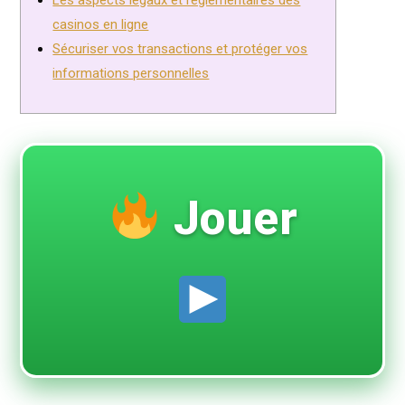
Les aspects légaux et réglementaires des
casinos en ligne
Sécuriser vos transactions et protéger vos
informations personnelles
Jouer