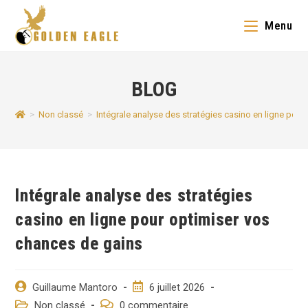
Skip
Menu
to
content
BLOG
>
Non classé
>
Intégrale analyse des stratégies casino en ligne pou
Intégrale analyse des stratégies
casino en ligne pour optimiser vos
chances de gains
Auteur/autrice
Post
Guillaume Mantoro
6 juillet 2026
de
published:
Post
Post
Non classé
0 commentaire