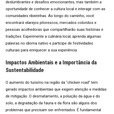
deslumbrantes e desafios emocionantes, mas também a
oportunidade de conhecer a cultura local e interagir com as
comunidades ribeirinhas. Ao longo do caminho, você
encontrará vilarejos pitorescos, mercados coloridos e
pessoas acolhedoras que compartilharão suas histórias e
tradições. Experimente a culinária local, aprenda algumas
palavras no idioma nativo e participe de festividades
culturais para enriquecer a sua experiência.
Impactos Ambientais e a Importância da
Sustentabilidade
O aumento do turismo na região da "chicken road" tem
gerado impactos ambientais que exigem atenção e medidas
de mitigação. O desmatamento, a poluição da água e do
solo, a degradação da fauna e da flora são alguns dos
problemas que precisam ser enfrentados. É fundamental