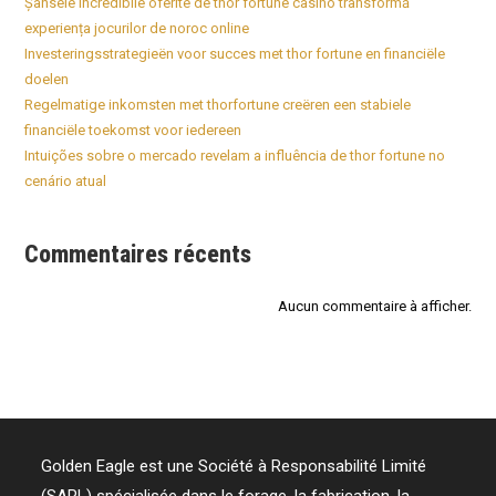
Șansele incredibile oferite de thor fortune casino transformă
experiența jocurilor de noroc online
Investeringsstrategieën voor succes met thor fortune en financiële
doelen
Regelmatige inkomsten met thorfortune creëren een stabiele
financiële toekomst voor iedereen
Intuições sobre o mercado revelam a influência de thor fortune no
cenário atual
Commentaires récents
Aucun commentaire à afficher.
Golden Eagle est une Société à Responsabilité Limité