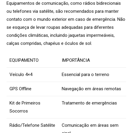
Equipamentos de comunicação, como rádios bidirecionais
ou telefones via satélite, são recomendados para manter
contato com o mundo exterior em caso de emergência. Não
se esqueça de levar roupas adequadas para diferentes
condições climáticas, incluindo jaquetas impermeáveis,
calças compridas, chapéus e óculos de sol.
EQUIPAMENTO
IMPORTÂNCIA
Veículo 4×4
Essencial para o terreno
GPS Offline
Navegação em áreas remotas
Kit de Primeiros
Tratamento de emergências
Socorros
Rádio/Telefone Satélite
Comunicação em áreas sem