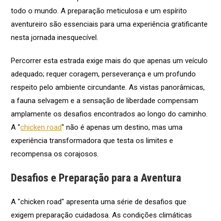
todo o mundo. A preparação meticulosa e um espírito
aventureiro são essenciais para uma experiência gratificante
nesta jornada inesquecível.
Percorrer esta estrada exige mais do que apenas um veículo
adequado; requer coragem, perseverança e um profundo
respeito pelo ambiente circundante. As vistas panorâmicas,
a fauna selvagem e a sensação de liberdade compensam
amplamente os desafios encontrados ao longo do caminho.
A "
chicken road
" não é apenas um destino, mas uma
experiência transformadora que testa os limites e
recompensa os corajosos.
Desafios e Preparação para a Aventura
A "chicken road" apresenta uma série de desafios que
exigem preparação cuidadosa. As condições climáticas