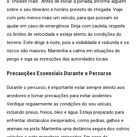
a "chicken road". Antes de iniciar a jornada, informe alguém
sobre o seu itinerário e horário previsto de chegada. Viaje
com pelo menos mais um veículo, para que possam se
ajudar em caso de emergência. Dirija com cautela, respeite
os limites de velocidade e esteja atento às condições do
terreno. Evite dirigir à noite, pois a visibilidade é reduzida e os
riscos são maiores. Mantenha a calma em situações de
perigo e siga as instruções das autoridades locais.
Precauções Essenciais Durante o Percurso
Durante o percurso, é importante estar sempre atento aos
arredores e tomar precauções para evitar acidentes.
Verifique regularmente as condições do seu veículo,
incluindo pneus, freios, óleo e água. Esteja preparado para
enfrentar obstáculos inesperados, como pedras, galhos e
animais na pista. Mantenha uma distância segura dos outros