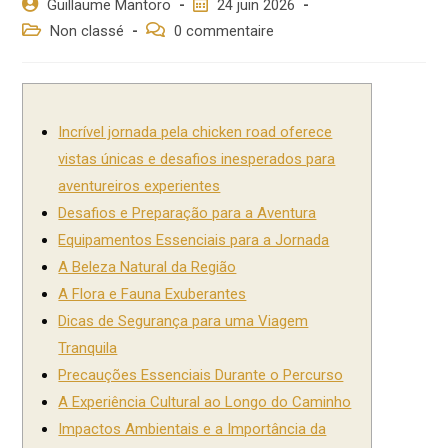
Auteur/autrice
Post
Guillaume Mantoro
24 juin 2026
de
published:
Post
Post
Non classé
0 commentaire
la
category:
comments:
publication :
Incrível jornada pela chicken road oferece
vistas únicas e desafios inesperados para
aventureiros experientes
Desafios e Preparação para a Aventura
Equipamentos Essenciais para a Jornada
A Beleza Natural da Região
A Flora e Fauna Exuberantes
Dicas de Segurança para uma Viagem
Tranquila
Precauções Essenciais Durante o Percurso
A Experiência Cultural ao Longo do Caminho
Impactos Ambientais e a Importância da