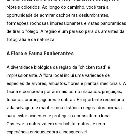
répteis coloridos. Ao longo do caminho, você terá a
oportunidade de admirar cachoeiras deslumbrantes,
formações rochosas impressionantes e vistas panorâmicas
de tirar o fôlego. A região é um paraíso para os amantes da
fotografia e da natureza.
A Flora e Fauna Exuberantes
A diversidade biológica da região da "chicken road" é
impressionante. A flora local inclui uma variedade de
espécies de árvores, arbustos, flores e plantas medicinais. A
fauna é composta por animais como macacos, preguiças,
tucanos, araras, jaguares e cobras. É importante respeitar a
vida selvagem e manter uma distância segura dos animais,
para evitar acidentes e proteger o ecossistema local.
Observar a natureza em seu habitat natural é uma
experiência enriquecedora e inesquecível.