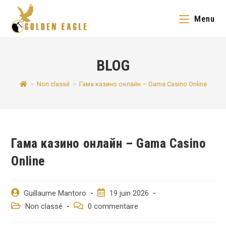
Skip
Menu
to
content
BLOG
>
Non classé
>
Гама казино онлайн – Gama Casino Online
Гама казино онлайн – Gama Casino
Online
Auteur/autrice
Post
Guillaume Mantoro
19 juin 2026
de
published:
Post
Post
Non classé
0 commentaire
la
category:
comments:
publication :