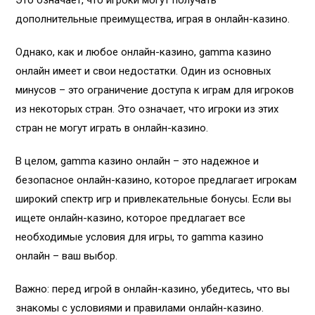
Это означает, что игроки могут получать
дополнительные преимущества, играя в онлайн-казино.
Однако, как и любое онлайн-казино, gamma казино
онлайн имеет и свои недостатки. Один из основных
минусов – это ограничение доступа к играм для игроков
из некоторых стран. Это означает, что игроки из этих
стран не могут играть в онлайн-казино.
В целом, gamma казино онлайн – это надежное и
безопасное онлайн-казино, которое предлагает игрокам
широкий спектр игр и привлекательные бонусы. Если вы
ищете онлайн-казино, которое предлагает все
необходимые условия для игры, то gamma казино
онлайн – ваш выбор.
Важно: перед игрой в онлайн-казино, убедитесь, что вы
знакомы с условиями и правилами онлайн-казино.