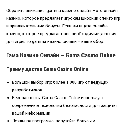
Обратите внимание: gamma казино онлайн – это онлайн-
казино, которое предлагает игрокам широкий спектр игр
и привлекательные бонусы. Если вы ищете онлайн-
казино, которое предлагает все необходимые условия
для игры, то gamma казино онлайн – ваш выбор.
Гама Казино Онлайн – Gama Casino Online
Преимущества Gama Casino Online
Большой выбор игр: более 1 000 игр от ведущих
разработчиков
Безопасность: Gama Casino Online использует
современные технологии безопасности для защиты
вашей информации
Лояльная программа: получайте бонусы и