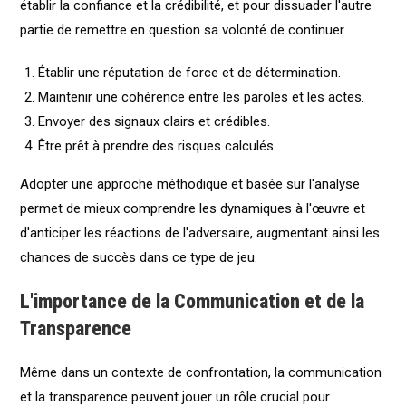
établir la confiance et la crédibilité, et pour dissuader l'autre
partie de remettre en question sa volonté de continuer.
Établir une réputation de force et de détermination.
Maintenir une cohérence entre les paroles et les actes.
Envoyer des signaux clairs et crédibles.
Être prêt à prendre des risques calculés.
Adopter une approche méthodique et basée sur l'analyse
permet de mieux comprendre les dynamiques à l'œuvre et
d'anticiper les réactions de l'adversaire, augmentant ainsi les
chances de succès dans ce type de jeu.
L'importance de la Communication et de la
Transparence
Même dans un contexte de confrontation, la communication
et la transparence peuvent jouer un rôle crucial pour