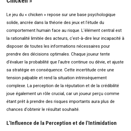
Chicken »
Le jeu du « chicken » repose sur une base psychologique
solide, ancrée dans la théorie des jeux et l'étude du
comportement humain face au risque. L'élément central est
la rationalité limitée des acteurs, c'est-à-dire leur incapacité à
disposer de toutes les informations nécessaires pour
prendre des décisions optimales. Chaque joueur tente
d'évaluer la probabilité que l'autre continue ou dévie, et ajuste
sa stratégie en conséquence. Cette incertitude crée une
tension palpable et rend la situation intrinsèquement
complexe. La perception de la réputation et de la crédibilité
joue également un rôle crucial, car un joueur perçu comme
étant prêt à prendre des risques importants aura plus de
chances d'obtenir le résultat souhaité.
L'Influence de la Perception et de l'Intimidation