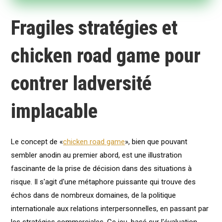
Fragiles stratégies et
chicken road game pour
contrer ladversité
implacable
Le concept de «
chicken road game
», bien que pouvant
sembler anodin au premier abord, est une illustration
fascinante de la prise de décision dans des situations à
risque. Il s'agit d'une métaphore puissante qui trouve des
échos dans de nombreux domaines, de la politique
internationale aux relations interpersonnelles, en passant par