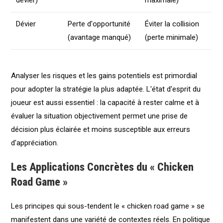
dévier)
maximale)
Dévier
Perte d'opportunité
Éviter la collision
(avantage manqué)
(perte minimale)
Analyser les risques et les gains potentiels est primordial
pour adopter la stratégie la plus adaptée. L'état d'esprit du
joueur est aussi essentiel : la capacité à rester calme et à
évaluer la situation objectivement permet une prise de
décision plus éclairée et moins susceptible aux erreurs
d'appréciation.
Les Applications Concrètes du « Chicken
Road Game »
Les principes qui sous-tendent le « chicken road game » se
manifestent dans une variété de contextes réels. En politique