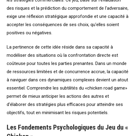
les stratégies commerciales. Ce jeu, basé sur l'évaluation
des risques et la prédiction du comportement de l'adversaire,
exige une réflexion stratégique approfondie et une capacité à
accepter les conséquences de ses choix, qu'elles soient
positives ou négatives.
La pertinence de cette idée réside dans sa capacité à
modéliser des situations où la confrontation directe est
coûteuse pour toutes les parties prenantes. Dans un monde
de ressources limitées et de concurrence accrue, la capacité
à naviguer dans ces dynamiques complexes devient un atout
essentiel. Comprendre les subtilités du «chicken road game»
permet de mieux anticiper les actions des autres et
d'élaborer des stratégies plus efficaces pour atteindre ses
objectifs, tout en minimisant les risques potentiels.
Les Fondements Psychologiques du Jeu du «