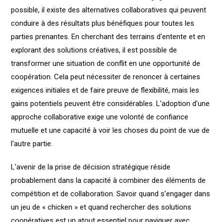
possible, il existe des alternatives collaboratives qui peuvent
conduire à des résultats plus bénéfiques pour toutes les
parties prenantes. En cherchant des terrains d'entente et en
explorant des solutions créatives, il est possible de
transformer une situation de conflit en une opportunité de
coopération. Cela peut nécessiter de renoncer à certaines
exigences initiales et de faire preuve de flexibilité, mais les
gains potentiels peuvent être considérables. L'adoption d'une
approche collaborative exige une volonté de confiance
mutuelle et une capacité à voir les choses du point de vue de
l'autre partie.
L'avenir de la prise de décision stratégique réside
probablement dans la capacité à combiner des éléments de
compétition et de collaboration. Savoir quand s'engager dans
un jeu de « chicken » et quand rechercher des solutions
coopératives est un atout essentiel pour naviguer avec