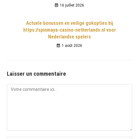
16 juillet 2026
Actuele bonussen en veilige gokopties bij
https://spinmaya-casino-netherlands.nl voor
Nederlandse spelers
1 août 2026
Laisser un commentaire
Comment