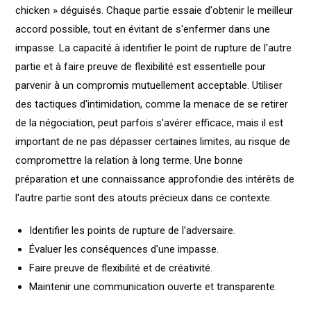
chicken » déguisés. Chaque partie essaie d'obtenir le meilleur
accord possible, tout en évitant de s'enfermer dans une
impasse. La capacité à identifier le point de rupture de l'autre
partie et à faire preuve de flexibilité est essentielle pour
parvenir à un compromis mutuellement acceptable. Utiliser
des tactiques d'intimidation, comme la menace de se retirer
de la négociation, peut parfois s'avérer efficace, mais il est
important de ne pas dépasser certaines limites, au risque de
compromettre la relation à long terme. Une bonne
préparation et une connaissance approfondie des intérêts de
l'autre partie sont des atouts précieux dans ce contexte.
Identifier les points de rupture de l'adversaire.
Évaluer les conséquences d'une impasse.
Faire preuve de flexibilité et de créativité.
Maintenir une communication ouverte et transparente.