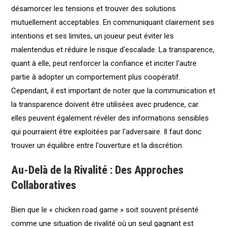
désamorcer les tensions et trouver des solutions
mutuellement acceptables. En communiquant clairement ses
intentions et ses limites, un joueur peut éviter les
malentendus et réduire le risque d'escalade. La transparence,
quant à elle, peut renforcer la confiance et inciter l'autre
partie à adopter un comportement plus coopératif.
Cependant, il est important de noter que la communication et
la transparence doivent être utilisées avec prudence, car
elles peuvent également révéler des informations sensibles
qui pourraient être exploitées par l'adversaire. Il faut donc
trouver un équilibre entre l'ouverture et la discrétion.
Au-Delà de la Rivalité : Des Approches
Collaboratives
Bien que le « chicken road game » soit souvent présenté
comme une situation de rivalité où un seul gagnant est