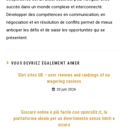
succès dans un monde complexe et interconnecté.
Développer des compétences en communication, en
négociation et en résolution de conflits permet de mieux
anticiper les défis et de saisir les opportunités qui se
présentent.
VOUS DEVRIEZ ÉGALEMENT AIMER
Slot sites UK – user reviews and rankings of no
wagering casinos
20 juin 2026
Giocare online è più facile con spinrollz.it, la
piattaforma ideale per un divertimento senza limiti e
sicuro