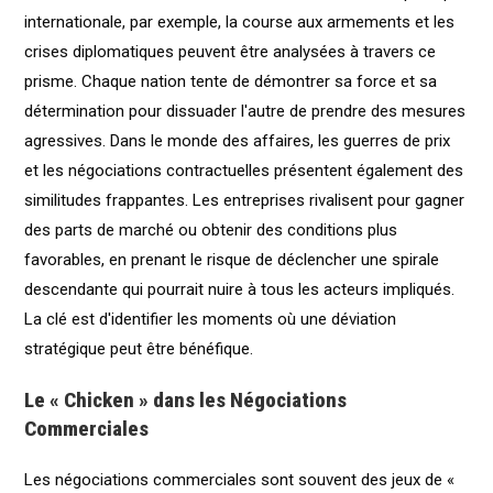
internationale, par exemple, la course aux armements et les
crises diplomatiques peuvent être analysées à travers ce
prisme. Chaque nation tente de démontrer sa force et sa
détermination pour dissuader l'autre de prendre des mesures
agressives. Dans le monde des affaires, les guerres de prix
et les négociations contractuelles présentent également des
similitudes frappantes. Les entreprises rivalisent pour gagner
des parts de marché ou obtenir des conditions plus
favorables, en prenant le risque de déclencher une spirale
descendante qui pourrait nuire à tous les acteurs impliqués.
La clé est d'identifier les moments où une déviation
stratégique peut être bénéfique.
Le « Chicken » dans les Négociations
Commerciales
Les négociations commerciales sont souvent des jeux de «