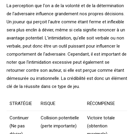
La perception que l'on a de la volonté et de la détermination
de l'adversaire influence grandement nos propres décisions.
Un joueur qui perçoit l'autre comme étant ferme et inflexible
sera plus enclin à dévier, même si cela signifie renoncer à un
avantage potentiel. L'intimidation, qu'elle soit verbale ou non
verbale, peut donc être un outil puissant pour influencer le
comportement de l'adversaire. Cependant, il est important de
noter que l'intimidation excessive peut également se
retourner contre son auteur, si elle est perçue comme étant
démesurée ou irrationnelle. La crédibilité est donc un élément
clé de la réussite dans ce type de jeu.
STRATÉGIE
RISQUE
RÉCOMPENSE
Continuer
Collision potentielle
Victoire totale
(Ne pas
(perte importante)
(obtention