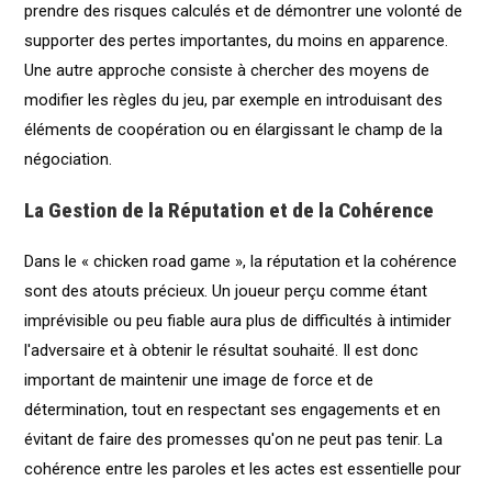
prendre des risques calculés et de démontrer une volonté de
supporter des pertes importantes, du moins en apparence.
Une autre approche consiste à chercher des moyens de
modifier les règles du jeu, par exemple en introduisant des
éléments de coopération ou en élargissant le champ de la
négociation.
La Gestion de la Réputation et de la Cohérence
Dans le « chicken road game », la réputation et la cohérence
sont des atouts précieux. Un joueur perçu comme étant
imprévisible ou peu fiable aura plus de difficultés à intimider
l'adversaire et à obtenir le résultat souhaité. Il est donc
important de maintenir une image de force et de
détermination, tout en respectant ses engagements et en
évitant de faire des promesses qu'on ne peut pas tenir. La
cohérence entre les paroles et les actes est essentielle pour