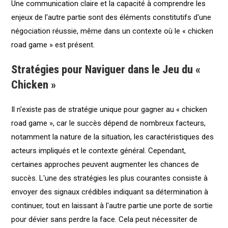
Une communication claire et la capacité à comprendre les
enjeux de l'autre partie sont des éléments constitutifs d'une
négociation réussie, même dans un contexte où le « chicken
road game » est présent.
Stratégies pour Naviguer dans le Jeu du «
Chicken »
Il n'existe pas de stratégie unique pour gagner au « chicken
road game », car le succès dépend de nombreux facteurs,
notamment la nature de la situation, les caractéristiques des
acteurs impliqués et le contexte général. Cependant,
certaines approches peuvent augmenter les chances de
succès. L'une des stratégies les plus courantes consiste à
envoyer des signaux crédibles indiquant sa détermination à
continuer, tout en laissant à l'autre partie une porte de sortie
pour dévier sans perdre la face. Cela peut nécessiter de