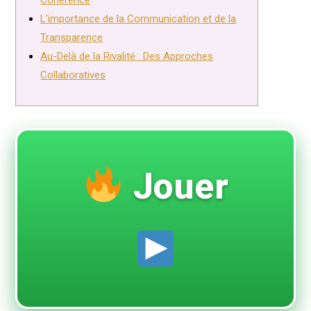
Cohérence
L'importance de la Communication et de la
Transparence
Au-Delà de la Rivalité : Des Approches
Collaboratives
Jouer