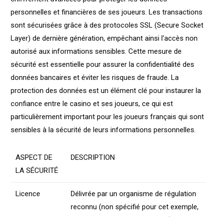
personnelles et financières de ses joueurs. Les transactions
sont sécurisées grâce à des protocoles SSL (Secure Socket
Layer) de dernière génération, empêchant ainsi l'accès non
autorisé aux informations sensibles. Cette mesure de
sécurité est essentielle pour assurer la confidentialité des
données bancaires et éviter les risques de fraude. La
protection des données est un élément clé pour instaurer la
confiance entre le casino et ses joueurs, ce qui est
particulièrement important pour les joueurs français qui sont
sensibles à la sécurité de leurs informations personnelles.
ASPECT DE
DESCRIPTION
LA SÉCURITÉ
Licence
Délivrée par un organisme de régulation
reconnu (non spécifié pour cet exemple,