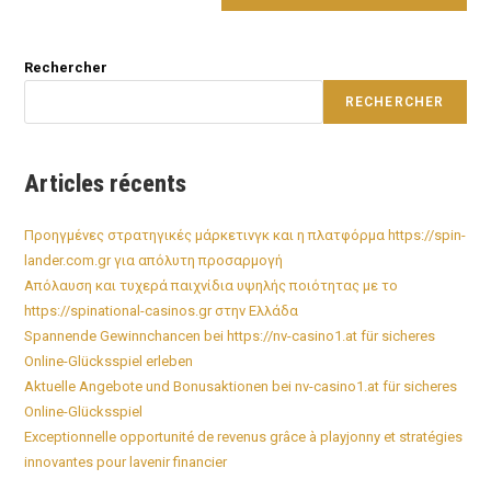
Rechercher
RECHERCHER
Articles récents
Προηγμένες στρατηγικές μάρκετινγκ και η πλατφόρμα https://spin-
lander.com.gr για απόλυτη προσαρμογή
Απόλαυση και τυχερά παιχνίδια υψηλής ποιότητας με το
https://spinational-casinos.gr στην Ελλάδα
Spannende Gewinnchancen bei https://nv-casino1.at für sicheres
Online-Glücksspiel erleben
Aktuelle Angebote und Bonusaktionen bei nv-casino1.at für sicheres
Online-Glücksspiel
Exceptionnelle opportunité de revenus grâce à playjonny et stratégies
innovantes pour lavenir financier