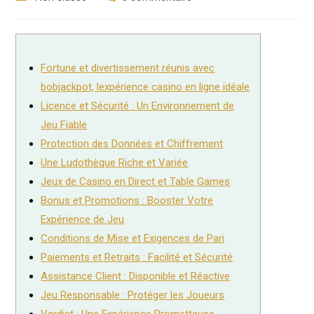
la
category:
comments:
publication :
Fortune et divertissement réunis avec
bobjackpot, lexpérience casino en ligne idéale
Licence et Sécurité : Un Environnement de
Jeu Fiable
Protection des Données et Chiffrement
Une Ludothèque Riche et Variée
Jeux de Casino en Direct et Table Games
Bonus et Promotions : Booster Votre
Expérience de Jeu
Conditions de Mise et Exigences de Pari
Paiements et Retraits : Facilité et Sécurité
Assistance Client : Disponible et Réactive
Jeu Responsable : Protéger les Joueurs