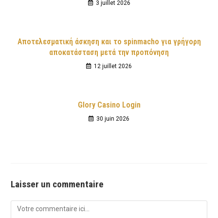
3 juillet 2026
Αποτελεσματική άσκηση και το spinmacho για γρήγορη
αποκατάσταση μετά την προπόνηση
12 juillet 2026
Glory Casino Login
30 juin 2026
Laisser un commentaire
Comment