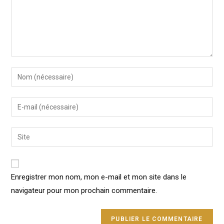
Enter
your
name
Enter
or
your
username
email
Enter
to
address
your
comment
to
website
comment
URL
Enregistrer mon nom, mon e-mail et mon site dans le
(optional)
navigateur pour mon prochain commentaire.