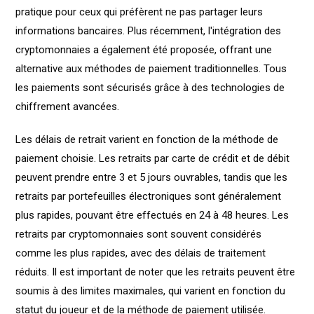
pratique pour ceux qui préfèrent ne pas partager leurs
informations bancaires. Plus récemment, l'intégration des
cryptomonnaies a également été proposée, offrant une
alternative aux méthodes de paiement traditionnelles. Tous
les paiements sont sécurisés grâce à des technologies de
chiffrement avancées.
Les délais de retrait varient en fonction de la méthode de
paiement choisie. Les retraits par carte de crédit et de débit
peuvent prendre entre 3 et 5 jours ouvrables, tandis que les
retraits par portefeuilles électroniques sont généralement
plus rapides, pouvant être effectués en 24 à 48 heures. Les
retraits par cryptomonnaies sont souvent considérés
comme les plus rapides, avec des délais de traitement
réduits. Il est important de noter que les retraits peuvent être
soumis à des limites maximales, qui varient en fonction du
statut du joueur et de la méthode de paiement utilisée.