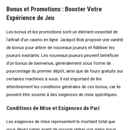
Bonus et Promotions : Booster Votre
Expérience de Jeu
Les bonus et les promotions sont un élément essentiel de
l'attrait d'un casino en ligne. Jackpot Bob propose une variété
de bonus pour attirer de nouveaux joueurs et fidéliser les
joueurs existants. Les nouveaux joueurs peuvent bénéficier
d'un bonus de bienvenue, généralement sous forme de
pourcentage du premier dépôt, ainsi que de tours gratuits sur
certaines machines à sous. Il est important de lire
attentivement les conditions générales de ces bonus, car ils
peuvent être soumis à des exigences de mise spécifiques.
Conditions de Mise et Exigences de Pari
Les exigences de mise représentent le montant total que
vous devez parier avant de pouvoir retirer vos gains issus