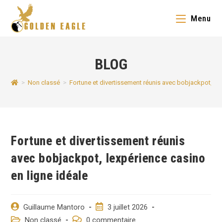
Skip
Menu
to
content
BLOG
>
Non classé
>
Fortune et divertissement réunis avec bobjackpot, lex
Fortune et divertissement réunis
avec bobjackpot, lexpérience casino
en ligne idéale
Auteur/autrice
Post
Guillaume Mantoro
3 juillet 2026
de
published:
Post
Post
Non classé
0 commentaire