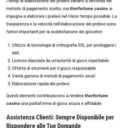
I tempi di elaborazione dei prelievi variano a seconda del
metodo di pagamento scelto, ma
thorfortune casino
si
impegna a elaborare i prelievi nel minor tempo possibile. La
trasparenza e la velocità nell'elaborazione dei prelievi sono
fattori importanti per la soddisfazione dei giocatori.
Utilizzo di tecnologia di crittografia SSL per proteggere i
dati
Licenza rilasciata da un'autorità di gioco rispettabile
Offerta di strumenti per il gioco responsabile
Vasta gamma di metodi di pagamento sicuri
Elaborazione rapida dei prelievi
Questi elementi contribuiscono a rendere
thorfortune
casino
una piattaforma di gioco sicura e affidabile.
Assistenza Clienti: Sempre Disponibile per
Rispondere alle Tue Domande