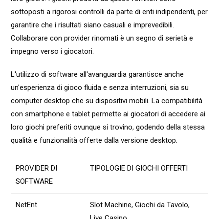
sottoposti a rigorosi controlli da parte di enti indipendenti, per
garantire che i risultati siano casuali e imprevedibili.
Collaborare con provider rinomati è un segno di serietà e
impegno verso i giocatori.
L'utilizzo di software all'avanguardia garantisce anche
un'esperienza di gioco fluida e senza interruzioni, sia su
computer desktop che su dispositivi mobili. La compatibilità
con smartphone e tablet permette ai giocatori di accedere ai
loro giochi preferiti ovunque si trovino, godendo della stessa
qualità e funzionalità offerte dalla versione desktop.
PROVIDER DI
TIPOLOGIE DI GIOCHI OFFERTI
SOFTWARE
NetEnt
Slot Machine, Giochi da Tavolo,
Live Casino