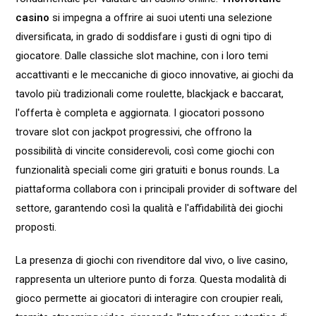
casino
si impegna a offrire ai suoi utenti una selezione
diversificata, in grado di soddisfare i gusti di ogni tipo di
giocatore. Dalle classiche slot machine, con i loro temi
accattivanti e le meccaniche di gioco innovative, ai giochi da
tavolo più tradizionali come roulette, blackjack e baccarat,
l'offerta è completa e aggiornata. I giocatori possono
trovare slot con jackpot progressivi, che offrono la
possibilità di vincite considerevoli, così come giochi con
funzionalità speciali come giri gratuiti e bonus rounds. La
piattaforma collabora con i principali provider di software del
settore, garantendo così la qualità e l'affidabilità dei giochi
proposti.
La presenza di giochi con rivenditore dal vivo, o live casino,
rappresenta un ulteriore punto di forza. Questa modalità di
gioco permette ai giocatori di interagire con croupier reali,