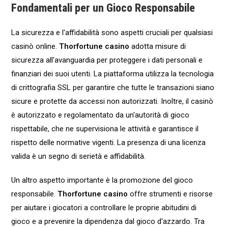
Fondamentali per un Gioco Responsabile
La sicurezza e l'affidabilità sono aspetti cruciali per qualsiasi
casinò online.
Thorfortune casino
adotta misure di
sicurezza all'avanguardia per proteggere i dati personali e
finanziari dei suoi utenti. La piattaforma utilizza la tecnologia
di crittografia SSL per garantire che tutte le transazioni siano
sicure e protette da accessi non autorizzati. Inoltre, il casinò
è autorizzato e regolamentato da un'autorità di gioco
rispettabile, che ne supervisiona le attività e garantisce il
rispetto delle normative vigenti. La presenza di una licenza
valida è un segno di serietà e affidabilità.
Un altro aspetto importante è la promozione del gioco
responsabile.
Thorfortune casino
offre strumenti e risorse
per aiutare i giocatori a controllare le proprie abitudini di
gioco e a prevenire la dipendenza dal gioco d'azzardo. Tra