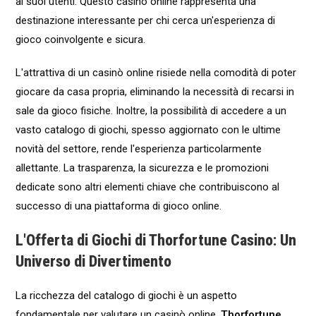
ai suoi utenti. Questo casinò online rappresenta una
destinazione interessante per chi cerca un'esperienza di
gioco coinvolgente e sicura.
L'attrattiva di un casinò online risiede nella comodità di poter
giocare da casa propria, eliminando la necessità di recarsi in
sale da gioco fisiche. Inoltre, la possibilità di accedere a un
vasto catalogo di giochi, spesso aggiornato con le ultime
novità del settore, rende l'esperienza particolarmente
allettante. La trasparenza, la sicurezza e le promozioni
dedicate sono altri elementi chiave che contribuiscono al
successo di una piattaforma di gioco online.
L'Offerta di Giochi di Thorfortune Casino: Un
Universo di Divertimento
La ricchezza del catalogo di giochi è un aspetto
fondamentale per valutare un casinò online.
Thorfortune