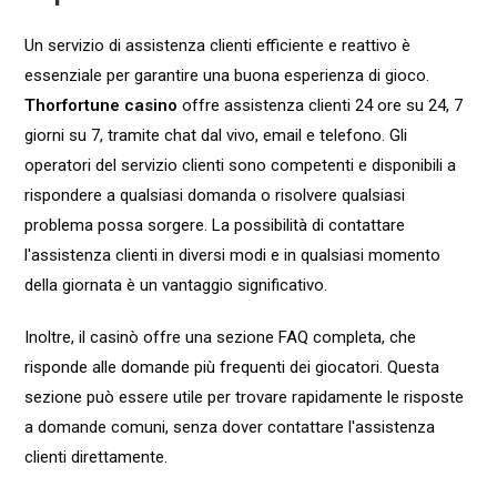
Un servizio di assistenza clienti efficiente e reattivo è
essenziale per garantire una buona esperienza di gioco.
Thorfortune casino
offre assistenza clienti 24 ore su 24, 7
giorni su 7, tramite chat dal vivo, email e telefono. Gli
operatori del servizio clienti sono competenti e disponibili a
rispondere a qualsiasi domanda o risolvere qualsiasi
problema possa sorgere. La possibilità di contattare
l'assistenza clienti in diversi modi e in qualsiasi momento
della giornata è un vantaggio significativo.
Inoltre, il casinò offre una sezione FAQ completa, che
risponde alle domande più frequenti dei giocatori. Questa
sezione può essere utile per trovare rapidamente le risposte
a domande comuni, senza dover contattare l'assistenza
clienti direttamente.