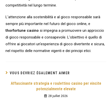
competitività nel lungo termine.
L'attenzione alla sostenibilità e al gioco responsabile sarà
sempre più importante nel futuro del gioco online, e
thorfortune casino
si impegna a promuovere un approccio
di gioco responsabile e consapevole. L'obiettivo è quello di
offrire ai giocatori un'esperienza di gioco divertente e sicura,
nel rispetto delle normative vigenti e dei principi etici.
VOUS DEVRIEZ ÉGALEMENT AIMER
Affascinante strategia e roulettino casino per vincite
potenzialmente elevate
28 juillet 2026