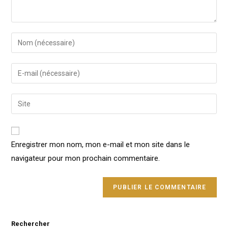
Enter
your
name
Enter
or
your
username
email
Enter
to
address
your
comment
to
website
comment
URL
Enregistrer mon nom, mon e-mail et mon site dans le
(optional)
navigateur pour mon prochain commentaire.
Rechercher