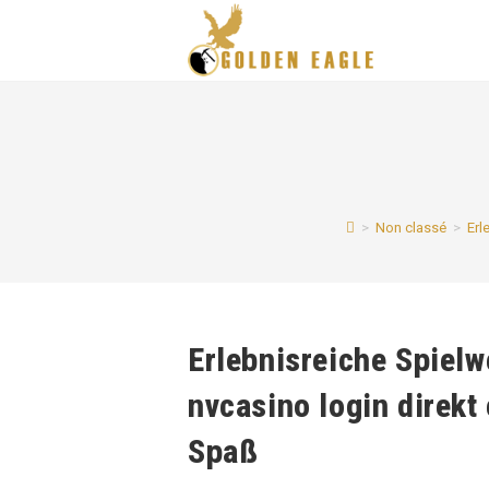
Skip
to
content
>
Non classé
>
Erl
Erlebnisreiche Spielw
nvcasino login direkt
Spaß