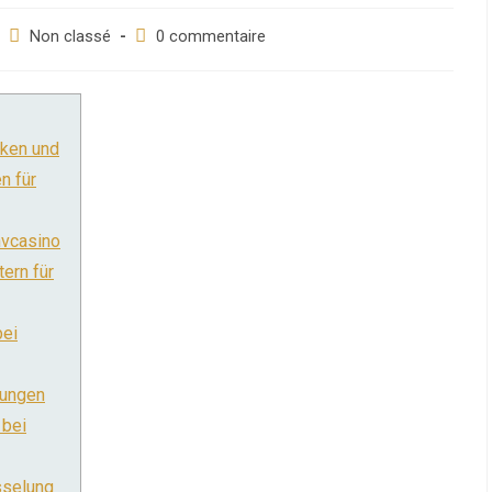
Post
Post
Non classé
0 commentaire
category:
comments:
cken und
n für
nvcasino
ern für
bei
gungen
 bei
sselung