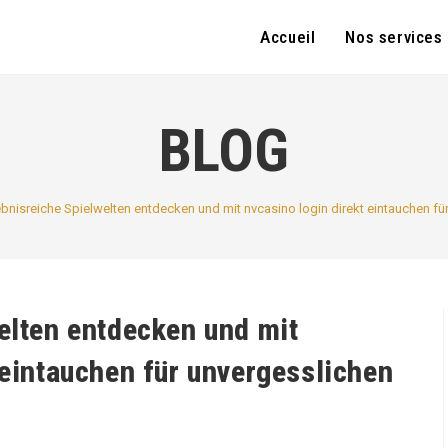
Accueil
Nos services
BLOG
ebnisreiche Spielwelten entdecken und mit nvcasino login direkt eintauchen f
elten entdecken und mit
 eintauchen für unvergesslichen