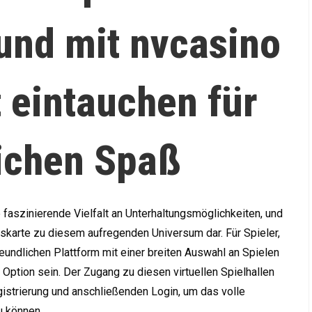
und mit nvcasino
t eintauchen für
ichen Spaß
 faszinierende Vielfalt an Unterhaltungsmöglichkeiten, und
ittskarte zu diesem aufregenden Universum dar. Für Spieler,
eundlichen Plattform mit einer breiten Auswahl an Spielen
 Option sein. Der Zugang zu diesen virtuellen Spielhallen
gistrierung und anschließenden Login, um das volle
u können.