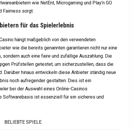
ftwareanbietern wie NetEnt, Microgaming und Play'n GO
d Fairness sorgt.
ietern für das Spielerlebnis
ne-Casino hängt maßgeblich von den verwendeten
eter wie die bereits genannten garantieren nicht nur eine
, sondern auch eine faire und zufällige Auszahlung. Die
gen Prüfstellen getestet, um sicherzustellen, dass die
nd. Darüber hinaus entwickeln diese Anbieter ständig neue
ebnis noch aufregender gestalten. Dies ist ein
ieler bei der Auswahl eines Online-Casinos
e Softwarebasis ist essenziell für ein sicheres und
BELIEBTE SPIELE