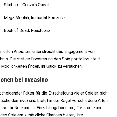
Starburst, Gonzo's Quest
Mega Moolah, Immortal Romance
Book of Dead, Reactoonz
ierten Anbietern unterstreicht das Engagement von
bnis. Die stetige Erweiterung des Spielportfolios stellt
Möglichkeiten finden, ihr Glück zu versuchen.
onen bei nvcasino
scheidender Faktor für die Entscheidung vieler Spieler, sich
tscheiden. nvcasino bietet in der Regel verschiedene Arten
sse für Neukunden, Einzahlungsbonusse, Freispiele und
en Spielern zusätzliche Chancen bieten, ihre