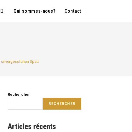
Qui sommes-nous?
Contact
ür unvergesslichen Spaß
Rechercher
RECHERCHER
Articles récents