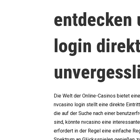
entdecken 
login direk
unvergessl
Die Welt der Online-Casinos bietet eine
nvcasino login stellt eine direkte Eintr
die auf der Suche nach einer benutzerfr
sind, könnte nvcasino eine interessante
erfordert in der Regel eine einfache Re
Spektrum an Glücksspielen genießen z