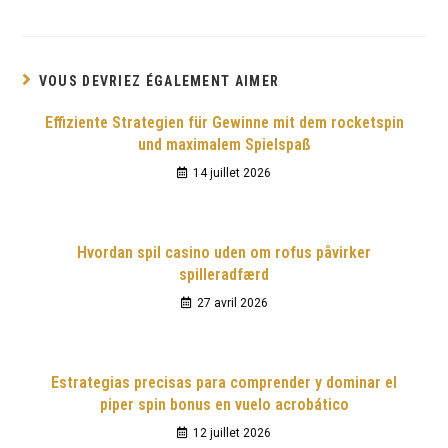
VOUS DEVRIEZ ÉGALEMENT AIMER
Effiziente Strategien für Gewinne mit dem rocketspin
und maximalem Spielspaß
14 juillet 2026
Hvordan spil casino uden om rofus påvirker
spilleradfærd
27 avril 2026
Estrategias precisas para comprender y dominar el
piper spin bonus en vuelo acrobático
12 juillet 2026