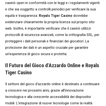
casinò operi in conformità con le leggi e i regolamenti vigenti
e che sia soggetto a controlli periodici per verificare la sua
equità e trasparenza.
Royals Tiger Casino
dovrebbe
evidenziare chiaramente la propria licenza sul proprio sito
web. Inoltre, è importante verificare che il casinò utilizzi
protocolli di sicurezza avanzati, come la crittografia SSL, per
proteggere i dati personali e finanziari dei giocatori. La
protezione dei dati è un aspetto cruciale per garantire
un'esperienza di gioco sicura e protetta.
Il Futuro del Gioco d'Azzardo Online e Royals
Tiger Casino
Il settore del gioco d'azzardo online è destinato a continuare
a crescere nei prossimi anni, grazie all'innovazione
tecnologica e alla crescente accessibilità dei dispositivi
mobili. L’integrazione di nuove tecnologie come la realtà