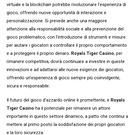
virtuale e la blockchain potrebbe rivoluzionare l'esperienza di
gioco, offrendo nuove opportunità di interazione e
personalizzazione. Si prevede anche una maggiore
attenzione alla responsabilità sociale e alla prevenzione del
gioco problematico, con l'introduzione di strumenti e misure
per aiutare i giocatori a controllare il proprio comportamento
e a proteggere il proprio denaro.
Royals Tiger Casino
, per
rimanere competitiva, dovrà continuare a investire in queste
innovazioni e ad adattarsi alle nuove esigenze dei giocatori,
offrendo un'esperienza di gioco sempre più coinvolgente,
sicura e responsabile.
Il futuro del gioco d’azzardo online è promettente, e
Royals
Tiger Casino
ha il potenziale per rimanere un attore
importante in questo settore dinamico, a patto che continui a
mettere al primo posto la soddisfazione dei propri giocatori
e la loro sicurezza.