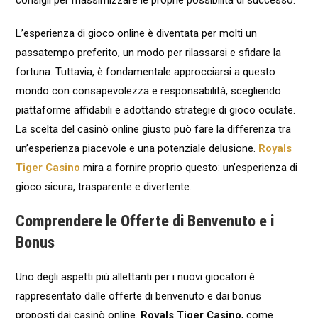
consigli per massimizzare le proprie possibilità di successo.
L’esperienza di gioco online è diventata per molti un
passatempo preferito, un modo per rilassarsi e sfidare la
fortuna. Tuttavia, è fondamentale approcciarsi a questo
mondo con consapevolezza e responsabilità, scegliendo
piattaforme affidabili e adottando strategie di gioco oculate.
La scelta del casinò online giusto può fare la differenza tra
un’esperienza piacevole e una potenziale delusione.
Royals
Tiger Casino
mira a fornire proprio questo: un’esperienza di
gioco sicura, trasparente e divertente.
Comprendere le Offerte di Benvenuto e i
Bonus
Uno degli aspetti più allettanti per i nuovi giocatori è
rappresentato dalle offerte di benvenuto e dai bonus
proposti dai casinò online.
Royals Tiger Casino
, come