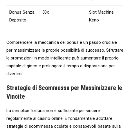
Bonus Senza
50x
Slot Machine,
Deposito
Keno
Comprendere la meccanica dei bonus è un passo cruciale
per massimizzare le proprie possibilità di successo. Sfruttare
le promozioni in modo intelligente può aumentare il proprio
capitale di gioco e prolungare il tempo a disposizione per
divertirsi.
Strategie di Scommessa per Massimizzare le
Vincite
La semplice fortuna non è sufficiente per vincere
regolarmente al casinò online. È fondamentale adottare
strategie di scommessa oculate e consapevoli, basate sulla