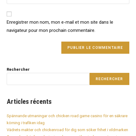
your
comment
to
website
comment
URL
Enregistrer mon nom, mon e-mail et mon site dans le
(optional)
navigateur pour mon prochain commentaire.
Rechercher
RECHERCHER
Articles récents
Spännande utmaningar och chicken road game casino för en säkrare
körning i trafiken idag
Vädrets makter och chickenroad för dig som söker frihet i vildmarken