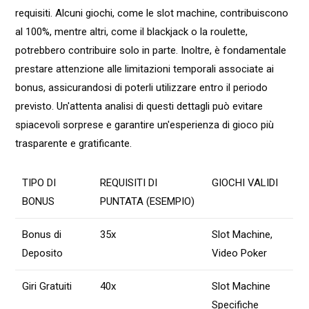
requisiti. Alcuni giochi, come le slot machine, contribuiscono
al 100%, mentre altri, come il blackjack o la roulette,
potrebbero contribuire solo in parte. Inoltre, è fondamentale
prestare attenzione alle limitazioni temporali associate ai
bonus, assicurandosi di poterli utilizzare entro il periodo
previsto. Un'attenta analisi di questi dettagli può evitare
spiacevoli sorprese e garantire un'esperienza di gioco più
trasparente e gratificante.
TIPO DI
REQUISITI DI
GIOCHI VALIDI
BONUS
PUNTATA (ESEMPIO)
Bonus di
35x
Slot Machine,
Deposito
Video Poker
Giri Gratuiti
40x
Slot Machine
Specifiche