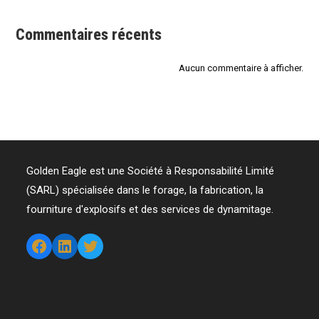
Commentaires récents
Aucun commentaire à afficher.
Golden Eagle est une Société à Responsabilité Limité
(SARL) spécialisée dans le forage, la fabrication, la
fourniture d'explosifs et des services de dynamitage.
Facebook
LinkedIn
Twitter