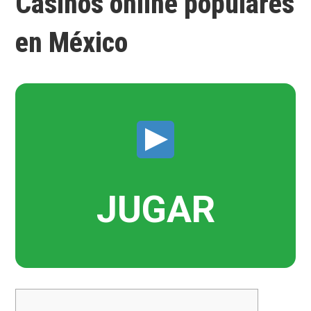
Casinos online populares
en México
JUGAR