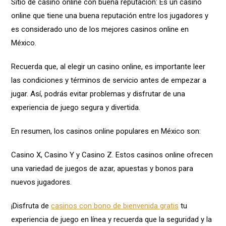
Sitio de casino online con buena reputación: Es un casino
online que tiene una buena reputación entre los jugadores y
es considerado uno de los mejores casinos online en
México.
Recuerda que, al elegir un casino online, es importante leer
las condiciones y términos de servicio antes de empezar a
jugar. Así, podrás evitar problemas y disfrutar de una
experiencia de juego segura y divertida.
En resumen, los casinos online populares en México son:
Casino X, Casino Y y Casino Z. Estos casinos online ofrecen
una variedad de juegos de azar, apuestas y bonos para
nuevos jugadores.
¡Disfruta de
casinos con bono de bienvenida gratis
tu
experiencia de juego en línea y recuerda que la seguridad y la