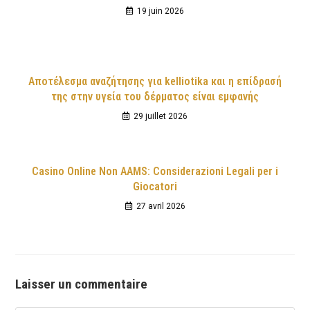
19 juin 2026
Αποτέλεσμα αναζήτησης για kelliotika και η επίδρασή
της στην υγεία του δέρματος είναι εμφανής
29 juillet 2026
Casino Online Non AAMS: Considerazioni Legali per i
Giocatori
27 avril 2026
Laisser un commentaire