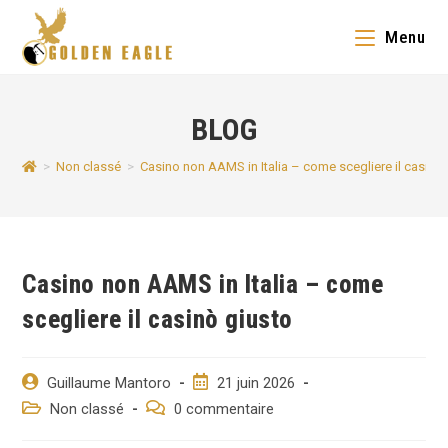
Skip
Menu
to
content
BLOG
>
Non classé
>
Casino non AAMS in Italia – come scegliere il casinò
Casino non AAMS in Italia – come
scegliere il casinò giusto
Auteur/autrice
Post
Guillaume Mantoro
21 juin 2026
de
published:
Post
Post
Non classé
0 commentaire
la
category:
comments:
publication :