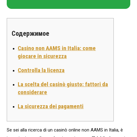
Содержимое
Casino non AAMS in Italia: come
giocare in sicurezza
Controlla la licenza
La scelta del casinò giusto: fattori da
considerare
La sicurezza dei pagamenti
Se sei alla ricerca di un casinò online non AAMS in Italia, è