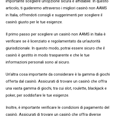
importante scegliere un’opzione sicura e affidabile. In questo
articolo, ti guideremo attraverso i migliori casinò non AAMS
in Italia, offrendoti consigli e suggerimenti per scegliere il
casinò giusto per le tue esigenze.
Il primo passo per scegliere un casinò non AAMS in Italia è
verificare se è licenziato e regolamentato da un’autorità
giurisdizionale. In questo modo, potrai essere sicuro che il
casinò è gestito in modo trasparente e che le tue
informazioni personali sono al sicuro.
Un’altra cosa importante da considerare è la gamma di giochi
offerta dal casinò. Assicurati di trovare un casinò che offra
una vasta gamma di giochi, tra cui slot, roulette, blackjack e
poker, per soddisfare le tue esigenze.
Inoltre, è importante verificare le condizioni di pagamento del
casinò. Assicurati di trovare un casinò che offra diverse