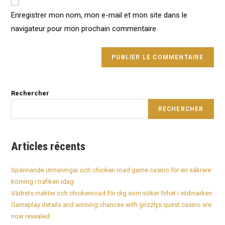
comment
URL
Enregistrer mon nom, mon e-mail et mon site dans le
(optional)
navigateur pour mon prochain commentaire.
Rechercher
RECHERCHER
Articles récents
Spännande utmaningar och chicken road game casino för en säkrare
körning i trafiken idag
Vädrets makter och chickenroad för dig som söker frihet i vildmarken
Gameplay details and winning chances with grizzlys quest casino are
now revealed