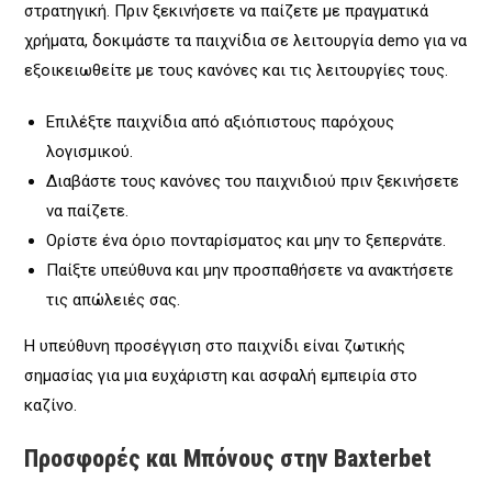
στρατηγική. Πριν ξεκινήσετε να παίζετε με πραγματικά
χρήματα, δοκιμάστε τα παιχνίδια σε λειτουργία demo για να
εξοικειωθείτε με τους κανόνες και τις λειτουργίες τους.
Επιλέξτε παιχνίδια από αξιόπιστους παρόχους
λογισμικού.
Διαβάστε τους κανόνες του παιχνιδιού πριν ξεκινήσετε
να παίζετε.
Ορίστε ένα όριο πονταρίσματος και μην το ξεπερνάτε.
Παίξτε υπεύθυνα και μην προσπαθήσετε να ανακτήσετε
τις απώλειές σας.
Η υπεύθυνη προσέγγιση στο παιχνίδι είναι ζωτικής
σημασίας για μια ευχάριστη και ασφαλή εμπειρία στο
καζίνο.
Προσφορές και Μπόνους στην Baxterbet