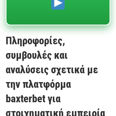
Πληροφορίες,
συμβουλές και
αναλύσεις σχετικά με
την πλατφόρμα
baxterbet για
στοιχηματική εμπειρία