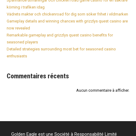
Spännande utmaningar och chicken road game casino för en säkrare
körning i trafiken idag
Vädrets makter och chickenroad för dig som söker frihet i vildmarken
Gameplay details and winning chances with grizzlys quest casino are
now revealed
Remarkable gameplay and grizzlys quest casino benefits for
seasoned players
Detailed strategies surrounding most bet for seasoned casino
enthusiasts
Commentaires récents
Aucun commentaire à afficher.
Golden Eagle est une Société à Responsabilité Limité