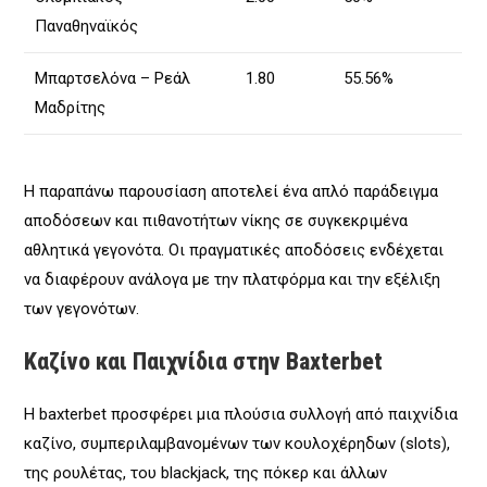
Παναθηναϊκός
Μπαρτσελόνα – Ρεάλ
1.80
55.56%
Μαδρίτης
Η παραπάνω παρουσίαση αποτελεί ένα απλό παράδειγμα
αποδόσεων και πιθανοτήτων νίκης σε συγκεκριμένα
αθλητικά γεγονότα. Οι πραγματικές αποδόσεις ενδέχεται
να διαφέρουν ανάλογα με την πλατφόρμα και την εξέλιξη
των γεγονότων.
Καζίνο και Παιχνίδια στην Baxterbet
Η baxterbet προσφέρει μια πλούσια συλλογή από παιχνίδια
καζίνο, συμπεριλαμβανομένων των κουλοχέρηδων (slots),
της ρουλέτας, του blackjack, της πόκερ και άλλων