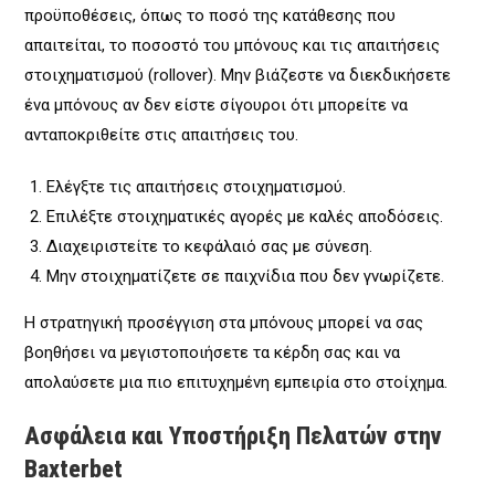
προϋποθέσεις, όπως το ποσό της κατάθεσης που
απαιτείται, το ποσοστό του μπόνους και τις απαιτήσεις
στοιχηματισμού (rollover). Μην βιάζεστε να διεκδικήσετε
ένα μπόνους αν δεν είστε σίγουροι ότι μπορείτε να
ανταποκριθείτε στις απαιτήσεις του.
Ελέγξτε τις απαιτήσεις στοιχηματισμού.
Επιλέξτε στοιχηματικές αγορές με καλές αποδόσεις.
Διαχειριστείτε το κεφάλαιό σας με σύνεση.
Μην στοιχηματίζετε σε παιχνίδια που δεν γνωρίζετε.
Η στρατηγική προσέγγιση στα μπόνους μπορεί να σας
βοηθήσει να μεγιστοποιήσετε τα κέρδη σας και να
απολαύσετε μια πιο επιτυχημένη εμπειρία στο στοίχημα.
Ασφάλεια και Υποστήριξη Πελατών στην
Baxterbet