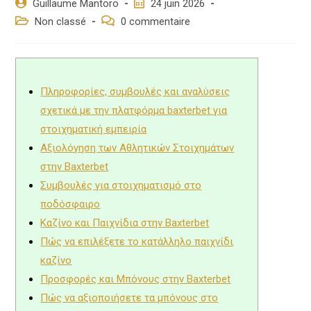
Auteur/autrice
Post
Guillaume Mantoro
24 juin 2026
de
published:
Post
Post
Non classé
0 commentaire
la
category:
comments:
publication :
Πληροφορίες, συμβουλές και αναλύσεις
σχετικά με την πλατφόρμα baxterbet για
στοιχηματική εμπειρία
Αξιολόγηση των Αθλητικών Στοιχημάτων
στην Baxterbet
Συμβουλές για στοιχηματισμό στο
ποδόσφαιρο
Καζίνο και Παιχνίδια στην Baxterbet
Πώς να επιλέξετε το κατάλληλο παιχνίδι
καζίνο
Προσφορές και Μπόνους στην Baxterbet
Πώς να αξιοποιήσετε τα μπόνους στο