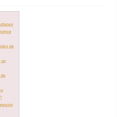
category:
comments:
astuces
rience
odes de
r un
 de
ès
s?
nnexion