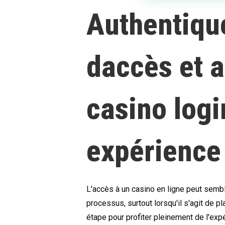
Authentiqu
daccès et 
casino logi
expérience
L'accès à un casino en ligne peut sembl
processus, surtout lorsqu'il s'agit de
étape pour profiter pleinement de l'ex