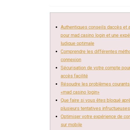
de
published:
la
publication :
Authentiques conseils daccès et 
pour mad casino login et une expé
ludique optimale
Comprendre les différentes méth
connexion
Sécurisation de votre compte pou
accès facilité
Résoudre les problèmes courants
«mad casino login»
Que faire si vous êtes bloqué apr
plusieurs tentatives infructueuse
Optimiser votre expérience de co
sur mobile