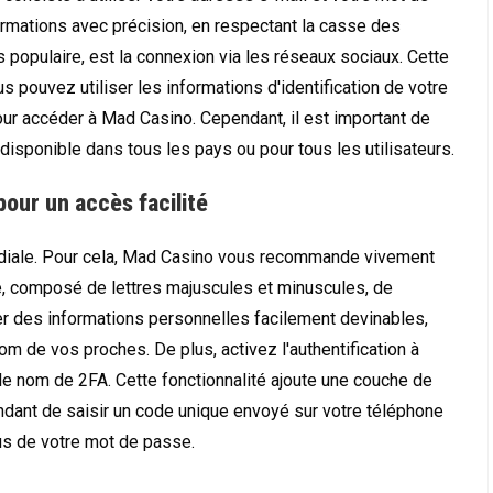
rmations avec précision, en respectant la casse des
us populaire, est la connexion via les réseaux sociaux. Cette
 pouvez utiliser les informations d'identification de votre
r accéder à Mad Casino. Cependant, il est important de
disponible dans tous les pays ou pour tous les utilisateurs.
our un accès facilité
rdiale. Pour cela, Mad Casino vous recommande vivement
ue, composé de lettres majuscules et minuscules, de
ser des informations personnelles facilement devinables,
 de vos proches. De plus, activez l'authentification à
e nom de 2FA. Cette fonctionnalité ajoute une couche de
dant de saisir un code unique envoyé sur votre téléphone
lus de votre mot de passe.