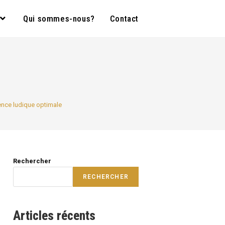
Qui sommes-nous?
Contact
ence ludique optimale
Rechercher
RECHERCHER
Articles récents