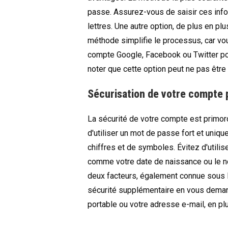
passe. Assurez-vous de saisir ces info
lettres. Une autre option, de plus en pl
méthode simplifie le processus, car vous
compte Google, Facebook ou Twitter pou
noter que cette option peut ne pas être 
Sécurisation de votre compte p
La sécurité de votre compte est primo
d'utiliser un mot de passe fort et uniq
chiffres et de symboles. Évitez d'utili
comme votre date de naissance ou le nom
deux facteurs, également connue sous l
sécurité supplémentaire en vous deman
portable ou votre adresse e-mail, en p