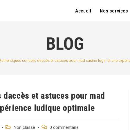
Accueil
Nos services
BLOG
Authentiques conseils daccès et astuces pour mad casino login et une expéri
s daccès et astuces pour mad
xpérience ludique optimale
Post
Post
Non classé
0 commentaire