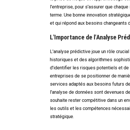
l'entreprise, pour s'assurer que chaque i
terme. Une bonne innovation stratégique
et qui répond aux besoins changeants 
L'Importance de l'Analyse Préd
L'analyse prédictive joue un rôle crucia
historiques et des algorithmes sophistiq
d'identifier les risques potentiels et 
entreprises de se positionner de maniè
services adaptés aux besoins futurs de l
l'analyse de données sont devenues de
souhaite rester compétitive dans un en
les outils et les compétences nécessair
stratégique.