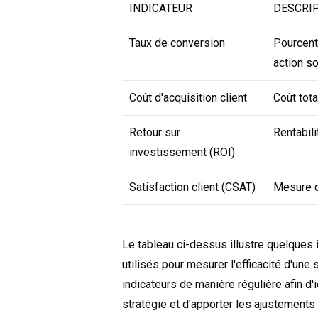
INDICATEUR
DESCRI
Taux de conversion
Pourcent
action so
Coût d'acquisition client
Coût tota
Retour sur
Rentabil
investissement (ROI)
Satisfaction client (CSAT)
Mesure d
Le tableau ci-dessus illustre quelques 
utilisés pour mesurer l'efficacité d'une 
indicateurs de manière régulière afin d'i
stratégie et d'apporter les ajustements