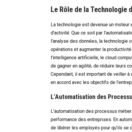
Le Rôle de la Technologie 
La technologie est devenue un moteur 
d'activité. Que ce soit par l'automatisa
l'analyse des données, la technologie 
opérations et augmenter la productivité
l'intelligence artificielle, le cloud com
de gagner en agilité, de réduire leurs co
Cependant, il est important de veiller à
en accord avec les objectifs de l'entrep
L'Automatisation des Process
L'automatisation des processus métiers
performance des entreprises. En automat
de libérer les employés pour qu'ils se c