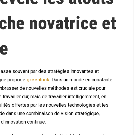
che novatrice et
e
passe souvent par des stratégies innovantes et
 que propose
greenluck
. Dans un monde en constante
 embrasser de nouvelles méthodes est cruciale pour
 travailler dur, mais de travailler intelligemment, en
ilités offertes par les nouvelles technologies et les
de dans une combinaison de vision stratégique,
 d'innovation continue.