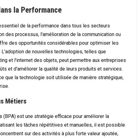
dans la Performance
essentiel de la performance dans tous les secteurs
tion des processus, l'amélioration de la communication ou
offre des opportunités considérables pour optimiser les
. L'adoption de nouvelles technologies, telles que
puting et l'internet des objets, peut permettre aux entreprises
ûts et d'améliorer la qualité de leurs produits et services.
 ce que la technologie soit utilisée de manière stratégique,
rise.
us Métiers
 (BPA) est une stratégie efficace pour améliorer la
isant les tâches répétitives et manuelles, il est possible
oncentrent sur des activités à plus forte valeur ajoutée,