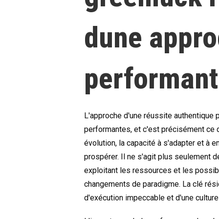
dune appro
performant
L'approche d'une réussite authentique 
performantes, et c'est précisément ce
évolution, la capacité à s'adapter et à
prospérer. Il ne s'agit plus seulement de
exploitant les ressources et les possib
changements de paradigme. La clé rési
d'exécution impeccable et d'une culture