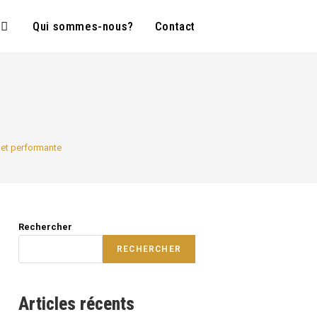
Qui sommes-nous?
Contact
 et performante
Rechercher
RECHERCHER
Articles récents