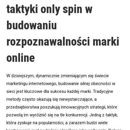
taktyki only spin w
budowaniu
rozpoznawalności marki
online
W dzisiejszym, dynamicznie zmieniającym się świecie
marketingu internetowego, budowanie silnej obecności w
sieci jest kluczowe dla sukcesu każdej marki. Tradycyjne
metody często okazują się niewystarczające, a
przedsiębiorstwa poszukują innowacyjnych strategii, które
pozwolą im wyróżnić się na tle konkurencji. Jedną z taktyk,
która zyskuje na popularności, a zarazem budzi wiele