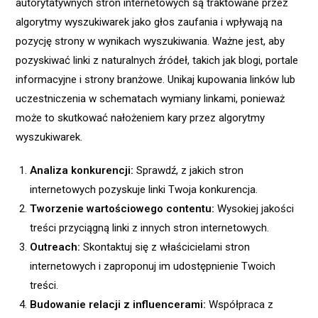
autorytatywnych stron internetowych są traktowane przez
algorytmy wyszukiwarek jako głos zaufania i wpływają na
pozycję strony w wynikach wyszukiwania. Ważne jest, aby
pozyskiwać linki z naturalnych źródeł, takich jak blogi, portale
informacyjne i strony branżowe. Unikaj kupowania linków lub
uczestniczenia w schematach wymiany linkami, ponieważ
może to skutkować nałożeniem kary przez algorytmy
wyszukiwarek.
Analiza konkurencji:
Sprawdź, z jakich stron
internetowych pozyskuje linki Twoja konkurencja.
Tworzenie wartościowego contentu:
Wysokiej jakości
treści przyciągną linki z innych stron internetowych.
Outreach:
Skontaktuj się z właścicielami stron
internetowych i zaproponuj im udostępnienie Twoich
treści.
Budowanie relacji z influencerami:
Współpraca z