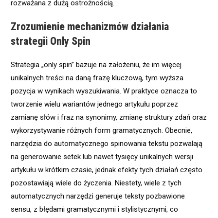
rozważana z dużą ostrożnością.
Zrozumienie mechanizmów działania
strategii Only Spin
Strategia „only spin” bazuje na założeniu, że im więcej
unikalnych treści na daną frazę kluczową, tym wyższa
pozycja w wynikach wyszukiwania. W praktyce oznacza to
tworzenie wielu wariantów jednego artykułu poprzez
zamianę słów i fraz na synonimy, zmianę struktury zdań oraz
wykorzystywanie różnych form gramatycznych. Obecnie,
narzędzia do automatycznego spinowania tekstu pozwalają
na generowanie setek lub nawet tysięcy unikalnych wersji
artykułu w krótkim czasie, jednak efekty tych działań często
pozostawiają wiele do życzenia. Niestety, wiele z tych
automatycznych narzędzi generuje teksty pozbawione
sensu, z błędami gramatycznymi i stylistycznymi, co