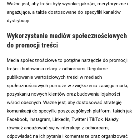
Ważne jest, aby treści były wysokiej jakości, merytoryczne i
angażujące, a także dostosowane do specyfiki kanałów
dystrybucji.
Wykorzystanie mediów społecznościowych
do promocji treści
Media społecznościowe to potężne narzędzie do promocji
treści i budowania relacji z odbiorcami. Regularne
publikowanie wartościowych treści w mediach
społecznościowych pomoże w zwiększeniu zasięgu marki,
pozyskaniu nowych klientów oraz budowaniu lojalności
wśród obecnych. Ważne jest, aby dostosować strategię
komunikacji do specyfiki poszczególnych platform, takich jak
Facebook, Instagram, LinkedIn, Twitter i TikTok. Należy
również angażować się w interakcje z odbiorcami,
odpowiadać na ich pytania i komentarze oraz organizować