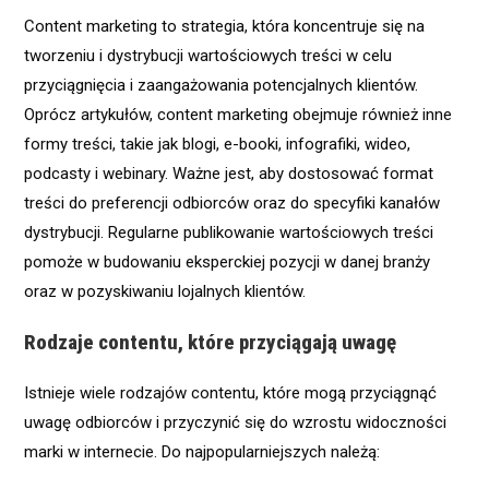
Content marketing to strategia, która koncentruje się na
tworzeniu i dystrybucji wartościowych treści w celu
przyciągnięcia i zaangażowania potencjalnych klientów.
Oprócz artykułów, content marketing obejmuje również inne
formy treści, takie jak blogi, e-booki, infografiki, wideo,
podcasty i webinary. Ważne jest, aby dostosować format
treści do preferencji odbiorców oraz do specyfiki kanałów
dystrybucji. Regularne publikowanie wartościowych treści
pomoże w budowaniu eksperckiej pozycji w danej branży
oraz w pozyskiwaniu lojalnych klientów.
Rodzaje contentu, które przyciągają uwagę
Istnieje wiele rodzajów contentu, które mogą przyciągnąć
uwagę odbiorców i przyczynić się do wzrostu widoczności
marki w internecie. Do najpopularniejszych należą: