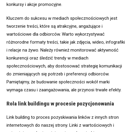
konkursy i akcje promocyjne.
Kluczem do sukcesu w mediach społecznościowych jest
tworzenie treści, które są atrakcyjne, angażujące i
wartościowe dla odbiorców. Warto wykorzystywać
różnorodne formaty treści, takie jak zdjęcia, wideo, infografiki
i relacje na żywo. Należy również monitorować aktywność
konkurencji oraz śledzić trendy w mediach
społecznościowych, aby dostosować strategię komunikacji
do zmieniających się potrzeb i preferencji odbiorców.
Pamiętajmy, że budowanie społeczności wokół marki
wymaga czasu i zaangażowania, ale przynosi trwałe efekty.
Rola link buildingu w procesie pozycjonowania
Link building to proces pozyskiwania linków z innych stron
internetowych do naszej strony. Linki z wartościowych i