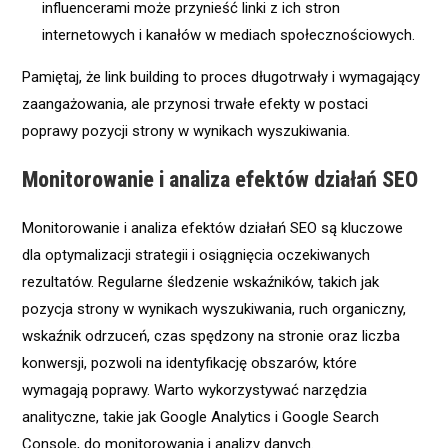
influencerami może przynieść linki z ich stron
internetowych i kanałów w mediach społecznościowych.
Pamiętaj, że link building to proces długotrwały i wymagający
zaangażowania, ale przynosi trwałe efekty w postaci
poprawy pozycji strony w wynikach wyszukiwania.
Monitorowanie i analiza efektów działań SEO
Monitorowanie i analiza efektów działań SEO są kluczowe
dla optymalizacji strategii i osiągnięcia oczekiwanych
rezultatów. Regularne śledzenie wskaźników, takich jak
pozycja strony w wynikach wyszukiwania, ruch organiczny,
wskaźnik odrzuceń, czas spędzony na stronie oraz liczba
konwersji, pozwoli na identyfikację obszarów, które
wymagają poprawy. Warto wykorzystywać narzędzia
analityczne, takie jak Google Analytics i Google Search
Console, do monitorowania i analizy danych.