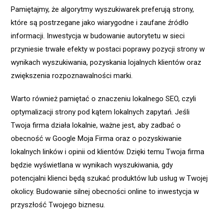
Pamiętajmy, że algorytmy wyszukiwarek preferują strony,
które są postrzegane jako wiarygodne i zaufane źródło
informacji. Inwestycja w budowanie autorytetu w sieci
przyniesie trwałe efekty w postaci poprawy pozycji strony w
wynikach wyszukiwania, pozyskania lojalnych klientów oraz
zwiększenia rozpoznawalności marki.
Warto również pamiętać o znaczeniu lokalnego SEO, czyli
optymalizacji strony pod kątem lokalnych zapytań. Jeśli
Twoja firma działa lokalnie, ważne jest, aby zadbać o
obecność w Google Moja Firma oraz o pozyskiwanie
lokalnych linków i opinii od klientów. Dzięki temu Twoja firma
będzie wyświetlana w wynikach wyszukiwania, gdy
potencjalni klienci będą szukać produktów lub usług w Twojej
okolicy. Budowanie silnej obecności online to inwestycja w
przyszłość Twojego biznesu.