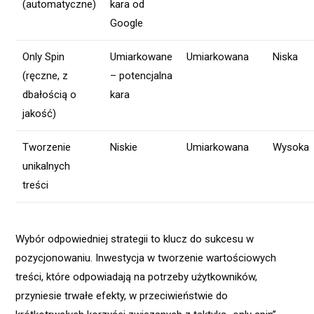
(automatyczne)
kara od
Google
Only Spin
Umiarkowane
Umiarkowana
Niska
(ręczne, z
– potencjalna
dbałością o
kara
jakość)
Tworzenie
Niskie
Umiarkowana
Wysoka
unikalnych
treści
Wybór odpowiedniej strategii to klucz do sukcesu w
pozycjonowaniu. Inwestycja w tworzenie wartościowych
treści, które odpowiadają na potrzeby użytkowników,
przyniesie trwałe efekty, w przeciwieństwie do