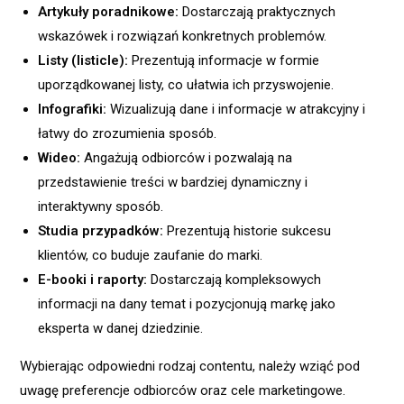
Artykuły poradnikowe:
Dostarczają praktycznych
wskazówek i rozwiązań konkretnych problemów.
Listy (listicle):
Prezentują informacje w formie
uporządkowanej listy, co ułatwia ich przyswojenie.
Infografiki:
Wizualizują dane i informacje w atrakcyjny i
łatwy do zrozumienia sposób.
Wideo:
Angażują odbiorców i pozwalają na
przedstawienie treści w bardziej dynamiczny i
interaktywny sposób.
Studia przypadków:
Prezentują historie sukcesu
klientów, co buduje zaufanie do marki.
E-booki i raporty:
Dostarczają kompleksowych
informacji na dany temat i pozycjonują markę jako
eksperta w danej dziedzinie.
Wybierając odpowiedni rodzaj contentu, należy wziąć pod
uwagę preferencje odbiorców oraz cele marketingowe.