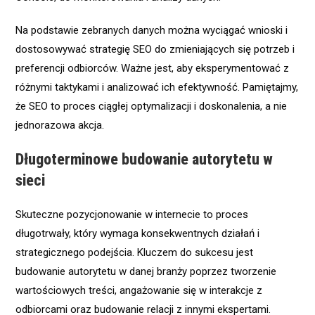
Na podstawie zebranych danych można wyciągać wnioski i
dostosowywać strategię SEO do zmieniających się potrzeb i
preferencji odbiorców. Ważne jest, aby eksperymentować z
różnymi taktykami i analizować ich efektywność. Pamiętajmy,
że SEO to proces ciągłej optymalizacji i doskonalenia, a nie
jednorazowa akcja.
Długoterminowe budowanie autorytetu w
sieci
Skuteczne pozycjonowanie w internecie to proces
długotrwały, który wymaga konsekwentnych działań i
strategicznego podejścia. Kluczem do sukcesu jest
budowanie autorytetu w danej branży poprzez tworzenie
wartościowych treści, angażowanie się w interakcje z
odbiorcami oraz budowanie relacji z innymi ekspertami.