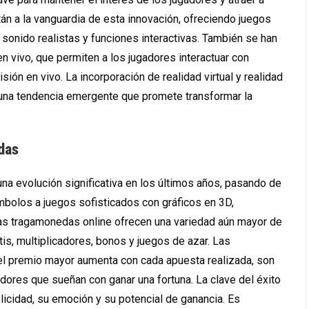
án a la vanguardia de esta innovación, ofreciendo juegos
e sonido realistas y funciones interactivas. También se han
n vivo, que permiten a los jugadores interactuar con
sión en vivo. La incorporación de realidad virtual y realidad
una tendencia emergente que promete transformar la
das
a evolución significativa en los últimos años, pasando de
mbolos a juegos sofisticados con gráficos en 3D,
as tragamonedas online ofrecen una variedad aún mayor de
tis, multiplicadores, bonos y juegos de azar. Las
el premio mayor aumenta con cada apuesta realizada, son
dores que sueñan con ganar una fortuna. La clave del éxito
icidad, su emoción y su potencial de ganancia. Es