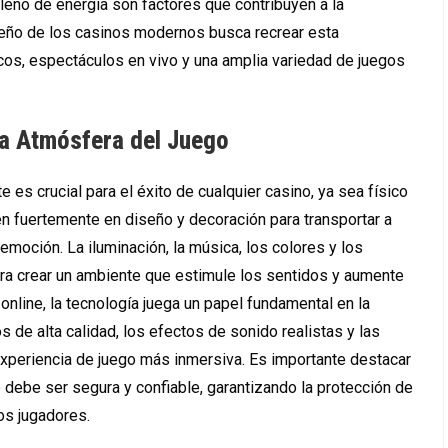
leno de energía son factores que contribuyen a la
iseño de los casinos modernos busca recrear esta
os, espectáculos en vivo y una amplia variedad de juegos
la Atmósfera del Juego
 es crucial para el éxito de cualquier casino, ya sea físico
en fuertemente en diseño y decoración para transportar a
emoción. La iluminación, la música, los colores y los
a crear un ambiente que estimule los sentidos y aumente
 online, la tecnología juega un papel fundamental en la
s de alta calidad, los efectos de sonido realistas y las
 experiencia de juego más inmersiva. Es importante destacar
 debe ser segura y confiable, garantizando la protección de
os jugadores.