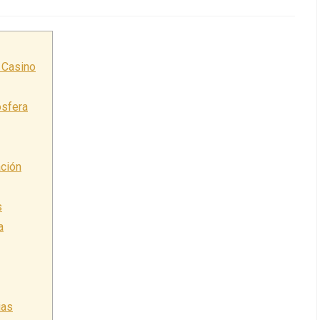
category:
comments:
 Casino
ósfera
ación
s
a
ias