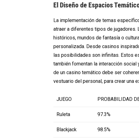
El Diseño de Espacios Temátic
La implementación de temas específicos
atraer a diferentes tipos de jugadores
históricos, mundos de fantasía o cultur
personalizada. Desde casinos inspirados
las posibilidades son infinitas. Estos 
también fomentan la interacción social
de un casino temático debe ser coheren
vestuario del personal, para crear una
JUEGO
PROBABILIDAD D
Ruleta
97.3%
Blackjack
98.5%