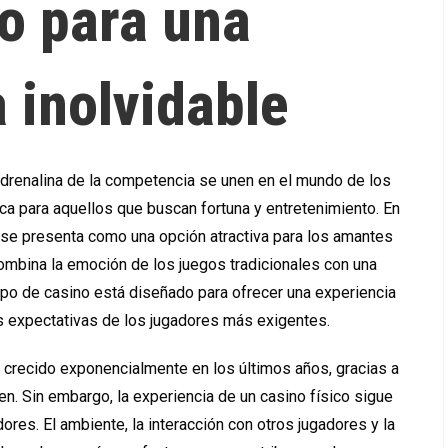
o para una
 inolvidable
adrenalina de la competencia se unen en el mundo de los
ca para aquellos que buscan fortuna y entretenimiento. En
se presenta como una opción atractiva para los amantes
ombina la emoción de los juegos tradicionales con una
ipo de casino está diseñado para ofrecer una experiencia
s expectativas de los jugadores más exigentes.
a crecido exponencialmente en los últimos años, gracias a
n. Sin embargo, la experiencia de un casino físico sigue
es. El ambiente, la interacción con otros jugadores y la