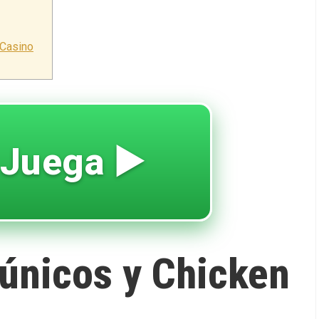
 Casino
 Juega ▶️
únicos y Chicken