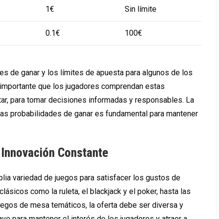
1€
Sin límite
0.1€
100€
ades de ganar y los límites de apuesta para algunos de los
 importante que los jugadores comprendan estas
tar, para tomar decisiones informadas y responsables. La
y las probabilidades de ganar es fundamental para mantener
 Innovación Constante
lia variedad de juegos para satisfacer los gustos de
ásicos como la ruleta, el blackjack y el poker, hasta las
egos de mesa temáticos, la oferta debe ser diversa y
ave para mantener el interés de los jugadores y atraer a