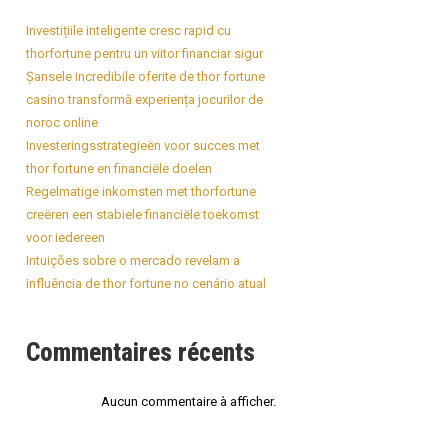
Investițiile inteligente cresc rapid cu
thorfortune pentru un viitor financiar sigur
Șansele incredibile oferite de thor fortune
casino transformă experiența jocurilor de
noroc online
Investeringsstrategieën voor succes met
thor fortune en financiële doelen
Regelmatige inkomsten met thorfortune
creëren een stabiele financiële toekomst
voor iedereen
Intuições sobre o mercado revelam a
influência de thor fortune no cenário atual
Commentaires récents
Aucun commentaire à afficher.