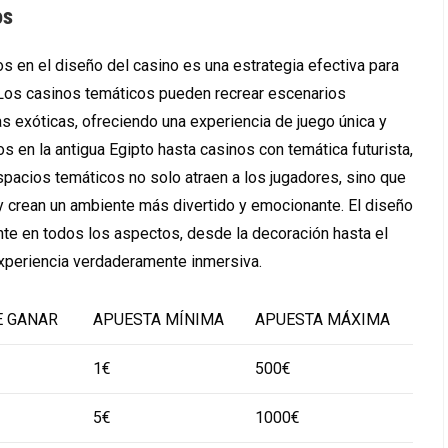
os
 en el diseño del casino es una estrategia efectiva para
. Los casinos temáticos pueden recrear escenarios
as exóticas, ofreciendo una experiencia de juego única y
 en la antigua Egipto hasta casinos con temática futurista,
espacios temáticos no solo atraen a los jugadores, sino que
 y crean un ambiente más divertido y emocionante. El diseño
te en todos los aspectos, desde la decoración hasta el
 experiencia verdaderamente inmersiva.
E GANAR
APUESTA MÍNIMA
APUESTA MÁXIMA
1€
500€
5€
1000€