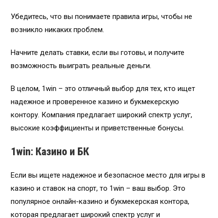
Убедитесь, что вы понимаете правила игры, чтобы не
возникло никаких проблем.
Начните делать ставки, если вы готовы, и получите
возможность выиграть реальные деньги.
В целом, 1win – это отличный выбор для тех, кто ищет
надежное и проверенное казино и букмекерскую
контору. Компания предлагает широкий спектр услуг,
высокие коэффициенты и приветственные бонусы.
1win: Казино и БК
Если вы ищете надежное и безопасное место для игры в
казино и ставок на спорт, то 1win – ваш выбор. Это
популярное онлайн-казино и букмекерская контора,
которая предлагает широкий спектр услуг и