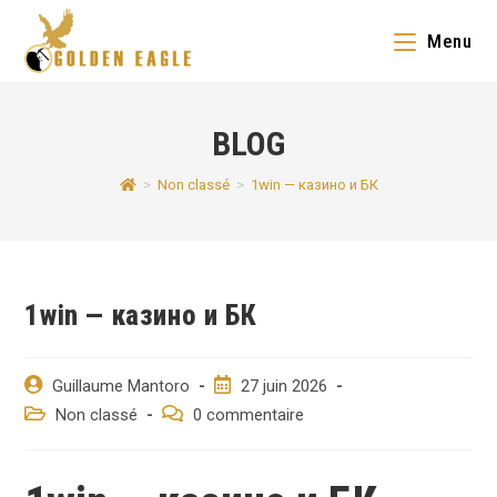
Skip
Menu
to
content
BLOG
>
Non classé
>
1win — казино и БК
1win — казино и БК
Auteur/autrice
Post
Guillaume Mantoro
27 juin 2026
de
published:
Post
Post
Non classé
0 commentaire
la
category:
comments:
publication :