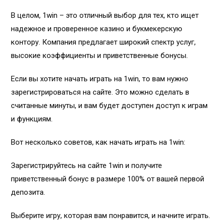
В целом, 1win – это отличный выбор для тех, кто ищет
надежное и проверенное казино и букмекерскую
контору. Компания предлагает широкий спектр услуг,
высокие коэффициенты и приветственные бонусы.
Если вы хотите начать играть на 1win, то вам нужно
зарегистрироваться на сайте. Это можно сделать в
считанные минуты, и вам будет доступен доступ к играм
и функциям.
Вот несколько советов, как начать играть на 1win:
Зарегистрируйтесь на сайте 1win и получите
приветственный бонус в размере 100% от вашей первой
депозита.
Выберите игру, которая вам понравится, и начните играть.