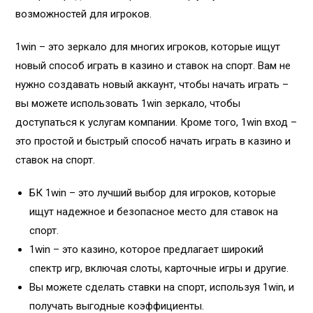
возможностей для игроков.
1win – это зеркало для многих игроков, которые ищут
новый способ играть в казино и ставок на спорт. Вам не
нужно создавать новый аккаунт, чтобы начать играть –
вы можете использовать 1win зеркало, чтобы
доступаться к услугам компании. Кроме того, 1win вход –
это простой и быстрый способ начать играть в казино и
ставок на спорт.
БК 1win – это лучший выбор для игроков, которые
ищут надежное и безопасное место для ставок на
спорт.
1win – это казино, которое предлагает широкий
спектр игр, включая слоты, карточные игры и другие.
Вы можете сделать ставки на спорт, используя 1win, и
получать выгодные коэффициенты.