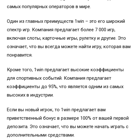
самых популярных операторов в мире.
Один из главных преимуществ 1win – это его широкий
спектр игр. Компания предлагает более 7 000 игр,
включая слоты, карточные игры, рулетку и другие. Это
означает, что вы всегда можете найти игру, которая вам
понравится.
Кроме того, 1win предлагает высокие коэффициенты
для спортивных событий. Компания предлагает
коэффициенты до 95%, что является одним из самых
высоких в индустрии.
Если вы новый игрок, то 1win предлагает вам
приветственный бонус в размере 100% от вашей первой
депозита. Это означает, что вы можете начать играть с
дополнительными средствами.